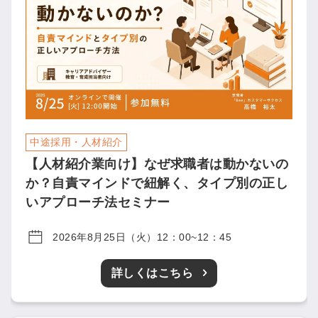
中途採用・人材紹介
【人材紹介業向け】なぜ求職者は動かないの
か？自責マインドで紐解く、タイプ別の正し
いアプローチ法セミナー
2026年8月25日（火）12：00~12：45
詳しくはこちら