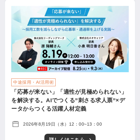
中途採用・AI活用術
「応募が来ない」「適性が見極められない」
を解決する。AIでつくる”刺さる求人票”×デ
ータからつくる活躍人材定義
2026年8月19日（水）12：00~13：00
詳しくはこちら