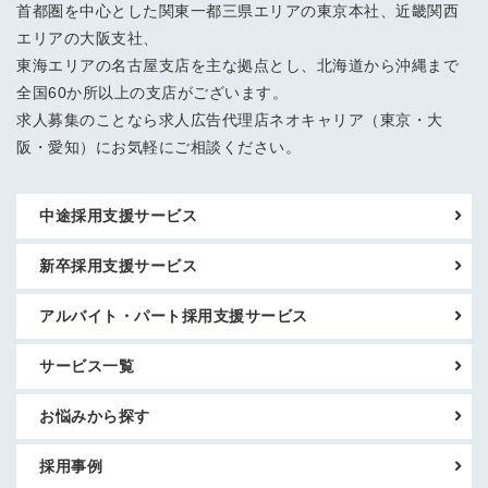
首都圏を中心とした関東一都三県エリアの東京本社、近畿関西
エリアの大阪支社、
東海エリアの名古屋支店を主な拠点とし、北海道から沖縄まで
全国60か所以上の支店がございます。
求人募集のことなら求人広告代理店ネオキャリア（東京・大
阪・愛知）にお気軽にご相談ください。
中途採用支援サービス
新卒採用支援サービス
アルバイト・パート採用支援サービス
サービス一覧
お悩みから探す
採用事例