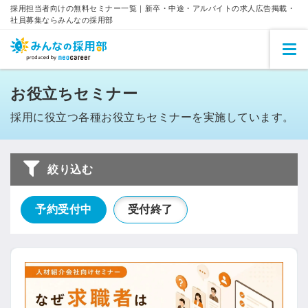
採用担当者向けの無料セミナー一覧｜新卒・中途・アルバイトの求人広告掲載・
社員募集ならみんなの採用部
お役立ちセミナー
採用に役立つ各種お役立ちセミナーを実施しています。
絞り込む
予約受付中
受付終了