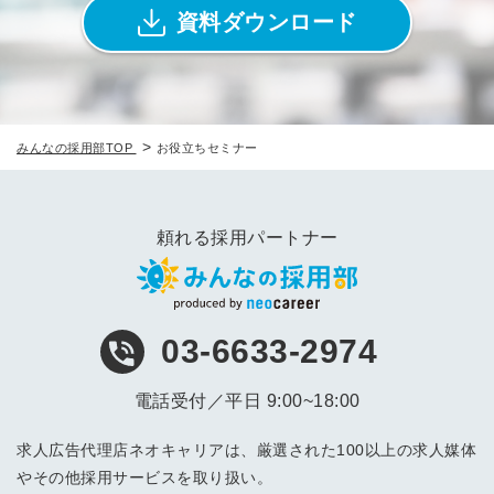
資料ダウンロード
>
みんなの採用部TOP
お役立ちセミナー
頼れる採用パートナー
03-6633-2974
電話受付／平日 9:00~18:00
求人広告代理店ネオキャリアは、厳選された100以上の求人媒体
やその他採用サービスを取り扱い。