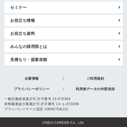
セミナー
お役立ち情報
お役立ち資料
みんなの採用部とは
見積もり・提案依頼
企業情報
ご利用規約
プライバシーポリシー
利用者データの外部送信
一般労働者派遣許可 許可番号 13-070366
有料職業紹介事業許可 許可番号 13-ユ-070309
プライバシーマーク認定 10860758(10)
©NEO CAREER Co., Ltd.