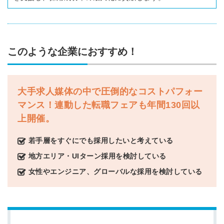
このような企業におすすめ！
大手求人媒体の中で圧倒的なコストパフォー
マンス！連動した転職フェアも年間130回以
上開催。
若手層をすぐにでも採用したいと考えている
地方エリア・UIターン採用を検討している
女性やエンジニア、グローバルな採用を検討している