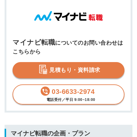
マイナビ転職
についてのお問い合わせは
こちらから
見積もり・資料請求
03-6633-2974
電話受付／平日 9:00~18:00
マイナビ転職の企画・プラン