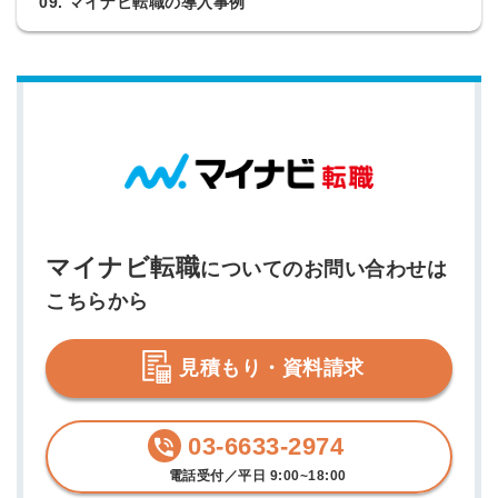
09. マイナビ転職の導入事例
マイナビ転職
についてのお問い合わせは
こちらから
見積もり・資料請求
03-6633-2974
電話受付／平日 9:00~18:00