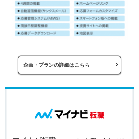
企画・プランの詳細はこちら