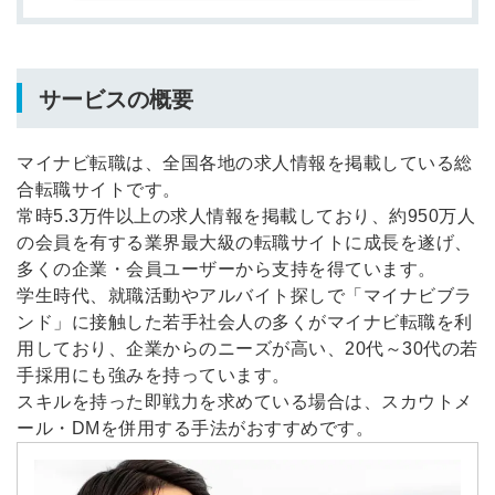
サービスの概要
マイナビ転職は、全国各地の求人情報を掲載している総
合転職サイトです。
常時5.3万件以上の求人情報を掲載しており、約950万人
の会員を有する業界最大級の転職サイトに成長を遂げ、
多くの企業・会員ユーザーから支持を得ています。
学生時代、就職活動やアルバイト探しで「マイナビブラ
ンド」に接触した若手社会人の多くがマイナビ転職を利
用しており、企業からのニーズが高い、20代～30代の若
手採用にも強みを持っています。
スキルを持った即戦力を求めている場合は、スカウトメ
ール・DMを併用する手法がおすすめです。