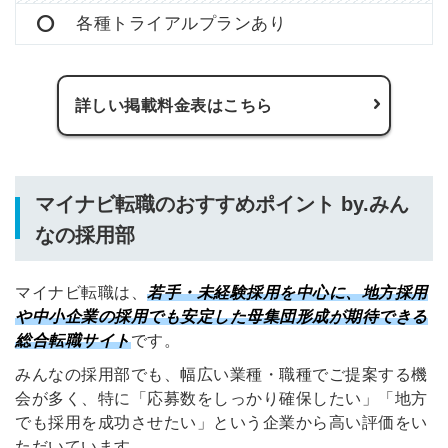
各種トライアルプランあり
詳しい掲載料金表はこちら
マイナビ転職のおすすめポイント by.みん
なの採用部
マイナビ転職は、
若手・未経験採用を中心に、地方採用
や中小企業の採用でも安定した母集団形成が期待できる
総合転職サイト
です。
みんなの採用部でも、幅広い業種・職種でご提案する機
会が多く、特に「応募数をしっかり確保したい」「地方
でも採用を成功させたい」という企業から高い評価をい
ただいています。