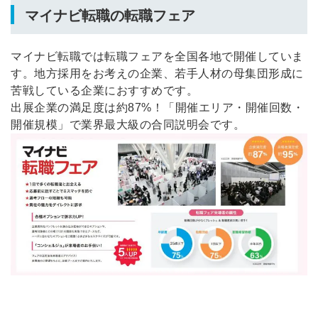
マイナビ転職の転職フェア
マイナビ転職では転職フェアを全国各地で開催していま
す。地方採用をお考えの企業、若手人材の母集団形成に
苦戦している企業におすすめです。
出展企業の満足度は約87%！「開催エリア・開催回数・
開催規模」で業界最大級の合同説明会です。