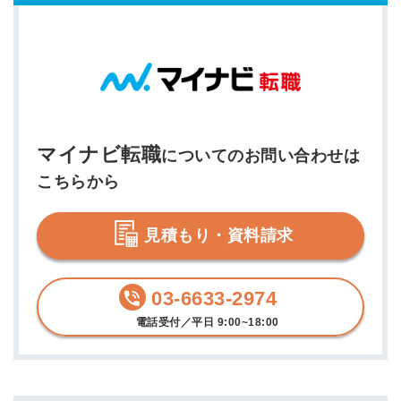
マイナビ転職
についてのお問い合わせは
こちらから
見積もり・資料請求
03-6633-2974
電話受付／平日 9:00~18:00