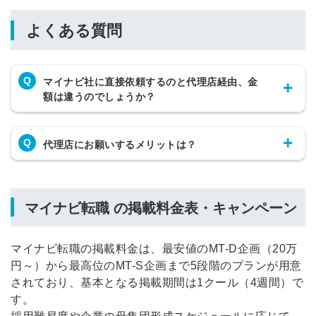
よくある質問
Q
マイナビ社に直接依頼するのと代理店経由、金
額は違うのでしょうか？
Q
代理店にお願いするメリットは？
マイナビ転職 の掲載料金表・キャンペーン
マイナビ転職の掲載料金は、最安値のMT-D企画（20万
円～）から最高位のMT-S企画まで5段階のプランが用意
されており、基本となる掲載期間は1クール（4週間）で
す。