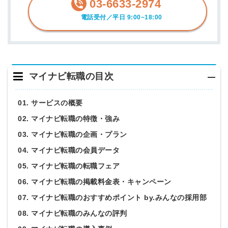
03-6633-2974
電話受付／平日 9:00~18:00
マイナビ転職の目次
01. サービスの概要
02. マイナビ転職の特徴・強み
03. マイナビ転職の企画・プラン
04. マイナビ転職の会員データ
05. マイナビ転職の転職フェア
06. マイナビ転職の掲載料金表・キャンペーン
07. マイナビ転職のおすすめポイント by.みんなの採用部
08. マイナビ転職のみんなの評判