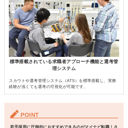
標準搭載されている求職者アプローチ機能と選考管
理システム
スカウトや選考管理システム（ATS）を標準搭載し、実務
経験が浅くても選考の可視化が可能です。
POINT
若手採用に圧倒的におすすめできるのがマイナビ転職！さ