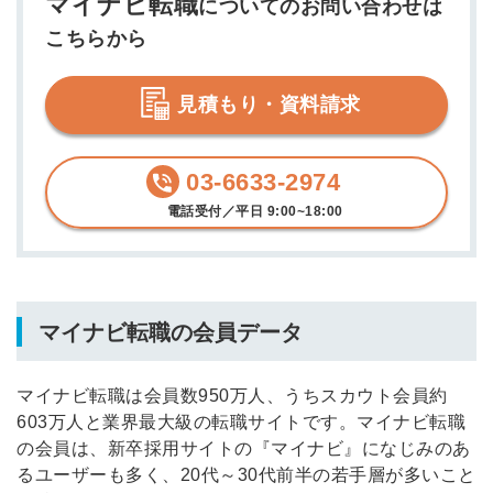
マイナビ転職
についてのお問い合わせは
こちらから
見積もり・資料請求
03-6633-2974
電話受付／平日 9:00~18:00
マイナビ転職の会員データ
マイナビ転職は会員数950万人、うちスカウト会員約
603万人と業界最大級の転職サイトです。マイナビ転職
の会員は、新卒採用サイトの『マイナビ』になじみのあ
るユーザーも多く、20代～30代前半の若手層が多いこと