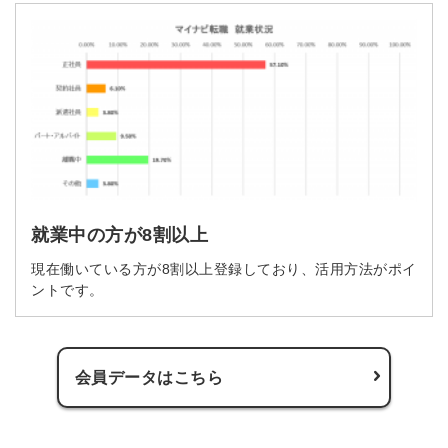
就業中の方が8割以上
現在働いている方が8割以上登録しており、活用方法がポイ
ントです。
会員データはこちら