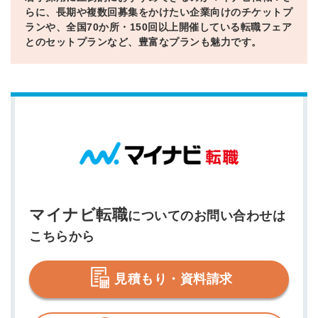
らに、長期や複数回募集をかけたい企業向けのチケットプ
ランや、全国70か所・150回以上開催している転職フェア
とのセットプランなど、豊富なプランも魅力です。
マイナビ転職
についてのお問い合わせは
こちらから
見積もり・資料請求