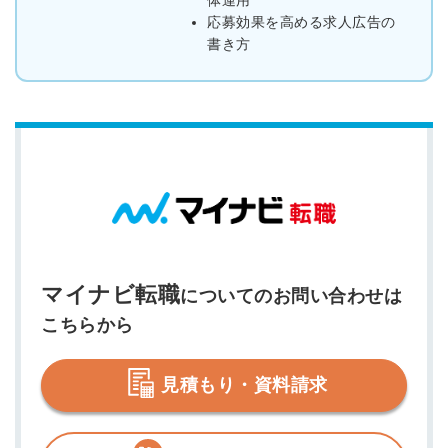
応募効果を高める求人広告の
書き方
マイナビ転職
についてのお問い合わせは
こちらから
見積もり・資料請求