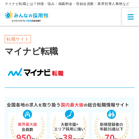
マイナビ転職とは？特徴・強み・掲載料金・登録会員数・業界別導入事例など
転職サイト
マイナビ転職