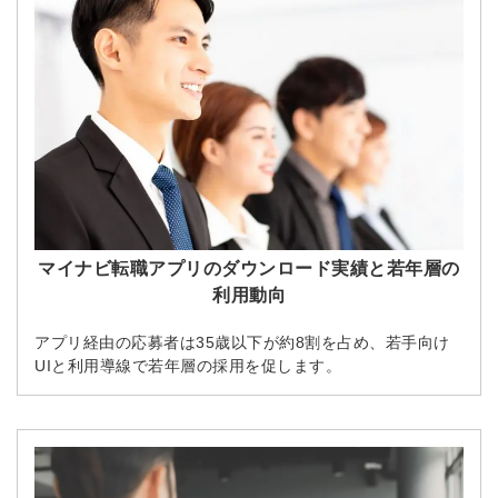
マイナビ転職アプリのダウンロード実績と若年層の
利用動向
アプリ経由の応募者は35歳以下が約8割を占め、若手向け
UIと利用導線で若年層の採用を促します。