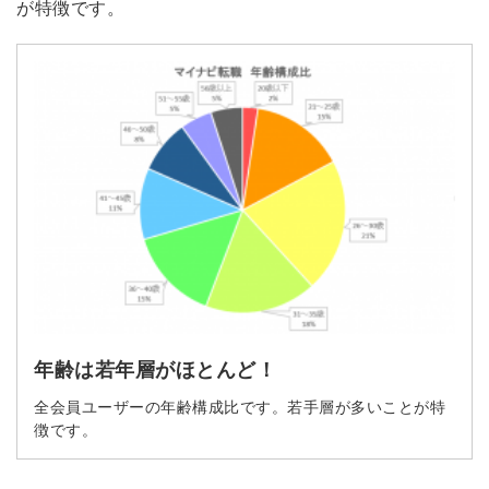
が特徴です。
年齢は若年層がほとんど！
全会員ユーザーの年齢構成比です。若手層が多いことが特
徴です。