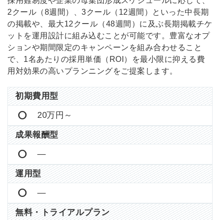
採用難易度や企業の母集団形成スケジュールに応じて、
2クール（8週間）、3クール（12週間）といった中長期
の掲載や、最大12クール（48週間）に及ぶ長期掲載チケ
ットを運用設計に組み込むことが可能です。豊富なオプ
ションや期間限定のキャンペーンを組み合わせること
で、1名あたりの採用単価（ROI）を最小限に抑える費
用対効果の高いプランニングをご提案します。
初期費用型
20万円～
成果報酬型
―
運用型
―
無料・トライアルプラン