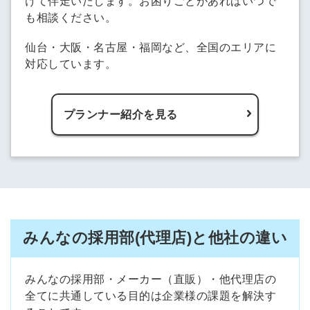
けて伴走いたします。お困りごとがあればいつで
も相談ください。
仙台・大阪・名古屋・福岡など、全国のエリアに
対応しています。
プランナー紹介を見る
みんなの採用部(代理店)と他社の違い
みんなの採用部・メーカー（直販）・他代理店の
全てに共通している目的は企業様の課題を解決す