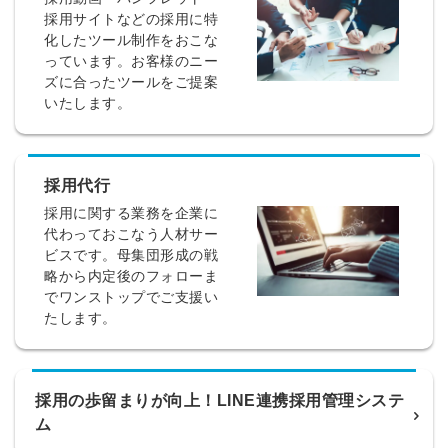
採用サイトなどの採用に特
化したツール制作をおこな
っています。お客様のニー
ズに合ったツールをご提案
いたします。
採用代行
採用に関する業務を企業に
代わっておこなう人材サー
ビスです。母集団形成の戦
略から内定後のフォローま
でワンストップでご支援い
たします。
採用の歩留まりが向上！LINE連携採用管理システ
ム