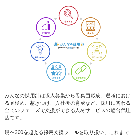
みんなの採用部は求人募集から母集団形成、選考におけ
る見極め、惹きつけ、入社後の育成など、採用に関わる
全てのフェーズで支援ができる人材サービスの総合代理
店です。
現在200を超える採用支援ツールを取り扱い、これまで