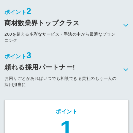
2
ポイント
商材数業界トップクラス
200を超える多彩なサービス・手法の中から
最適なプラン
ニング
3
ポイント
頼れる採用パートナー!
お困りごとがあればいつでも相談できる
貴社のもう一人の
採用担当に
ポイント