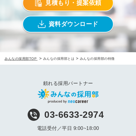
見積もり・提案依頼
資料ダウンロード
>
>
みんなの採用部TOP
みんなの採用部とは
みんなの採用部の特徴
頼れる採用パートナー
03-6633-2974
電話受付／平日 9:00~18:00