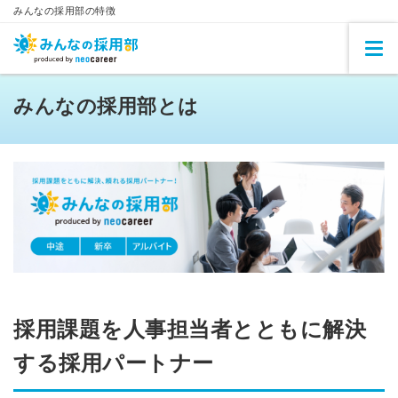
みんなの採用部の特徴
みんなの採用部とは
採用課題を人事担当者とともに解決
する採用パートナー