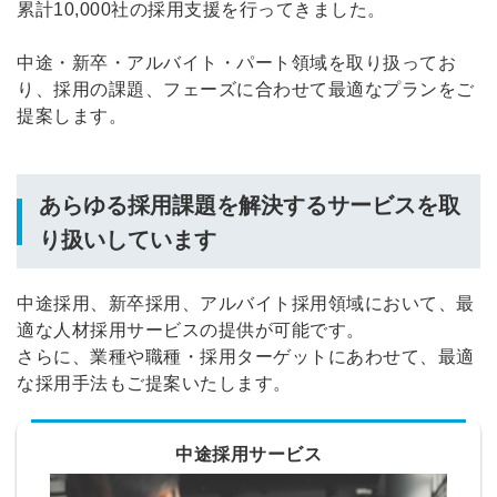
累計10,000社の採用支援を行ってきました。
中途・新卒・アルバイト・パート領域を取り扱ってお
り、採用の課題、フェーズに合わせて最適なプランをご
提案します。
あらゆる採用課題を解決するサービスを取
り扱いしています
中途採用、新卒採用、アルバイト採用領域において、最
適な人材採用サービスの提供が可能です。
さらに、業種や職種・採用ターゲットにあわせて、最適
な採用手法もご提案いたします。
中途採用サービス