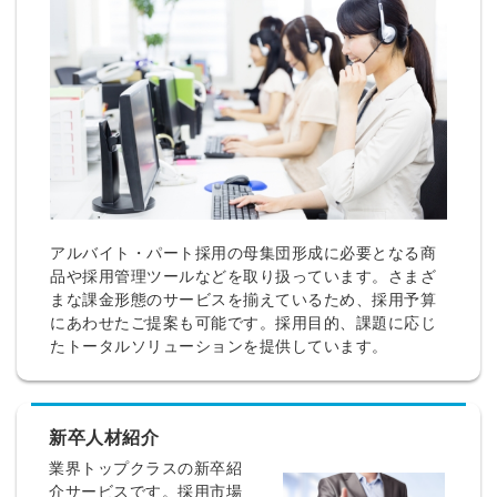
アルバイト・パート採用の母集団形成に必要となる商
品や採用管理ツールなどを取り扱っています。さまざ
まな課金形態のサービスを揃えているため、採用予算
にあわせたご提案も可能です。採用目的、課題に応じ
たトータルソリューションを提供しています。
新卒人材紹介
業界トップクラスの新卒紹
介サービスです。採用市場