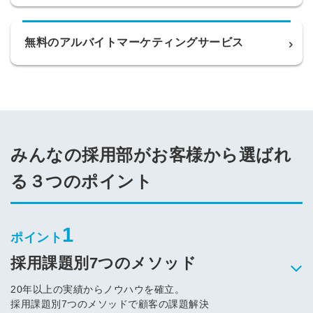
無料のアルバイトマーケティングサービス
みんなの採用部がお客様から選ばれ
る３つのポイント
1
ポイント
採用課題別7つのメソッド
20年以上の実績からノウハウを確立。
採用課題別7つのメソッドで顧客の課題解決