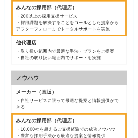
みんなの採用部（代理店）
・200以上の採用支援サービス
・採用課題を解決することをゴールとした提案から
アフターフォローまでトータルサポートを実施
他代理店
・取り扱い範囲内で最適な手法・プランをご提案
・自社の取り扱い範囲内でサポートを実施
ノウハウ
メーカー（直販）
・自社サービスに限って最適な提案と情報提供がで
きる
みんなの採用部（代理店）
・10,000社を超えるご支援経験での成功ノウハウ
・豊富な採用手法から最適な提案と情報提供