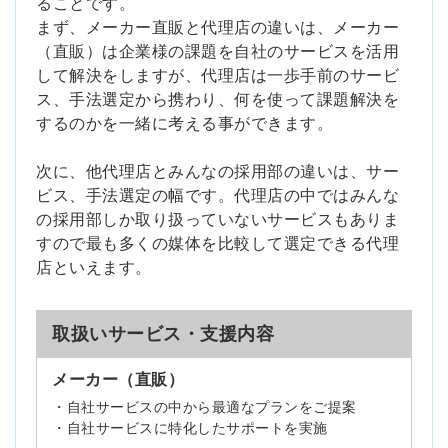
ることです。
まず、メーカー直販と代理店の違いは、メーカー
（直販）は企業様の課題を自社のサービスを活用
して解決をしますが、代理店は一歩手前のサービ
ス、手法選定から携わり、何を使って課題解決を
するのかを一緒に考える事ができます。
次に、他代理店とみんなの採用部の違いは、サー
ビス、手法選定の幅です。代理店の中ではみんな
の採用部しか取り扱っていないサービスもありま
すので最も多くの媒体を比較して選定できる代理
店といえます。
取扱いサービス・支援内容
メーカー（直販）
・自社サービスの中から最適なプランをご提案
・自社サービスに特化したサポートを実施