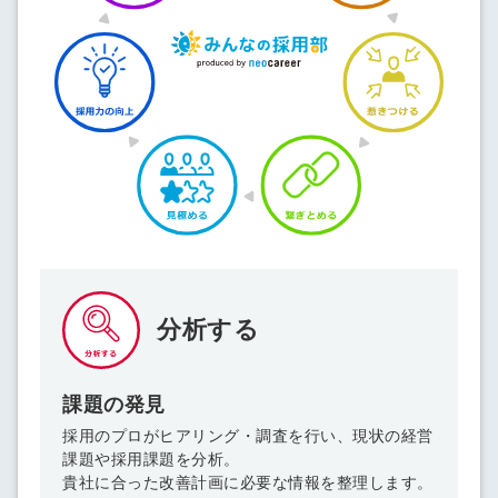
分析する
課題の発見
採用のプロがヒアリング・調査を行い、現状の経営
課題や採用課題を分析。
貴社に合った改善計画に必要な情報を整理します。