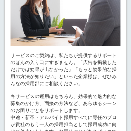
サービスのご契約は、私たちが提供するサポート
のほんの入り口にすぎません。「広告を掲載した
だけでは効果が出なかった」「もっと効果的な採
用の方法が知りたい」といった企業様は、ぜひみ
んなの採用部にご相談ください。
各サービスの運用はもちろん、効果的で魅力的な
募集のかけ方、面接の方法など、あらゆるシーン
のお困りごとをサポートします。
中途・新卒・アルバイト採用すべてに専任のプロ
が貴社のもう一人の採用担当として採用成功に向