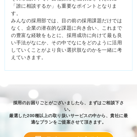
「誰に相談するか」も重要なポイントとなりま
す。
みんなの採用部では、目の前の採用課題だけでは
なく、企業の潜在的な課題に向き合い、これまで
の豊富な経験をもとに、採用成功に向けて最も良
い手法がなにか、その中でなにをどのように活用
していくことがより良い選択肢なのかを一緒に考
えていきます。
採用のお困りごとがございましたら、まずはご相談下さ
い。
厳選した200種以上の取り扱いサービスの中から、貴社に最
適なプランをご提案させて頂きます。