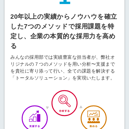
20年以上の実績からノウハウを確立
した7つのメソッドで採用課題を特
定し、企業の本質的な採用力を高め
る
みんなの採用部では実績豊富な担当者が、弊社オ
リジナルの７つのメソッドを用い分析〜支援まで
を貴社に寄り添って行い、全ての課題を解決する
「トータルソリューション」を実現いたします。