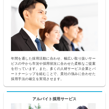
年間を通した採用活動に合わせ、幅広い取り扱いサー
ビスの中から市況や採用状況に合わせた柔軟なご提案
を行っています。また、多くの人材サービス企業とパ
ートナーシップを組むことで、貴社の強みに合わせた
採用手法の確立を実現させます。
アルバイト採用サービス