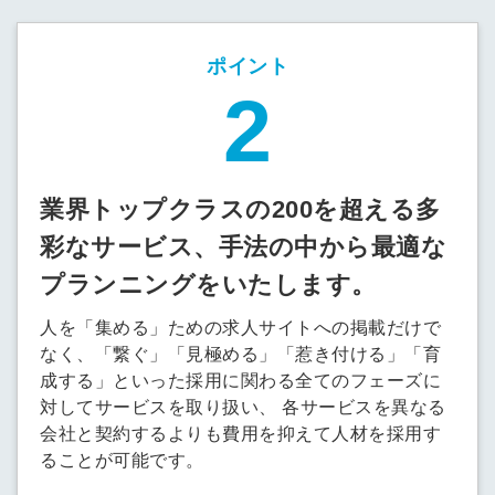
ポイント
業界トップクラスの200を超える多
彩なサービス、手法の中から最適な
プランニングをいたします。
人を「集める」ための求人サイトへの掲載だけで
なく、「繋ぐ」「見極める」「惹き付ける」「育
成する」といった採用に関わる全てのフェーズに
対してサービスを取り扱い、 各サービスを異なる
会社と契約するよりも費用を抑えて人材を採用す
ることが可能です。