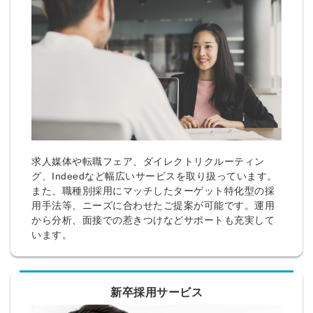
求人媒体や転職フェア、ダイレクトリクルーティン
グ、Indeedなど幅広いサービスを取り扱っています。
また、職種別採用にマッチしたターゲット特化型の採
用手法等、ニーズに合わせたご提案が可能です。運用
から分析、面接での惹きつけなどサポートも充実して
います。
新卒採用サービス