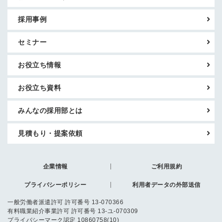
採用事例
セミナー
お役立ち情報
お役立ち資料
みんなの採用部とは
見積もり・提案依頼
企業情報
ご利用規約
プライバシーポリシー
利用者データの外部送信
一般労働者派遣許可 許可番号 13-070366
有料職業紹介事業許可 許可番号 13-ユ-070309
プライバシーマーク認定 10860758(10)