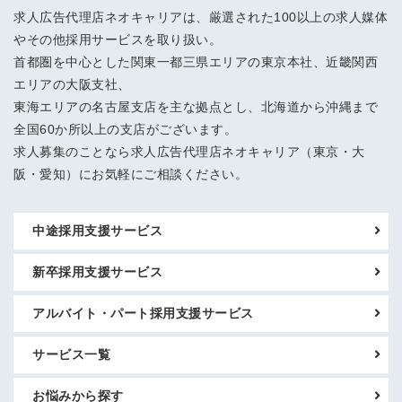
求人広告代理店ネオキャリアは、厳選された100以上の求人媒体
やその他採用サービスを取り扱い。
首都圏を中心とした関東一都三県エリアの東京本社、近畿関西
エリアの大阪支社、
東海エリアの名古屋支店を主な拠点とし、北海道から沖縄まで
全国60か所以上の支店がございます。
求人募集のことなら求人広告代理店ネオキャリア（東京・大
阪・愛知）にお気軽にご相談ください。
中途採用支援サービス
新卒採用支援サービス
アルバイト・パート採用支援サービス
サービス一覧
お悩みから探す