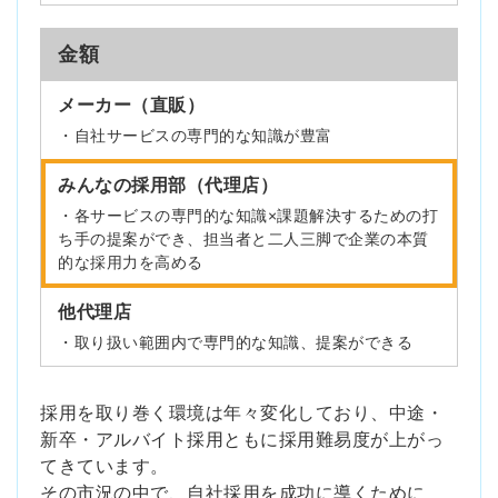
金額
メーカー（直販）
・自社サービスの専門的な知識が豊富
みんなの採用部（代理店）
・各サービスの専門的な知識×課題解決するための打
ち手の提案ができ、担当者と二人三脚で企業の本質
的な採用力を高める
他代理店
・取り扱い範囲内で専門的な知識、提案ができる
採用を取り巻く環境は年々変化しており、中途・
新卒・アルバイト採用ともに採用難易度が上がっ
てきています。
その市況の中で、自社採用を成功に導くために