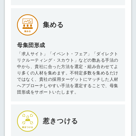
集める
母集団形成
「求人サイト」「イベント・フェア」「ダイレクト
リクルーティング・スカウト」などの数ある手法の
中から、貴社に合った方法を選定・組み合わせてよ
り多くの人材を集めます。不特定多数を集めるだけ
ではなく、貴社の採用ターゲットにマッチした人材
へアプローチしやすい手法を選定することで、母集
団形成をサポートいたします。
惹きつける