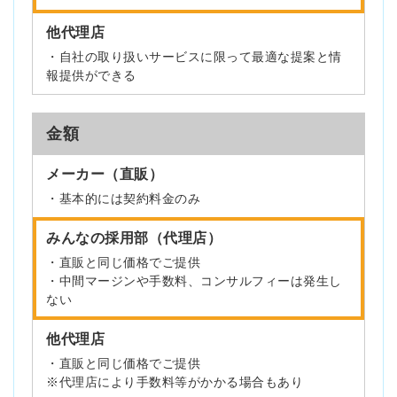
他代理店
・自社の取り扱いサービスに限って最適な提案と情
報提供ができる
金額
メーカー（直販）
・基本的には契約料金のみ
みんなの採用部（代理店）
・直販と同じ価格でご提供
・中間マージンや手数料、コンサルフィーは発生し
ない
他代理店
・直販と同じ価格でご提供
※代理店により手数料等がかかる場合もあり