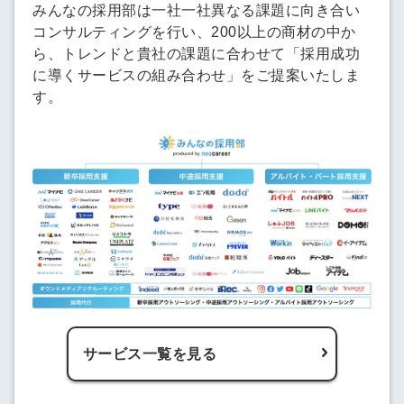
みんなの採用部は一社一社異なる課題に向き合い
コンサルティングを行い、200以上の商材の中か
ら、トレンドと貴社の課題に合わせて「採用成功
に導くサービスの組み合わせ」をご提案いたしま
す。
サービス一覧を見る