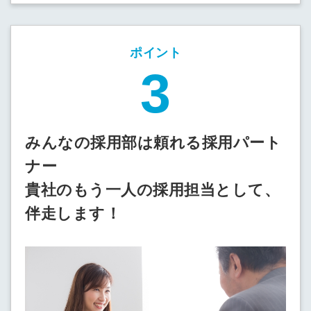
ポイント
みんなの採用部は頼れる採用パート
ナー
貴社のもう一人の採用担当として、
伴走します！