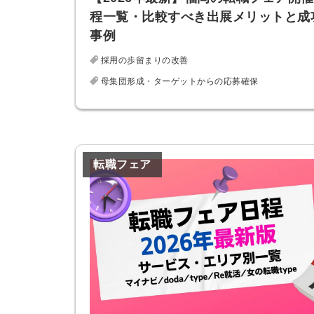
程一覧・比較すべき出展メリットと成
事例
採用の歩留まりの改善
母集団形成・ターゲットからの応募確保
転職フェア