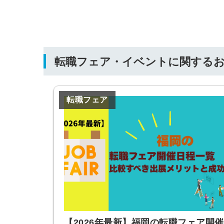
転職フェア・イベントに関する
転職フェア
【2026年最新】福岡の転職フェア開