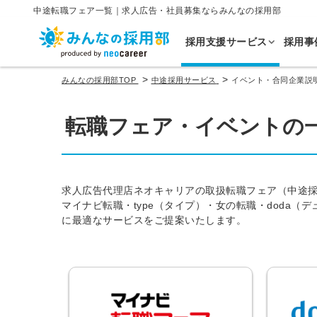
中途転職フェア一覧｜求人広告・社員募集ならみんなの採用部
採用支援サービス
採用事
>
>
みんなの採用部TOP
中途採用サービス
イベント・合同企業説
転職フェア・イベントの
求人広告代理店ネオキャリアの取扱転職フェア（中途
マイナビ転職・type（タイプ）・女の転職・doda
に最適なサービスをご提案いたします。