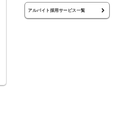
アルバイト採用サービス一覧