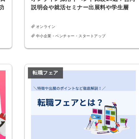
功
説明会や就活セミナー出展料や学生層
オンライン
中小企業・ベンチャー・スタートアップ
転職フェア