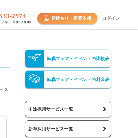
633-2974
見積もり・提案依頼
ログイン
／平日 9:00~18:00
転職フェア・イベントの比較表
転職フェア・イベントの料金表
ニーズ
中途採用サービス一覧
新卒採用サービス一覧