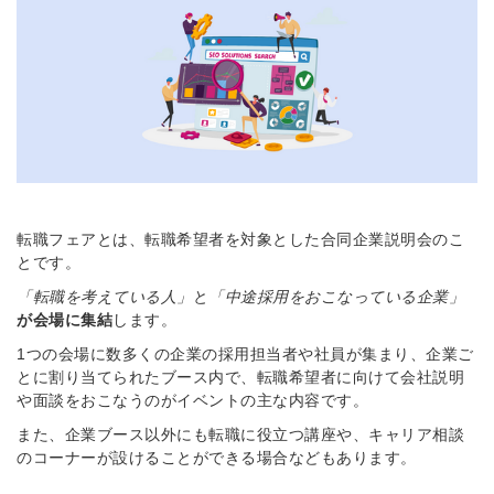
転職フェアとは、転職希望者を対象とした合同企業説明会のこ
とです。
「転職を考えている人」
と
「中途採用をおこなっている企業」
が会場に集結
します。
1つの会場に数多くの企業の採用担当者や社員が集まり、企業ご
とに割り当てられたブース内で、転職希望者に向けて会社説明
や面談をおこなうのがイベントの主な内容です。
また、企業ブース以外にも転職に役立つ講座や、キャリア相談
のコーナーが設けることができる場合などもあります。