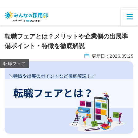
転職フェアとは？メリットや企業側の出展準
備ポイント・特徴を徹底解説
更新日：
2026.05.25
転職フェア