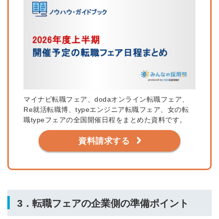
マイナビ転職フェア、dodaオンライン転職フェア、
Re就活転職博、typeエンジニア転職フェア、女の転
職typeフェアの全国開催日程をまとめた資料です。
資料請求する
3．転職フェアの企業側の準備ポイント