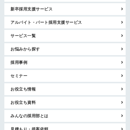
新卒採用支援サービス
アルバイト・パート採用支援サービス
サービス一覧
お悩みから探す
採用事例
セミナー
お役立ち情報
お役立ち資料
みんなの採用部とは
見積もり・提案依頼