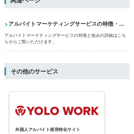
関連ページ
アルバイトマーケティングサービスの特徴・強み
アルバイトマーケティングサービスの特徴と強みの詳細はこち
らからご覧いただけます。
その他のサービス
外国人アルバイト採用特化サイト