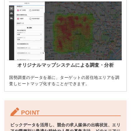
オリジナルマップシステムによる調査・分析
国勢調査のデータを基に、ターゲットの居住地エリアを調
査しヒートマップ化することができます。
POINT
ビックデータを活用し、競合の求人媒体の出稿状況、エリ
アや職種別に最適な時給や人気の募集方法、どのエリアに