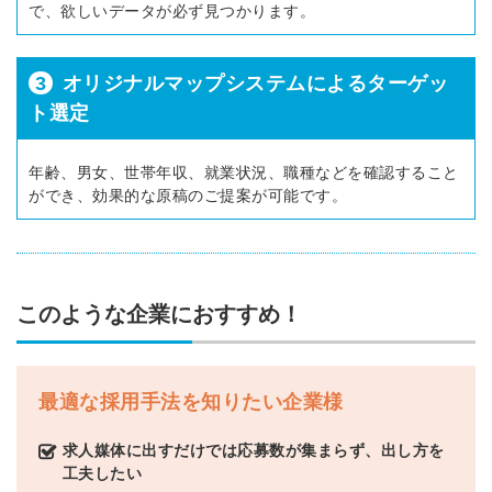
で、欲しいデータが必ず見つかります。
3
オリジナルマップシステムによるターゲッ
ト選定
年齢、男女、世帯年収、就業状況、職種などを確認すること
ができ、効果的な原稿のご提案が可能です。
このような企業におすすめ！
最適な採用手法を知りたい企業様
求人媒体に出すだけでは応募数が集まらず、出し方を
工夫したい