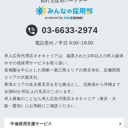
頼れる採用パートナー
03-6633-2974
電話受付／平日 9:00~18:00
求人広告代理店ネオキャリアは、厳選された100以上の求人媒体
やその他採用サービスを取り扱い。
首都圏を中心とした関東一都三県エリアの東京本社、近畿関西
エリアの大阪支社、
東海エリアの名古屋支店を主な拠点とし、北海道から沖縄まで
全国60か所以上の支店がございます。
求人募集のことなら求人広告代理店ネオキャリア（東京・大
阪・愛知）にお気軽にご相談ください。
中途採用支援サービス