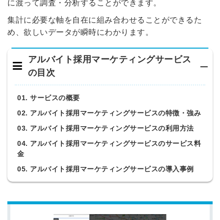
に渡って調査・分析することができます。
集計に必要な軸を自在に組み合わせることができるた
め、欲しいデータが瞬時にわかります。
アルバイト採用マーケティングサービス
の目次
01. サービスの概要
02. アルバイト採用マーケティングサービスの特徴・強み
03. アルバイト採用マーケティングサービスの利用方法
04. アルバイト採用マーケティングサービスのサービス料
金
05. アルバイト採用マーケティングサービスの導入事例