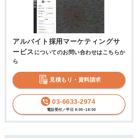
アルバイト採用マーケティングサ
ービス
についてのお問い合わせはこちらか
ら
見積もり・資料請求
03-6633-2974
電話受付／平日 9:00~18:00