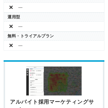
はありません
―
運用型
―
無料・トライアルプラン
―
アルバイト採用マーケティングサ