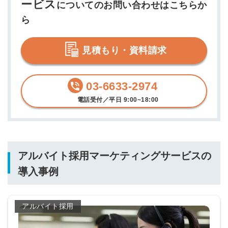
ービス
についてのお問い合わせはこちらか
ら
見積もり・資料請求
03-6633-2974
電話受付／平日 9:00~18:00
アルバイト採用マーケティングサービスの
導入事例
アルバイト採用