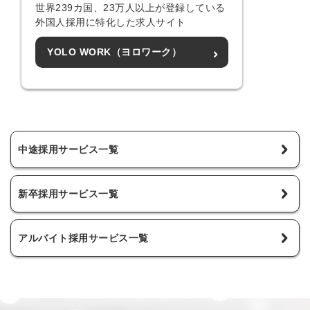
世界239カ国、23万人以上が登録している
外国人採用に特化した求人サイト
YOLO WORK（ヨロワーク）
中途採用サービス一覧
新卒採用サービス一覧
アルバイト採用サービス一覧