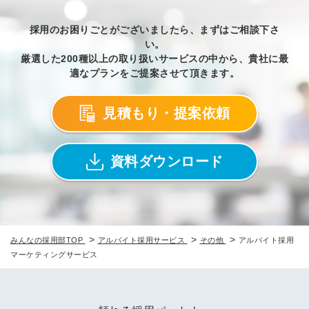
採用のお困りごとがございましたら、まずはご相談下さ
い。
厳選した200種以上の取り扱いサービスの中から、貴社に最
適なプランをご提案させて頂きます。
見積もり・提案依頼
資料ダウンロード
>
>
>
みんなの採用部TOP
アルバイト採用サービス
その他
アルバイト採用
マーケティングサービス