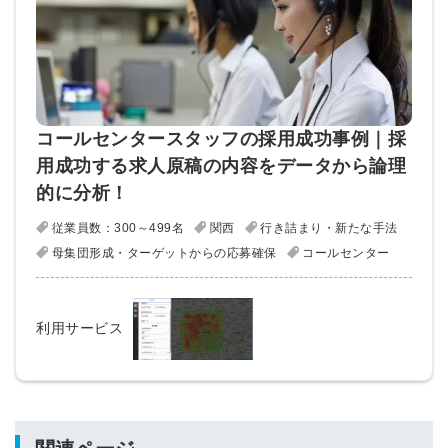
コールセンタースタッフの採用成功事例｜採
用成功する求人原稿の内容をデータから論理
的に分析！
従業員数：300～499名
関西
行き詰まり・新たな手法
母集団形成・ターゲットからの応募確保
コールセンター
利用サービス