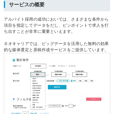
サービスの概要
アルバイト採用の成功においては、さまざまな条件から
項目を指定してデータをだし、ピンポイントで求人を打
ち出すことが非常に重要といえます。
ネオキャリアでは、ビッグデータを活用した無料の効果
的な媒体選定と原稿作成サービスをご提供しています。