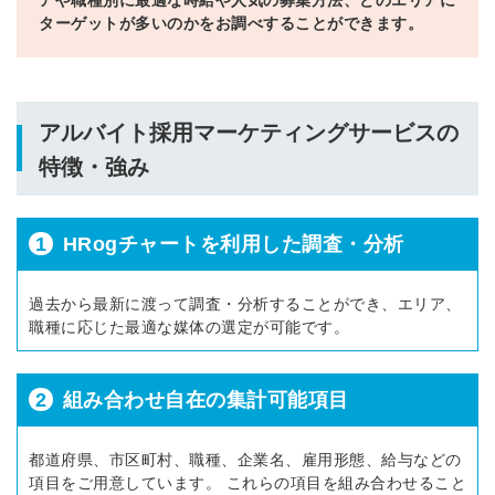
ターゲットが多いのかをお調べすることができます。
アルバイト採用マーケティングサービスの
特徴・強み
1
HRogチャートを利用した調査・分析
過去から最新に渡って調査・分析することができ、エリア、
職種に応じた最適な媒体の選定が可能です。
2
組み合わせ自在の集計可能項目
都道府県、市区町村、職種、企業名、雇用形態、給与などの
項目をご用意しています。 これらの項目を組み合わせること