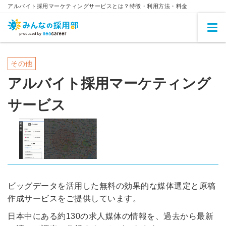
アルバイト採用マーケティングサービスとは？特徴・利用方法・料金
その他
アルバイト採用マーケティング
サービス
ビッグデータを活用した無料の効果的な媒体選定と原稿
作成サービスをご提供しています。
日本中にある約130の求人媒体の情報を、過去から最新