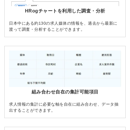
HRogチャートを利用した調査・分析
日本中にある約130の求人媒体の情報を、過去から最新に
渡って調査・分析することができます。
組み合わせ自在の集計可能項目
求人情報の集計に必要な軸を自在に組み合わせ、データ抽
出することができます。