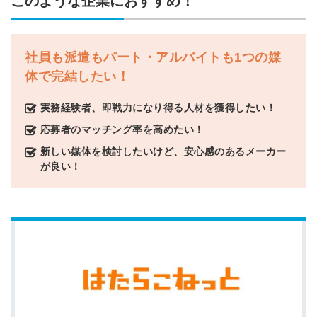
このような企業におすすめ！
社員も派遣もパート・アルバイトも1つの媒
体で完結したい！
実務経験者、即戦力になり得る人材を獲得したい！
応募者のマッチング率を高めたい！
新しい媒体を検討したいけど、安心感のあるメーカー
が良い！