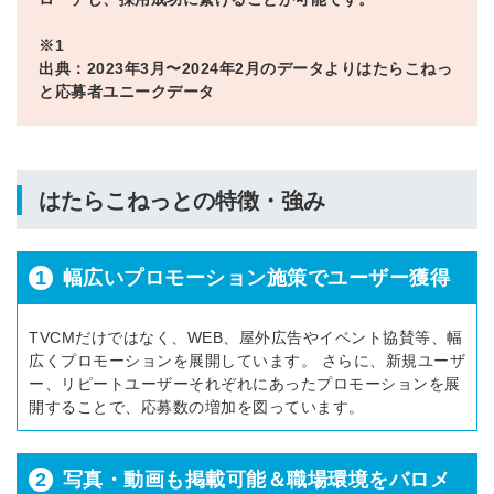
※1
出典：2023年3月〜2024年2月のデータよりはたらこねっ
と応募者ユニークデータ
はたらこねっとの特徴・強み
1
幅広いプロモーション施策でユーザー獲得
TVCMだけではなく、WEB、屋外広告やイベント協賛等、幅
広くプロモーションを展開しています。 さらに、新規ユーザ
ー、リピートユーザーそれぞれにあったプロモーションを展
開することで、応募数の増加を図っています。
2
写真・動画も掲載可能＆職場環境をバロメ