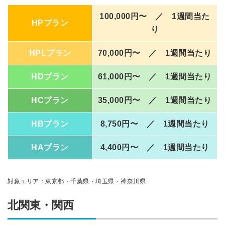
100,000円〜 ／ 1週間当た
HPプラン
り
HPLプラン
70,000円〜 ／ 1週間当たり
HDプラン
61,000円〜 ／ 1週間当たり
HCプラン
35,000円〜 ／ 1週間当たり
HBプラン
8,750円〜 ／ 1週間当たり
HAプラン
4,400円〜 ／ 1週間当たり
対象エリア：東京都・千葉県・埼玉県・神奈川県
北関東・関西