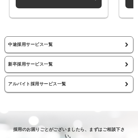
中途採用サービス一覧
新卒採用サービス一覧
アルバイト採用サービス一覧
採用のお困りごとがございましたら、まずはご相談下さ
い。