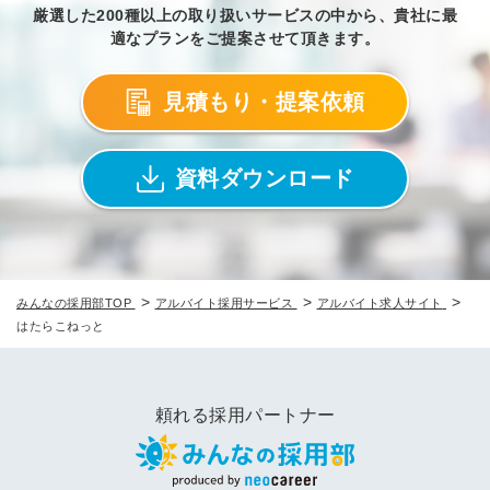
厳選した200種以上の取り扱いサービスの中から、貴社に最
適なプランをご提案させて頂きます。
見積もり・提案依頼
資料ダウンロード
>
>
>
みんなの採用部TOP
アルバイト採用サービス
アルバイト求人サイト
はたらこねっと
頼れる採用パートナー