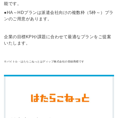
能です。
●HA～HDプランは派遣会社向けの複数枠（5枠～）プラ
ンのご用意があります。
企業の目標KPIや課題に合わせて最適なプランをご提案
いたします。
※バイトル・はたらこねっとはディップ株式会社の登録商標です