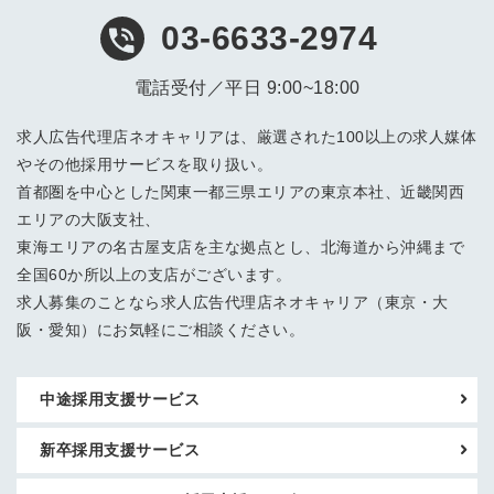
03-6633-2974
電話受付／平日 9:00~18:00
求人広告代理店ネオキャリアは、厳選された100以上の求人媒体
やその他採用サービスを取り扱い。
首都圏を中心とした関東一都三県エリアの東京本社、近畿関西
エリアの大阪支社、
東海エリアの名古屋支店を主な拠点とし、北海道から沖縄まで
全国60か所以上の支店がございます。
求人募集のことなら求人広告代理店ネオキャリア（東京・大
阪・愛知）にお気軽にご相談ください。
中途採用支援サービス
新卒採用支援サービス