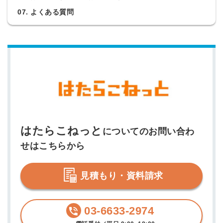
07. よくある質問
はたらこねっと
についてのお問い合わ
せはこちらから
見積もり・資料請求
03-6633-2974