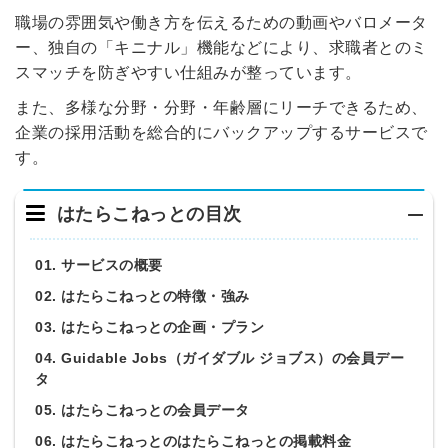
職場の雰囲気や働き方を伝えるための動画やバロメータ
ー、独自の「キニナル」機能などにより、求職者とのミ
スマッチを防ぎやすい仕組みが整っています。
また、多様な分野・分野・年齢層にリーチできるため、
企業の採用活動を総合的にバックアップするサービスで
す。
はたらこねっとの目次
01. サービスの概要
02. はたらこねっとの特徴・強み
03. はたらこねっとの企画・プラン
04. Guidable Jobs（ガイダブル ジョブス）の会員デー
タ
05. はたらこねっとの会員データ
06. はたらこねっとのはたらこねっとの掲載料金