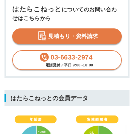
はたらこねっと
についてのお問い合わ
せはこちらから
見積もり・資料請求
03-6633-2974
電話受付／平日 9:00~18:00
はたらこねっとの会員データ