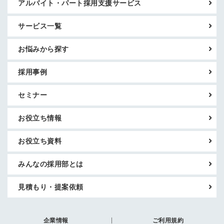
アルバイト・パート採用支援サービス
サービス一覧
お悩みから探す
採用事例
セミナー
お役立ち情報
お役立ち資料
みんなの採用部とは
見積もり・提案依頼
企業情報
ご利用規約