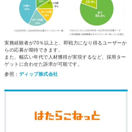
実務経験者が70％以上と、即戦力になり得るユーザーか
らの応募が期待できます。
また、幅広い年代で人材獲得が実現するなど、採用ター
ゲットに合わせた訴求が可能です。
参照：
ディップ株式会社