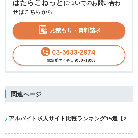
はたらこねっと
についてのお問い合わ
せはこちらから
見積もり・資料請求
03-6633-2974
電話受付／平日 9:00~18:00
関連ページ
アルバイト求人サイト比較ランキング15選【2025最新】料金・特徴をわかりやすく解説