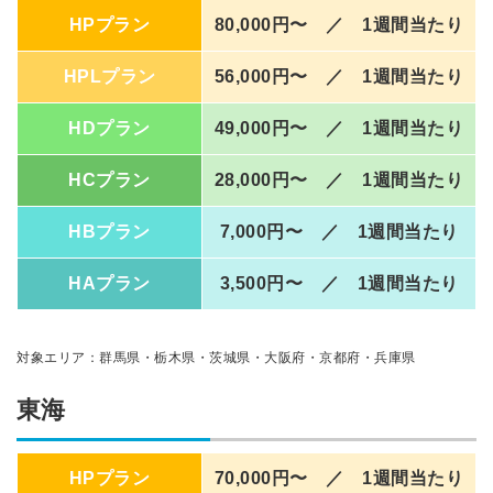
HPプラン
80,000円〜 ／ 1週間当たり
HPLプラン
56,000円〜 ／ 1週間当たり
HDプラン
49,000円〜 ／ 1週間当たり
HCプラン
28,000円〜 ／ 1週間当たり
HBプラン
7,000円〜 ／ 1週間当たり
HAプラン
3,500円〜 ／ 1週間当たり
対象エリア：群馬県・栃木県・茨城県・大阪府・京都府・兵庫県
東海
HPプラン
70,000円〜 ／ 1週間当たり