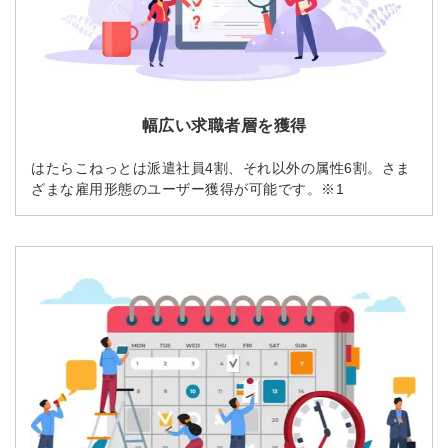
幅広い求職者層を獲得
はたらこねっとは派遣社員4割、それ以外の属性6割。さま
ざまな雇用形態のユーザー獲得が可能です。※1