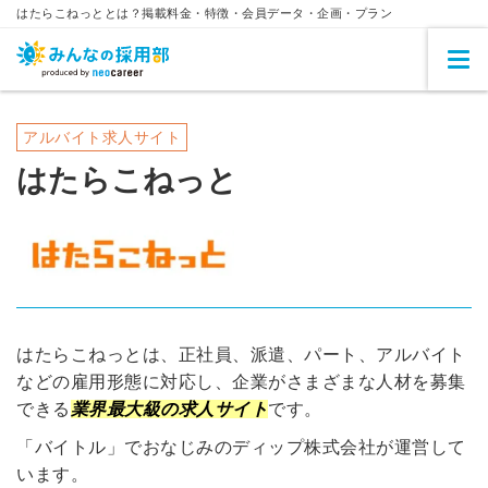
はたらこねっととは？掲載料金・特徴・会員データ・企画・プラン
アルバイト求人サイト
はたらこねっと
はたらこねっとは、正社員、派遣、パート、アルバイト
などの雇用形態に対応し、企業がさまざまな人材を募集
できる
業界最大級の求人サイト
です。
「バイトル」でおなじみのディップ株式会社が運営して
います。