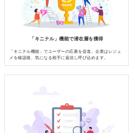
「キニナル」機能で潜在層を獲得
「キニナル機能」でユーザーの応募を促進。企業はレジュ
メを確認後、気になる相手に返信し呼び込めます。