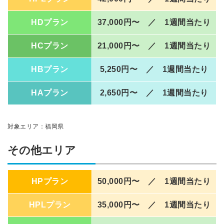
HDプラン
37,000円〜 ／ 1週間当たり
HCプラン
21,000円〜 ／ 1週間当たり
HBプラン
5,250円〜 ／ 1週間当たり
HAプラン
2,650円〜 ／ 1週間当たり
対象エリア：福岡県
その他エリア
HPプラン
50,000円〜 ／ 1週間当たり
HPLプラン
35,000円〜 ／ 1週間当たり