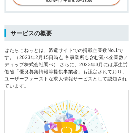
電話受付／平日 9:00~18:00
サービスの概要
はたらこねっとは、派遣サイトでの掲載企業数No.1で
す。（2023年2月15日時点 各事業所も含む延べ企業数／
ディップ株式会社調べ） さらに、2023年3月には厚生労
働省「優良募集情報等提供事業者」も認定されており、
ユーザーファーストな求人情報サービスとして認知され
ています。