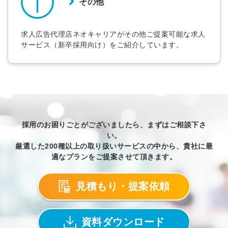
その他
求人広告代理店ネオキャリアがその他ご提案可能な求人
サービス（新卒採用向け）をご紹介しています。
採用のお困りごとがございましたら、まずはご相談下さ
い。
厳選した200種以上の取り扱いサービスの中から、貴社に最
適なプランをご提案させて頂きます。
見積もり・提案依頼
資料ダウンロード