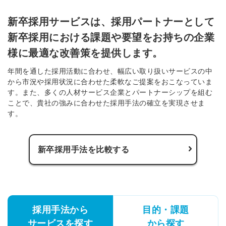
新卒採用サービスは、採用パートナーとして
新卒採用における課題や要望をお持ちの企業
様に最適な改善策を提供します。
年間を通した採用活動に合わせ、幅広い取り扱いサービスの中
から市況や採用状況に合わせた柔軟なご提案をおこなっていま
す。また、多くの人材サービス企業とパートナーシップを組む
ことで、貴社の強みに合わせた採用手法の確立を実現させま
す。
新卒採用手法を比較する
採用手法から
目的・課題
サービスを探す
から探す