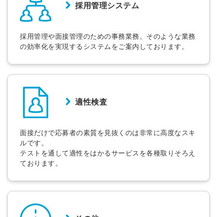
採用管理システム
採用管理や面接管理のための事務業務。そのような業務
の効率化を実現するシステムをご案内しております。
適性検査
面接だけで応募者の素質を見抜くのは非常に高度なスキ
ルです。
テストを通して適性をはかるサービスを各種取りそろえ
ております。