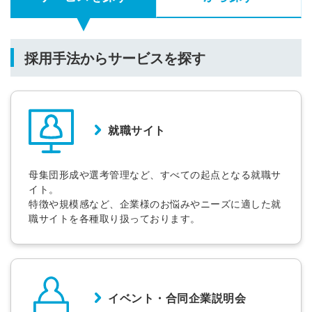
採用手法からサービスを探す
就職サイト
母集団形成や選考管理など、すべての起点となる就職サ
イト。
特徴や規模感など、企業様のお悩みやニーズに適した就
職サイトを各種取り扱っております。
イベント・合同企業説明会