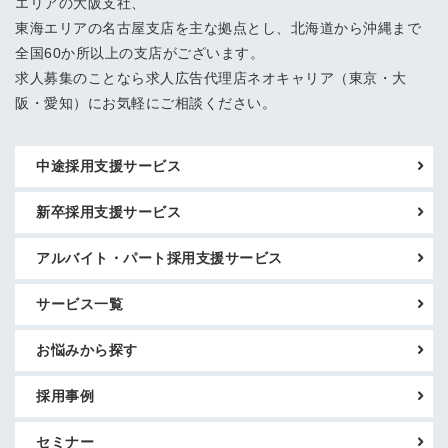
エリアの大阪支社、
東海エリアの名古屋支店を主な拠点とし、北海道から沖縄まで
全国60か所以上の支店がございます。
求人募集のことなら求人広告代理店ネオキャリア（東京・大
阪・愛知）にお気軽にご相談ください。
中途採用支援サービス
新卒採用支援サービス
アルバイト・パート採用支援サービス
サービス一覧
お悩みから探す
採用事例
セミナー