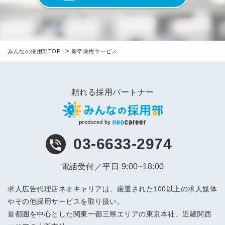
>
みんなの採用部TOP
新卒採用サービス
頼れる採用パートナー
03-6633-2974
電話受付／平日 9:00~18:00
求人広告代理店ネオキャリアは、厳選された100以上の求人媒体
やその他採用サービスを取り扱い。
首都圏を中心とした関東一都三県エリアの東京本社、近畿関西