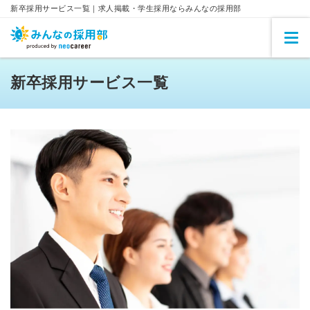
新卒採用サービス一覧｜求人掲載・学生採用ならみんなの採用部
新卒採用サービス一覧