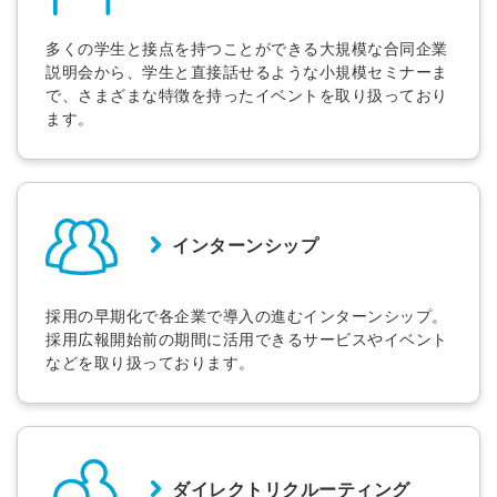
多くの学生と接点を持つことができる大規模な合同企業
説明会から、学生と直接話せるような小規模セミナーま
で、さまざまな特徴を持ったイベントを取り扱っており
ます。
インターンシップ
採用の早期化で各企業で導入の進むインターンシップ。
採用広報開始前の期間に活用できるサービスやイベント
などを取り扱っております。
ダイレクトリクルーティング