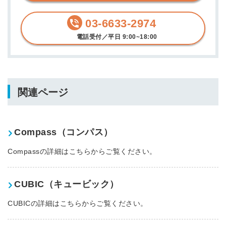
03-6633-2974
電話受付／平日 9:00~18:00
関連ページ
Compass（コンパス）
Compassの詳細はこちらからご覧ください。
CUBIC（キュービック）
CUBICの詳細はこちらからご覧ください。