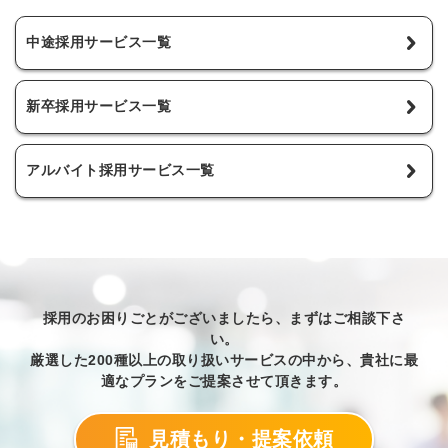
中途採用サービス一覧
新卒採用サービス一覧
アルバイト採用サービス一覧
採用のお困りごとがございましたら、まずはご相談下さ
い。
厳選した200種以上の取り扱いサービスの中から、貴社に最
適なプランをご提案させて頂きます。
見積もり・提案依頼