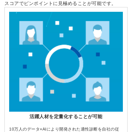
スコアでピンポイントに見極めることが可能です。
活躍人材を定量化することが可能
10万人のデータ×AIにより開発された適性診断を自社の従