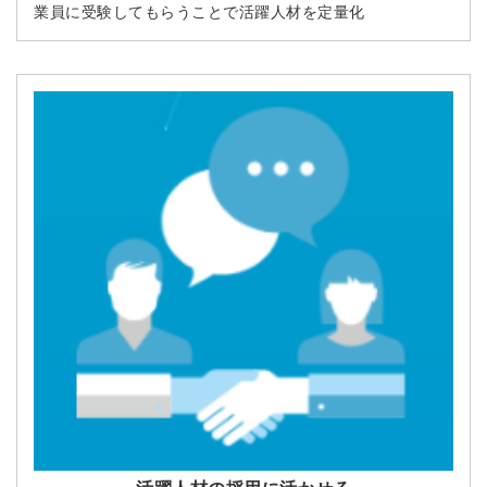
業員に受験してもらうことで活躍人材を定量化