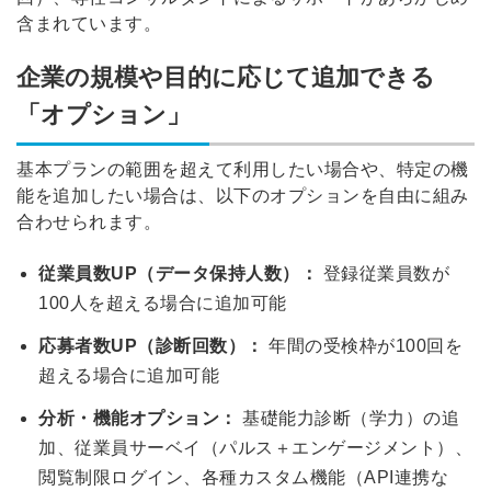
含まれています。
企業の規模や目的に応じて追加できる
「オプション」
基本プランの範囲を超えて利用したい場合や、特定の機
能を追加したい場合は、以下のオプションを自由に組み
合わせられます。
従業員数UP（データ保持人数）：
登録従業員数が
100人を超える場合に追加可能
応募者数UP（診断回数）：
年間の受検枠が100回を
超える場合に追加可能
分析・機能オプション：
基礎能力診断（学力）の追
加、従業員サーベイ（パルス＋エンゲージメント）、
閲覧制限ログイン、各種カスタム機能（API連携な