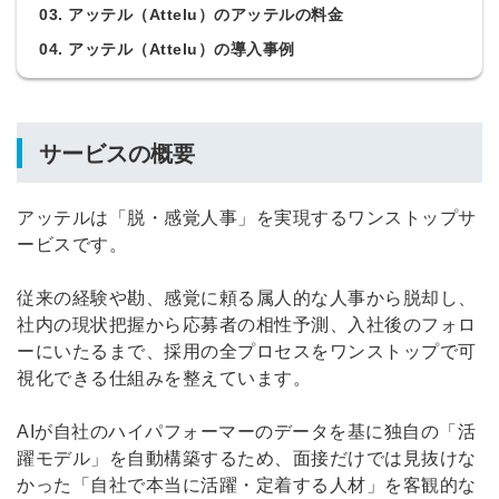
03. アッテル（Attelu）のアッテルの料金
04. アッテル（Attelu）の導入事例
サービスの概要
アッテルは「脱・感覚人事」を実現するワンストップサ
ービスです。
従来の経験や勘、感覚に頼る属人的な人事から脱却し、
社内の現状把握から応募者の相性予測、入社後のフォロ
ーにいたるまで、採用の全プロセスをワンストップで可
視化できる仕組みを整えています。
AIが自社のハイパフォーマーのデータを基に独自の「活
躍モデル」を自動構築するため、面接だけでは見抜けな
かった「自社で本当に活躍・定着する人材」を客観的な