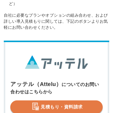
ど）
自社に必要なプランやオプションの組み合わせ、および
詳しい導入見積もりに関しては、下記のボタンよりお気
軽にお問い合わせください。
アッテル（Attelu）
についてのお問い
合わせはこちらから
見積もり・資料請求