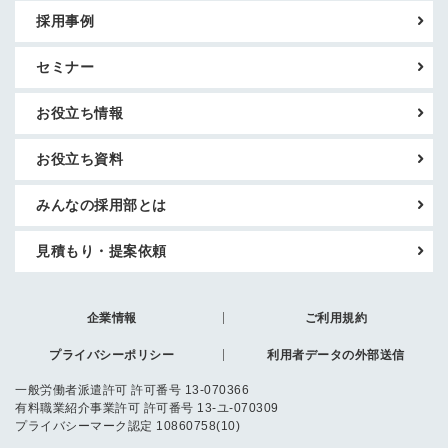
採用事例
セミナー
お役立ち情報
お役立ち資料
みんなの採用部とは
見積もり・提案依頼
企業情報
ご利用規約
プライバシーポリシー
利用者データの外部送信
一般労働者派遣許可 許可番号 13-070366
有料職業紹介事業許可 許可番号 13-ユ-070309
プライバシーマーク認定 10860758(10)