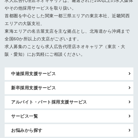
求人広告代理店ネオキャリアは、厳選された100以上の求人媒体
やその他採用サービスを取り扱い。
首都圏を中心とした関東一都三県エリアの東京本社、近畿関西
エリアの大阪支社、
東海エリアの名古屋支店を主な拠点とし、北海道から沖縄まで
全国60か所以上の支店がございます。
求人募集のことなら求人広告代理店ネオキャリア（東京・大
阪・愛知）にお気軽にご相談ください。
中途採用支援サービス
新卒採用支援サービス
アルバイト・パート採用支援サービス
サービス一覧
お悩みから探す