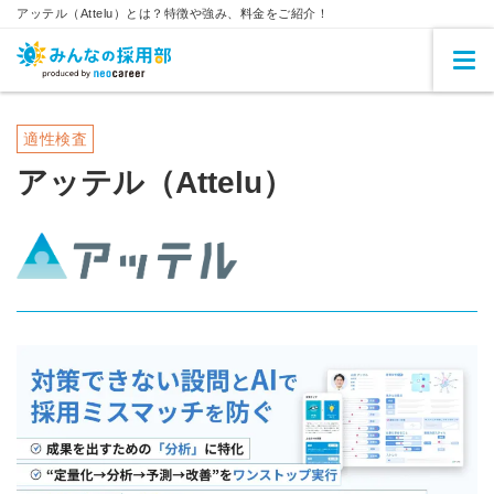
アッテル（Attelu）とは？特徴や強み、料金をご紹介！
適性検査
アッテル（Attelu）