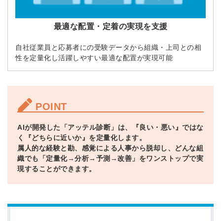
最適な配置・定着の実現を支援
自社従業員と応募者にの受験データから組織・上司との相
性を定量化し活躍しやすい最適な配置が実現可能
POINT
AIが開発した「アッテル診断」は、『良い・悪い』ではな
く『どちらに近いか』を定量化します。
属人的な経験と勘、感覚による人事から脱却し、どんな組
織でも「定量化→分析→予測→改善」をワンストップで実
現することができます。