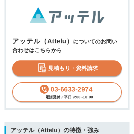
アッテル（Attelu）
についてのお問い
合わせはこちらから
見積もり・資料請求
03-6633-2974
電話受付／平日 9:00~18:00
アッテル（Attelu）の特徴・強み