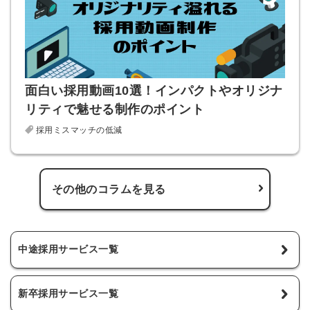
面白い採用動画10選！インパクトやオリジナ
リティで魅せる制作のポイント
採用ミスマッチの低減
その他のコラムを見る
中途採用サービス一覧
新卒採用サービス一覧