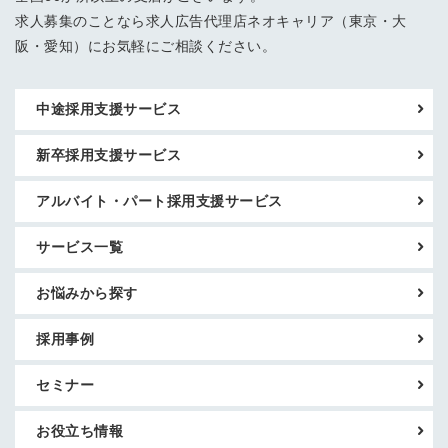
求人募集のことなら求人広告代理店ネオキャリア（東京・大
阪・愛知）にお気軽にご相談ください。
中途採用支援サービス
新卒採用支援サービス
アルバイト・パート採用支援サービス
サービス一覧
お悩みから探す
採用事例
セミナー
お役立ち情報