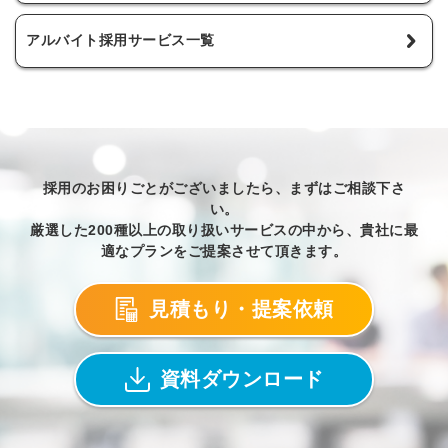
アルバイト採用サービス一覧
採用のお困りごとがございましたら、まずはご相談下さ
い。
厳選した200種以上の取り扱いサービスの中から、貴社に最
適なプランをご提案させて頂きます。
見積もり・提案依頼
資料ダウンロード