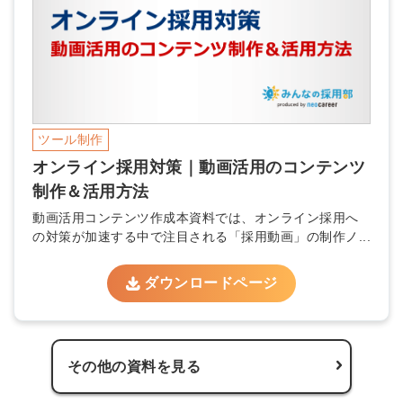
ツール制作
オンライン採用対策｜動画活用のコンテンツ
制作＆活用方法
動画活用コンテンツ作成本資料では、オンライン採用へ
の対策が加速する中で注目される「採用動画」の制作ノ...
ダウンロードページ
その他の資料を見る