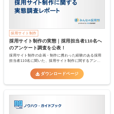
採用サイト制作
採用サイト制作の実態｜採用担当者110名へ
のアンケート調査を公表！
採用サイト制作の企画・制作に携わった経験のある採用
担当者110名に聞いた、採用サイト制作に関するアン...
ダウンロードページ