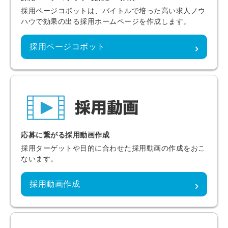
採用ページコボットは、バイトルで培った高い求人ノウ
ハウで効果の出る採用ホームページを作成します。
採用ページコボット
応募に繋がる採用動画作成
採用ターゲットや目的に合わせた採用動画の作成をおこ
ないます。
採用動画作成