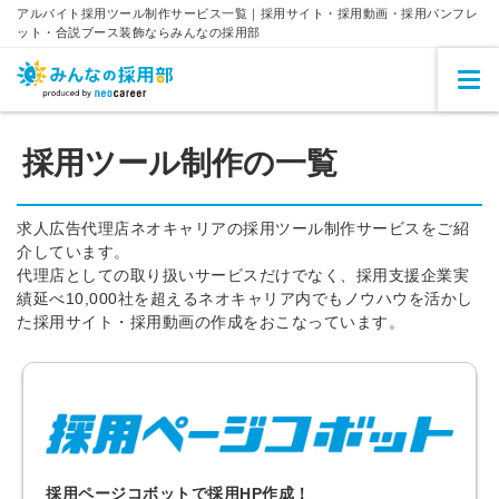
アルバイト採用ツール制作サービス一覧｜採用サイト・採用動画・採用パンフレ
ット・合説ブース装飾ならみんなの採用部
採用ツール制作の一覧
求人広告代理店ネオキャリアの採用ツール制作サービスをご紹
介しています。
代理店としての取り扱いサービスだけでなく、採用支援企業実
績延べ10,000社を超えるネオキャリア内でもノウハウを活かし
た採用サイト・採用動画の作成をおこなっています。
採用ページコボットで採用HP作成！