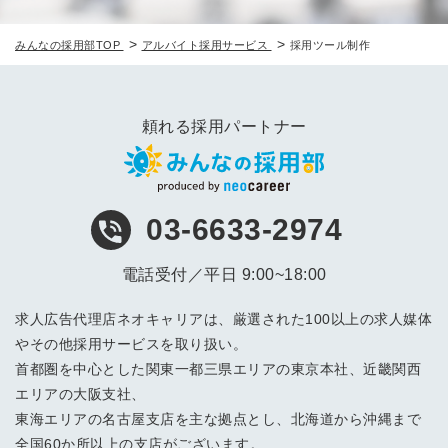
>
>
みんなの採用部TOP
アルバイト採用サービス
採用ツール制作
頼れる採用パートナー
03-6633-2974
電話受付／平日 9:00~18:00
求人広告代理店ネオキャリアは、厳選された100以上の求人媒体
やその他採用サービスを取り扱い。
首都圏を中心とした関東一都三県エリアの東京本社、近畿関西
エリアの大阪支社、
東海エリアの名古屋支店を主な拠点とし、北海道から沖縄まで
全国60か所以上の支店がございます。