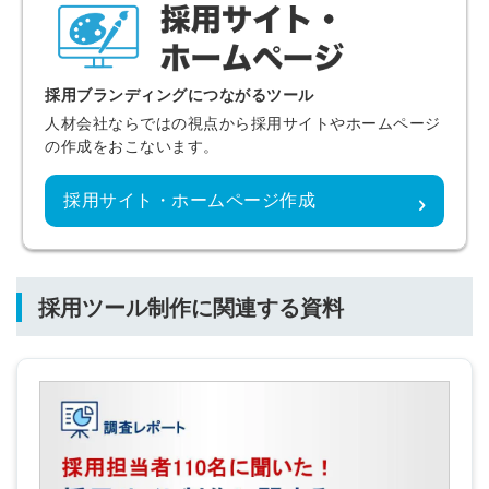
採用ブランディングにつながるツール
人材会社ならではの視点から採用サイトやホームページ
の作成をおこないます。
採用サイト・ホームページ作成
採用ツール制作に関連する資料