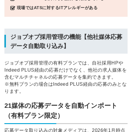
現場ではATSに対するITアレルギーがある
ジョブオプ採用管理の機能【他社媒体応募
データ自動取り込み】
ジョブオプ採用管理の有料プランでは、自社採用HPや
Indeed PLUS経由の応募だけでなく、他社の求人媒体を
含むマルチチャネルの応募データを集約できます。
※無料プランの場合はIndeed PLUS経由の応募のみとな
ります。
21媒体の応募データを自動インポート
（有料プラン限定）
応募データ取り込みの対象メディアは、2026年1月時点