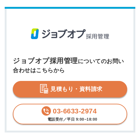
ジョブオプ採用管理
についてのお問い
合わせはこちらから
見積もり・資料請求
03-6633-2974
電話受付／平日 9:00~18:00