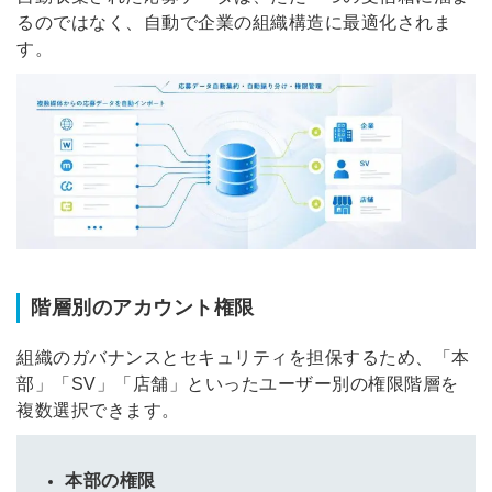
るのではなく、自動で企業の組織構造に最適化されま
す。
階層別のアカウント権限
組織のガバナンスとセキュリティを担保するため、「本
部」「SV」「店舗」といったユーザー別の権限階層を
複数選択できます。
本部の権限