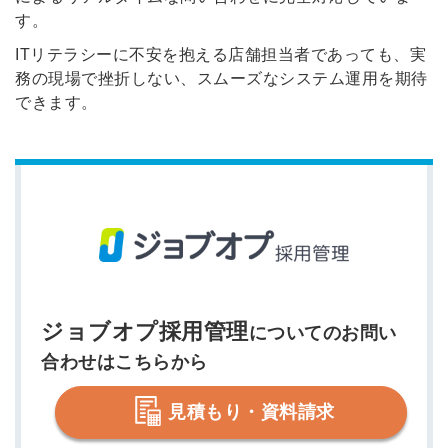
す。
ITリテラシーに不安を抱える店舗担当者であっても、実
務の現場で挫折しない、スムーズなシステム運用を期待
できます。
ジョブオプ採用管理
についてのお問い
合わせはこちらから
見積もり・資料請求