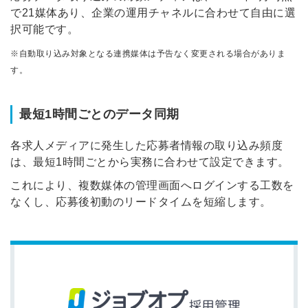
で21媒体あり、企業の運用チャネルに合わせて自由に選
択可能です。
※自動取り込み対象となる連携媒体は予告なく変更される場合がありま
す。
最短1時間ごとのデータ同期
各求人メディアに発生した応募者情報の取り込み頻度
は、最短1時間ごとから実務に合わせて設定できます。
これにより、複数媒体の管理画面へログインする工数を
なくし、応募後初動のリードタイムを短縮します。