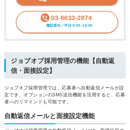
03-6633-2974
電話受付／平日 9:00~18:00
ジョブオプ採用管理の機能【自動返
信・面接設定】
ジョブオプ採用管理では、応募者へ自動返信メールが設
定でき、オプションのSMS送信機能を活用すると、応募
者へのリマインドも可能です。
自動返信メールと面接設定機能