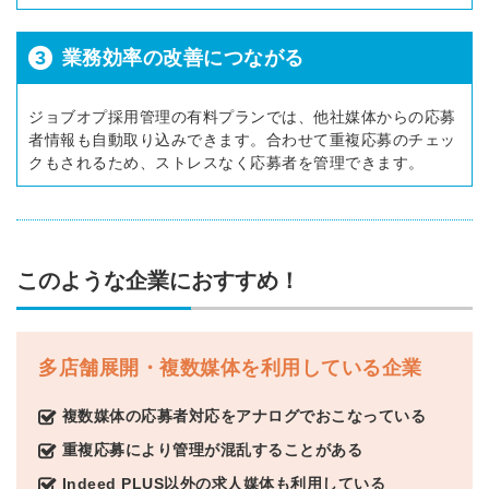
3
業務効率の改善につながる
ジョブオプ採用管理の有料プランでは、他社媒体からの応募
者情報も自動取り込みできます。合わせて重複応募のチェッ
クもされるため、ストレスなく応募者を管理できます。
このような企業におすすめ！
多店舗展開・複数媒体を利用している企業
複数媒体の応募者対応をアナログでおこなっている
重複応募により管理が混乱することがある
Indeed PLUS以外の求人媒体も利用している