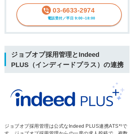
03-6633-2974
電話受付／平日 9:00~18:00
ジョブオプ採用管理とIndeed
PLUS（インディードプラス）の連携
ジョブオプ採用管理は公式なIndeed PLUS連携ATS*¹で
す。ジョブオプ採用管理からの一度の求人投稿で、複数