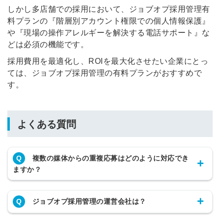
しかし多店舗での採用において、ジョブオプ採用管理有
料プランの『階層別アカウント権限での個人情報保護』
や『現場の操作アレルギーを解決する電話サポート』な
どは必須の機能です。
採用費用を最適化し、ROIを最大化させたい企業にとっ
ては、ジョブオプ採用管理の有料プランがおすすめで
す。
よくある質問
Q
複数の媒体からの重複応募はどのように対応でき
ますか？
Q
ジョブオプ採用管理の運営会社は？