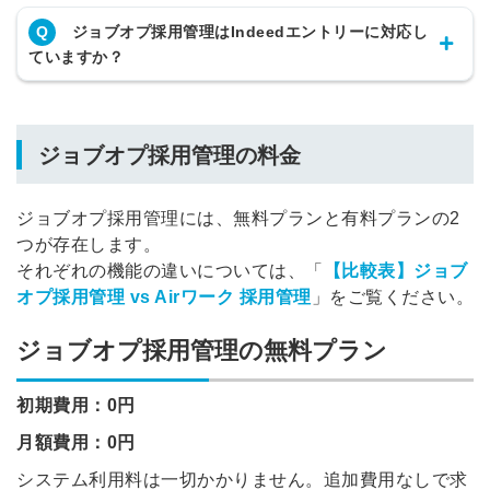
Q
ジョブオプ採用管理はIndeedエントリーに対応し
ていますか？
ジョブオプ採用管理の料金
ジョブオプ採用管理には、無料プランと有料プランの2
つが存在します。
それぞれの機能の違いについては、「
【比較表】ジョブ
オプ採用管理 vs Airワーク 採用管理
」をご覧ください。
ジョブオプ採用管理の無料プラン
初期費用：0円
月額費用：0円
システム利用料は一切かかりません。追加費用なしで求