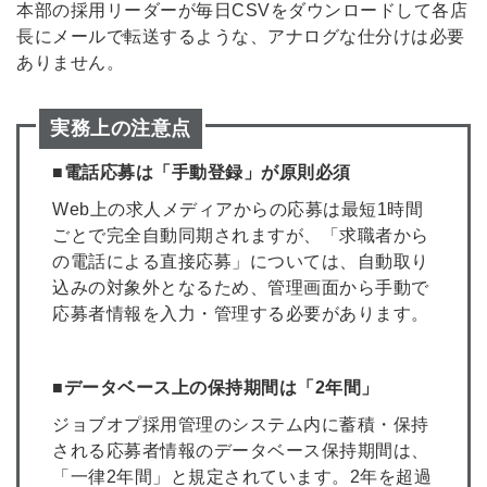
本部の採用リーダーが毎日CSVをダウンロードして各店
長にメールで転送するような、アナログな仕分けは必要
ありません。
実務上の注意点
■電話応募は「手動登録」が原則必須
Web上の求人メディアからの応募は最短1時間
ごとで完全自動同期されますが、「求職者から
の電話による直接応募」については、自動取り
込みの対象外となるため、管理画面から手動で
応募者情報を入力・管理する必要があります。
■データベース上の保持期間は「2年間」
ジョブオプ採用管理のシステム内に蓄積・保持
される応募者情報のデータベース保持期間は、
「一律2年間」と規定されています。2年を超過