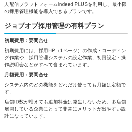
人配信プラットフォームIndeed PLUSを利用し、最小限
の採用管理機能を導入できるプランです。
ジョブオプ採用管理の有料プラン
初期費用：要問合せ
初期費用には、採用HP（1ページ）の作成・コーディン
グ作業や、採用管理システムの設定作業、初回設定・操
作説明会などがすべて含まれています。
月額費用：要問合せ
システム内のどの機能をどれだけ使っても月額は定額で
す。
店舗ID数が増えても追加料金は発生しないため、多店舗
展開している企業にとって非常にメリットが出やすい設
計になっています。