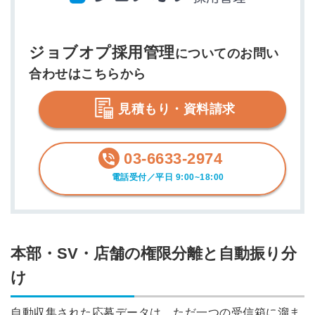
ジョブオプ採用管理
についてのお問い
合わせはこちらから
見積もり・資料請求
03-6633-2974
電話受付／平日 9:00~18:00
本部・SV・店舗の権限分離と自動振り分
け
自動収集された応募データは、ただ一つの受信箱に溜ま