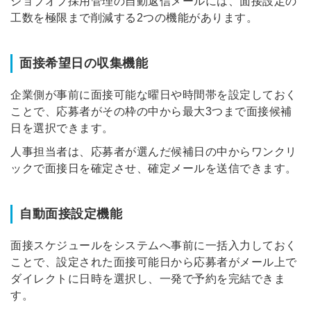
ジョブオプ採用管理の自動返信メールには、面接設定の
工数を極限まで削減する2つの機能があります。
面接希望日の収集機能
企業側が事前に面接可能な曜日や時間帯を設定しておく
ことで、応募者がその枠の中から最大3つまで面接候補
日を選択できます。
人事担当者は、応募者が選んだ候補日の中からワンクリ
ックで面接日を確定させ、確定メールを送信できます。
自動面接設定機能
面接スケジュールをシステムへ事前に一括入力しておく
ことで、設定された面接可能日から応募者がメール上で
ダイレクトに日時を選択し、一発で予約を完結できま
す。