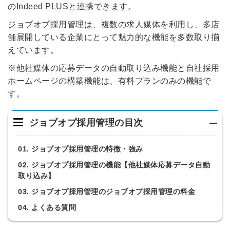
のIndeed PLUSと連携できます。
ジョブオプ採用管理は、複数の求人媒体を利用し、多店
舗展開している企業にとって魅力的な機能を多数取り揃
えています。
※他社媒体の応募データの自動取り込み機能と自社採用
ホームページの構築機能は、有料プランのみの機能で
す。
ジョブオプ採用管理の目次
01. ジョブオプ採用管理の特徴・強み
02. ジョブオプ採用管理の機能【他社媒体応募データ自動
取り込み】
03. ジョブオプ採用管理のジョブオプ採用管理の料金
04. よくある質問