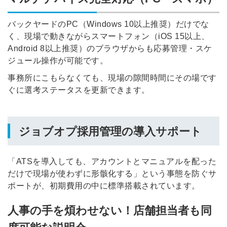
バックヤードのPC（Windows 10以上推奨）だけでな
く、現場で動きながらスマートフォン（iOS 15以上、
Android 8以上推奨）のブラウザからも応募管理・スケ
ジュール操作が可能です。
事務所にこもらなくても、現場の隙間時間にその場です
ぐに選考ステータスを更新できます。
ジョブオプ採用管理の導入サポート
「ATSを導入しても、アカウントとマニュアルを配った
だけで現場が使わずに形骸化する」という事態を防ぐサ
ポートが、初期費用の中に標準搭載されています。
人事の手を煩わせない！店舗担当者も同