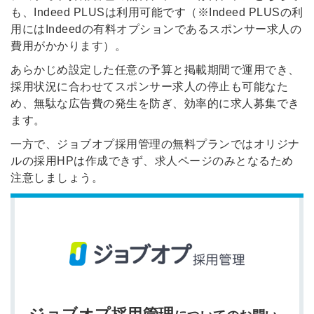
も、Indeed PLUSは利用可能です（※Indeed PLUSの利
用にはIndeedの有料オプションであるスポンサー求人の
費用がかかります）。
あらかじめ設定した任意の予算と掲載期間で運用でき、
採用状況に合わせてスポンサー求人の停止も可能なた
め、無駄な広告費の発生を防ぎ、効率的に求人募集でき
ます。
一方で、ジョブオプ採用管理の無料プランではオリジナ
ルの採用HPは作成できず、求人ページのみとなるため
注意しましょう。