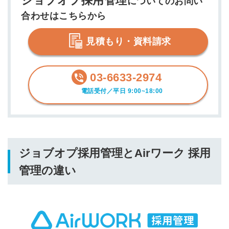
ジョブオプ採用管理
についてのお問い
合わせはこちらから
見積もり・資料請求
03-6633-2974
電話受付／平日 9:00~18:00
ジョブオプ採用管理とAirワーク 採用
管理の違い