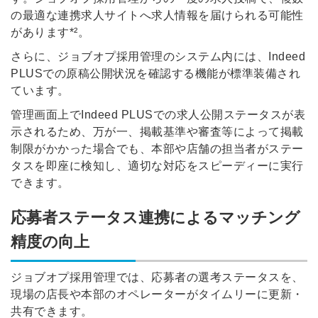
の最適な連携求人サイトへ求人情報を届けられる可能性
があります*²。
さらに、ジョブオプ採用管理のシステム内には、Indeed
PLUSでの原稿公開状況を確認する機能が標準装備され
ています。
管理画面上でIndeed PLUSでの求人公開ステータスが表
示されるため、万が一、掲載基準や審査等によって掲載
制限がかかった場合でも、本部や店舗の担当者がステー
タスを即座に検知し、適切な対応をスピーディーに実行
できます。
応募者ステータス連携によるマッチング
精度の向上
ジョブオプ採用管理では、応募者の選考ステータスを、
現場の店長や本部のオペレーターがタイムリーに更新・
共有できます。