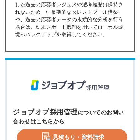
した過去の応募者レジュメや選考履歴は保持さ
れないため、中長期的なタレントプール構築
や、過去の応募者データの永続的な分析を行う
場合は、効果レポート機能を用いてローカル環
境へバックアップを取得してください。
ジョブオプ採用管理
についてのお問い
合わせはこちらから
見積もり・資料請求