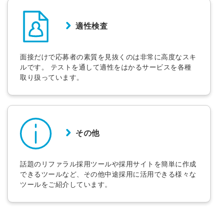
適性検査
面接だけで応募者の素質を見抜くのは非常に高度なスキ
ルです。 テストを通して適性をはかるサービスを各種
取り扱っています。
その他
話題のリファラル採用ツールや採用サイトを簡単に作成
できるツールなど、その他中途採用に活用できる様々な
ツールをご紹介しています。