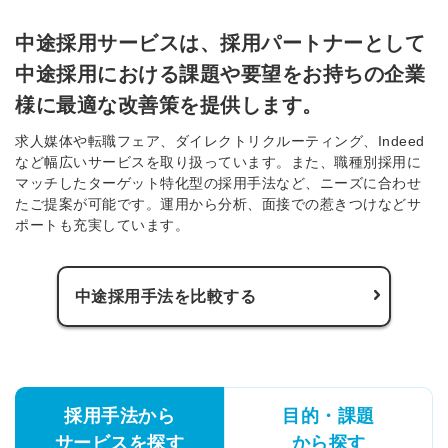
中途採用サービスは、採用パートナーとして
中途採用における課題や要望をお持ちの企業
様に最適な改善策を提供します。
求人媒体や転職フェア、ダイレクトリクルーティング、Indeed
など幅広いサービスを取り扱っています。また、職種別採用に
マッチしたターゲット特化型の採用手法など、ニーズに合わせ
たご提案が可能です。運用から分析、面接での惹きつけなどサ
ポートも充実しています。
中途採用手法を比較する
採用手法から
目的・課題
サービスを探す
から探す