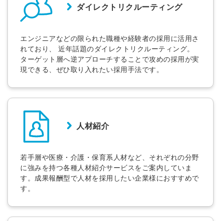
ダイレクトリクルーティング
エンジニアなどの限られた職種や経験者の採用に活用さ
れており、 近年話題のダイレクトリクルーティング。
ターゲット層へ逆アプローチすることで攻めの採用が実
現できる、ぜひ取り入れたい採用手法です。
人材紹介
若手層や医療・介護・保育系人材など、それぞれの分野
に強みを持つ各種人材紹介サービスをご案内していま
す。成果報酬型で人材を採用したい企業様におすすめで
す。