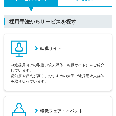
採用手法からサービスを探す
転職サイト
中途採用向けの取扱い求人媒体（転職サイト）をご紹介
しています。
認知度や評判が高く、おすすめの大手中途採用求人媒体
を取り扱っています。
転職フェア・イベント