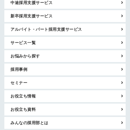
中途採用支援サービス
新卒採用支援サービス
アルバイト・パート採用支援サービス
サービス一覧
お悩みから探す
採用事例
セミナー
お役立ち情報
お役立ち資料
みんなの採用部とは