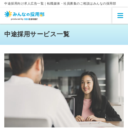
中途採用向け求人広告一覧｜転職媒体・社員募集のご相談はみんなの採用部
中途採用サービス一覧