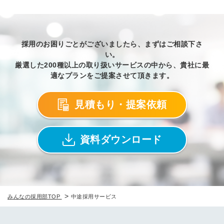
採用のお困りごとがございましたら、まずはご相談下さ
い。
厳選した200種以上の取り扱いサービスの中から、貴社に最
適なプランをご提案させて頂きます。
見積もり・提案依頼
資料ダウンロード
>
みんなの採用部TOP
中途採用サービス