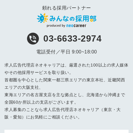
頼れる採用パートナー
03-6633-2974
電話受付／平日 9:00~18:00
求人広告代理店ネオキャリアは、厳選された100以上の求人媒体
やその他採用サービスを取り扱い。
首都圏を中心とした関東一都三県エリアの東京本社、近畿関西
エリアの大阪支社、
東海エリアの名古屋支店を主な拠点とし、北海道から沖縄まで
全国60か所以上の支店がございます。
求人募集のことなら求人広告代理店ネオキャリア（東京・大
阪・愛知）にお気軽にご相談ください。