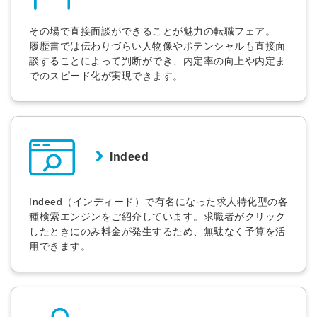
その場で直接面談ができることが魅力の転職フェア。
履歴書では伝わりづらい人物像やポテンシャルも直接面
談することによって判断ができ、内定率の向上や内定ま
でのスピード化が実現できます。
Indeed
Indeed（インディード）で有名になった求人特化型の各
種検索エンジンをご紹介しています。求職者がクリック
したときにのみ料金が発生するため、無駄なく予算を活
用できます。