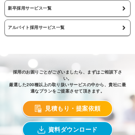
新卒採用サービス一覧
アルバイト採用サービス一覧
採用のお困りごとがございましたら、まずはご相談下さ
い。
厳選した200種以上の取り扱いサービスの中から、貴社に最
適なプランをご提案させて頂きます。
見積もり・提案依頼
資料ダウンロード