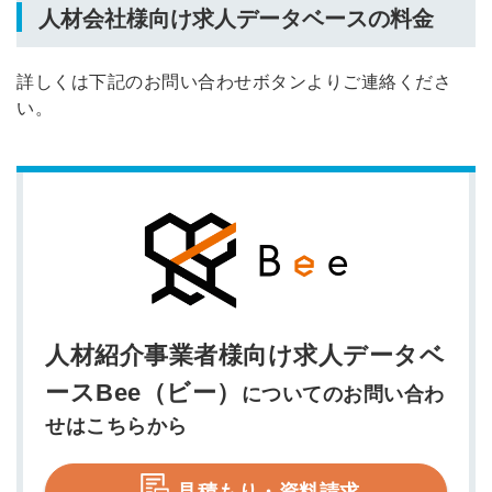
人材会社様向け求人データベースの料金
詳しくは下記のお問い合わせボタンよりご連絡くださ
い。
人材紹介事業者様向け求人データベ
ースBee（ビー）
についてのお問い合わ
せはこちらから
見積もり・資料請求