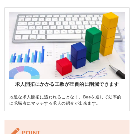
求人開拓にかかる工数が圧倒的に削減できます
地道な求人開拓に追われることなく、Beeを通して効率的
に求職者にマッチする求人の紹介が出来ます。
POINT