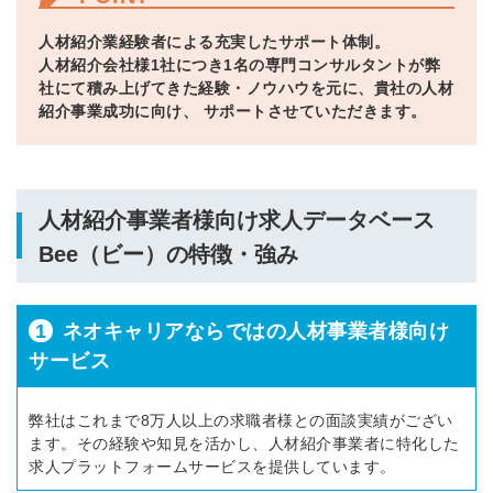
人材紹介業経験者による充実したサポート体制。
人材紹介会社様1社につき1名の専門コンサルタントが弊
社にて積み上げてきた経験・ノウハウを元に、貴社の人材
紹介事業成功に向け、 サポートさせていただきます。
人材紹介事業者様向け求人データベース
Bee（ビー）の特徴・強み
1
ネオキャリアならではの人材事業者様向け
サービス
弊社はこれまで8万人以上の求職者様との面談実績がござい
ます。その経験や知見を活かし、人材紹介事業者に特化した
求人プラットフォームサービスを提供しています。