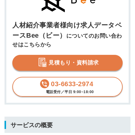
人材紹介事業者様向け求人データベ
ースBee（ビー）
についてのお問い合わ
せはこちらから
見積もり・資料請求
03-6633-2974
電話受付／平日 9:00~18:00
サービスの概要