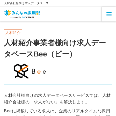
人材会社様向け求人データベース
人材紹介
人材紹介事業者様向け求人デー
タベースBee（ビー）
人材会社様向けの求人データベースサービスでは、人材
紹介会社様の「求人がない」を解決します。
Beeに掲載している求人は、企業のリアルタイムな採用