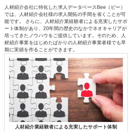
人材紹介会社に特化した求人データベースBee（ビー）
では、人材紹介会社様の求人開拓の手間を省くことが可
能です。 さらに、人材紹介業経験者による充実したサポ
ート体制があり、20年間の歴史のなかでネオキャリアが
培ってきたノウハウをご提供しています。そのため、人
材紹介事業をはじめたばかりの人材紹介事業者様でも早
期に実績を作ることができます。
人材紹介業経験者による充実したサポート体制