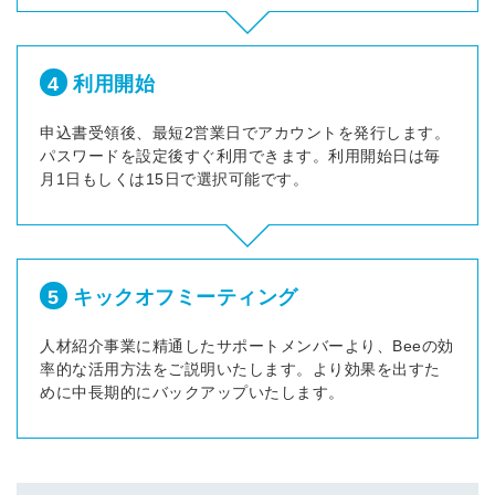
4
利用開始
申込書受領後、最短2営業日でアカウントを発行します。
パスワードを設定後すぐ利用できます。利用開始日は毎
月1日もしくは15日で選択可能です。
5
キックオフミーティング
人材紹介事業に精通したサポートメンバーより、Beeの効
率的な活用方法をご説明いたします。より効果を出すた
めに中長期的にバックアップいたします。