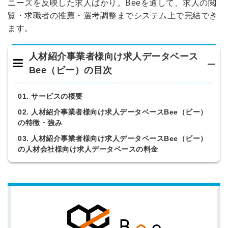
ニーズを反映した求人ばかり。Beeを通して、求人の閲
覧・求職者の推薦・
選考調整までシステム上で完結でき
ます。
人材紹介事業者様向け求人データベース
Bee（ビー）の目次
01. サービスの概要
02. 人材紹介事業者様向け求人データベースBee（ビー）
の特徴・強み
03. 人材紹介事業者様向け求人データベースBee（ビー）
の人材会社様向け求人データベースの料金