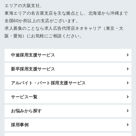
エリアの大阪支社、
東海エリアの名古屋支店を主な拠点とし、北海道から沖縄まで
全国60か所以上の支店がございます。
求人募集のことなら求人広告代理店ネオキャリア（東京・大
阪・愛知）にお気軽にご相談ください。
中途採用支援サービス
新卒採用支援サービス
アルバイト・パート採用支援サービス
サービス一覧
お悩みから探す
採用事例