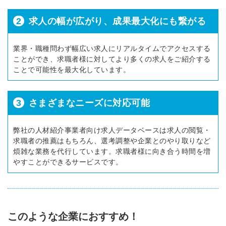
2
求人の幅が広がり、成果最大化にも繋がる
業界・職種問わず幅広い求人にリアルタイムでアクセスする
ことができ、求職者様に対してより多くの求人をご紹介する
ことで可能性を最大化しています。
3
さまざまなニーズに対応可能
弊社の人材紹介事業者向け求人データベースは求人の閲覧・
求職者の推薦はもちろん、選考調整や企業とのやり取りなど
煩雑な業務を代行しています。求職者様に向き合う時間を増
やすことができるサービスです。
このような企業におすすめ！