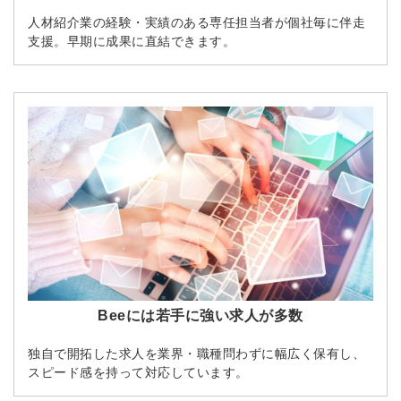
人材紹介業の経験・実績のある専任担当者が個社毎に伴走
支援。早期に成果に直結できます。
Beeには若手に強い求人が多数
独自で開拓した求人を業界・職種問わずに幅広く保有し、
スピード感を持って対応しています。