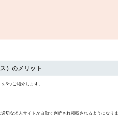
プラス）のメリット
ットを3つご紹介します。
求人に適切な求人サイトが自動で判断され掲載されるようになり