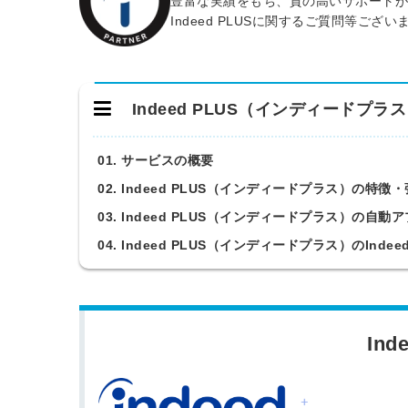
豊富な実績をもち、質の高いサポートがお
Indeed PLUSに関するご質問等ご
Indeed PLUS（インディードプラ
01. サービスの概要
02. Indeed PLUS（インディードプラス）の特徴
03. Indeed PLUS（インディードプラス）の自
04. Indeed PLUS（インディードプラス）のIn
In