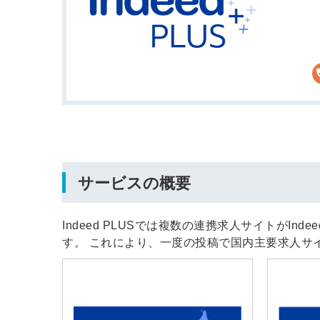
サービスの概要
Indeed PLUSでは複数の連携求人サイトがI
す。 これにより、一度の投稿で国内主要求人サイ