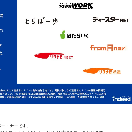
ムパートナーです。