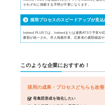
それぞれに掲載する手間が不要になります。
3
採用プロセスのスピードアップが見込
Indeed PLUSでは、Indeedまたは連携AT
書類が統一され、求人掲載作業、応募者の書類確認や
このような企業におすすめ！
採用の成果・プロセスどちらも改善
母集団形成を強化したい