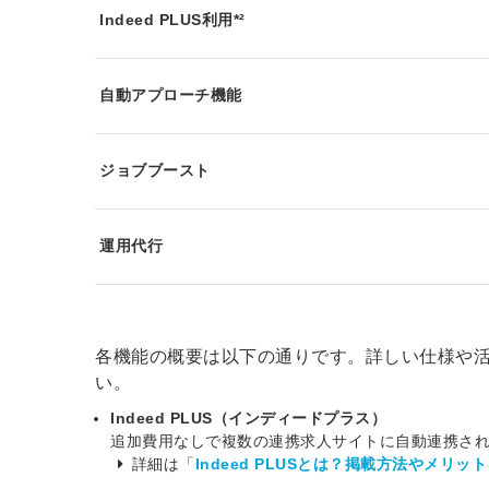
Indeed PLUS利用*²
自動アプローチ機能
ジョブブースト
運用代行
各機能の概要は以下の通りです。詳しい仕様や
い。
Indeed PLUS（インディードプラス）
追加費用なしで複数の連携求人サイトに自動連携され
詳細は「
Indeed PLUSとは？掲載方法やメリッ