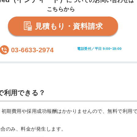
についてのお問い合わせは
こちらから
見積もり・資料請求
03-6633-2974
電話受付／平日 9:00~18:00
料で利用できる？
て、初期費用や採用成功報酬はかかりませんので、無料で利用
場合のみ、料金が発生します。