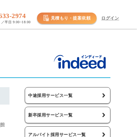
633-2974
見積もり・提案依頼
ログイン
／平日 9:00~18:00
中途採用サービス一覧
新卒採用サービス一覧
担
アルバイト採用サービス一覧