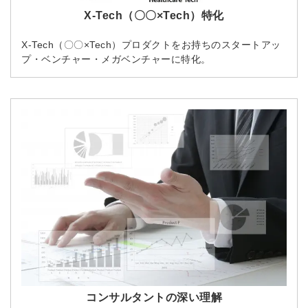
X-Tech（〇〇×Tech）特化
X-Tech（〇〇×Tech）プロダクトをお持ちのスタートアッ
プ・ベンチャー・メガベンチャーに特化。
コンサルタントの深い理解