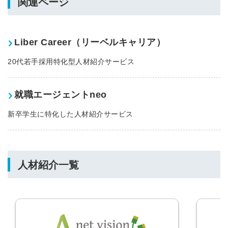
関連ページ
Liber Career（リーベルキャリア）
20代若手採用特化型人材紹介サービス
就職エージェントneo
新卒学生に特化した人材紹介サービス
人材紹介一覧