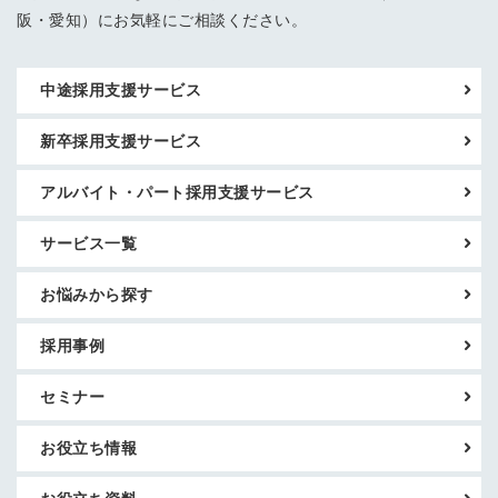
阪・愛知）にお気軽にご相談ください。
中途採用支援サービス
新卒採用支援サービス
アルバイト・パート採用支援サービス
サービス一覧
お悩みから探す
採用事例
セミナー
お役立ち情報