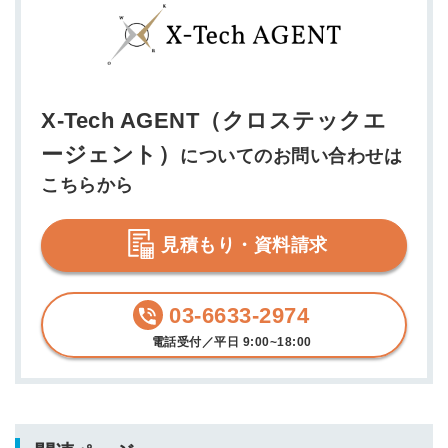
X-Tech AGENT（クロステックエ
ージェント）
についてのお問い合わせは
こちらから
見積もり・資料請求
03-6633-2974
電話受付／平日 9:00~18:00