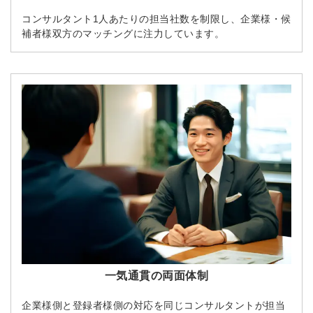
コンサルタント1人あたりの担当社数を制限し、企業様・候
補者様双方のマッチングに注力しています。
一気通貫の両面体制
企業様側と登録者様側の対応を同じコンサルタントが担当