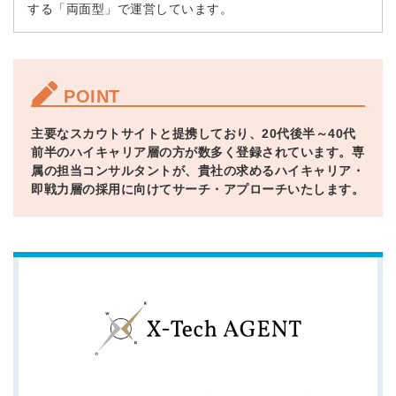
する「両面型」で運営しています。
POINT
主要なスカウトサイトと提携しており、20代後半～40代
前半のハイキャリア層の方が数多く登録されています。専
属の担当コンサルタントが、貴社の求めるハイキャリア・
即戦力層の採用に向けてサーチ・アプローチいたします。