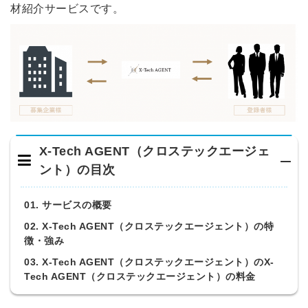
材紹介サービスです。
X-Tech AGENT（クロステックエージェ
ント）の目次
01. サービスの概要
02. X-Tech AGENT（クロステックエージェント）の特
徴・強み
03. X-Tech AGENT（クロステックエージェント）のX-
Tech AGENT（クロステックエージェント）の料金