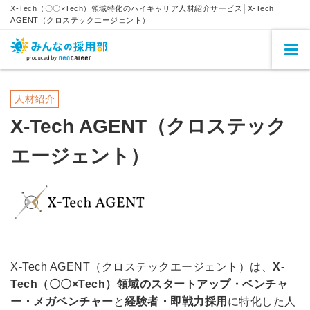
X-Tech（〇〇×Tech）領域特化のハイキャリア人材紹介サービス│X-Tech
AGENT（クロステックエージェント）
人材紹介
X-Tech AGENT（クロステック
エージェント）
X-Tech AGENT（クロステックエージェント）は、
X-
Tech（〇〇×Tech）領域のスタートアップ・ベンチャ
ー・メガベンチャー
と
経験者・即戦力採用
に特化した人