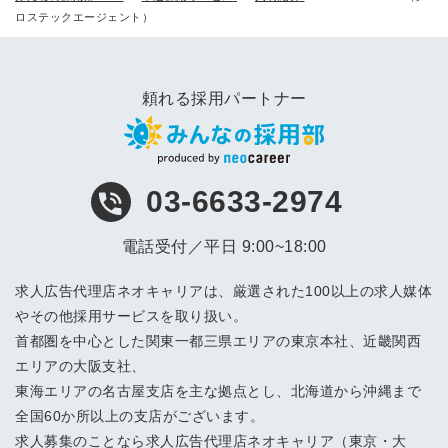
ロステックエージェント）
頼れる採用パートナー
03-6633-2974
電話受付／平日 9:00~18:00
求人広告代理店ネオキャリアは、厳選された100以上の求人媒体
やその他採用サービスを取り扱い。
首都圏を中心とした関東一都三県エリアの東京本社、近畿関西
エリアの大阪支社、
東海エリアの名古屋支店を主な拠点とし、北海道から沖縄まで
全国60か所以上の支店がございます。
求人募集のことなら求人広告代理店ネオキャリア（東京・大