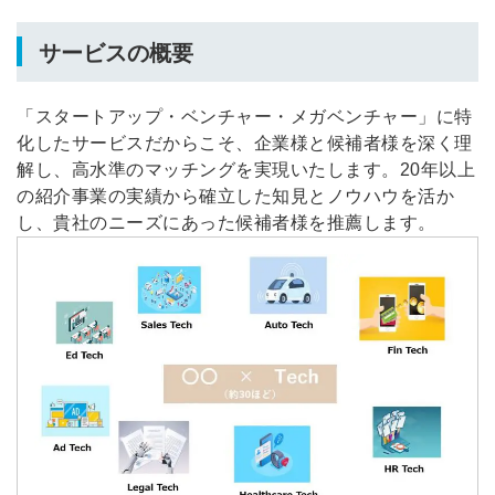
サービスの概要
「スタートアップ・ベンチャー・メガベンチャー」に特
化したサービスだからこそ、企業様と候補者様を深く理
解し、高水準のマッチングを実現いたします。20年以上
の紹介事業の実績から確立した知見とノウハウを活か
し、貴社のニーズにあった候補者様を推薦します。