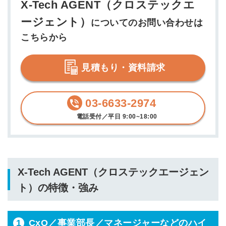
X-Tech AGENT（クロステックエ
ージェント）
についてのお問い合わせは
こちらから
見積もり・資料請求
03-6633-2974
電話受付／平日 9:00~18:00
X-Tech AGENT（クロステックエージェン
ト）の特徴・強み
1
CxO／事業部長／マネージャーなどのハイ