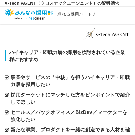
X-Tech AGENT（クロステックエージェント）の資料請求
頼れる採用パートナー
ハイキャリア・即戦力層の採用を検討されている企業
様におすすめ
事業やサービスの「中核」を担うハイキャリア・即戦
力層を採用したい
採用ターゲットにマッチした方をピンポイントで紹介
してほしい
セールス／バックオフィス／BizDev／マーケターを
強化したい
新たな事業、プロダクトを一緒に創造できる人材を確