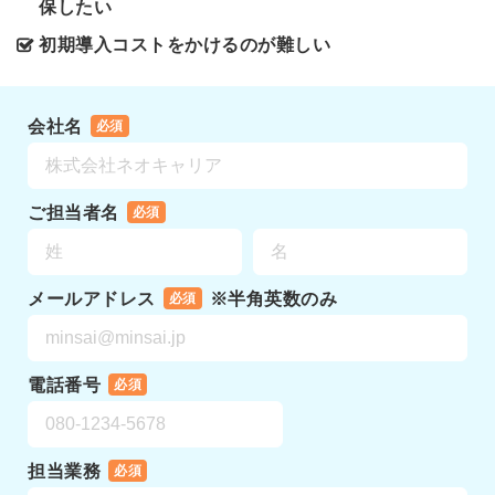
保したい
初期導入コストをかけるのが難しい
会社名
必須
ご担当者名
必須
メールアドレス
※半角英数のみ
必須
電話番号
必須
担当業務
必須