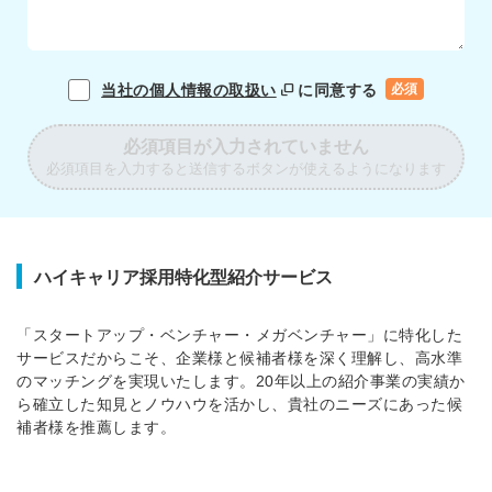
当社の個人情報の取扱い
に同意する
必須
必須項目が入力されていません
必須項目を入力すると送信するボタンが使えるようになります
ハイキャリア採用特化型紹介サービス
「スタートアップ・ベンチャー・メガベンチャー」に特化した
サービスだからこそ、企業様と候補者様を深く理解し、高水準
のマッチングを実現いたします。20年以上の紹介事業の実績か
ら確立した知見とノウハウを活かし、貴社のニーズにあった候
補者様を推薦します。