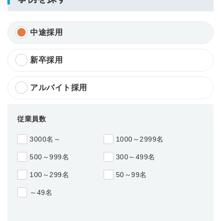
中途採用
新卒採用
アルバイト採用
従業員数
3000名～
1000～2999名
500～999名
300～499名
100～299名
50～99名
～49名