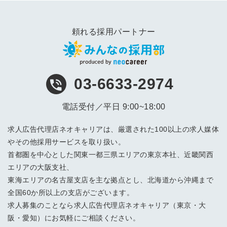
頼れる採用パートナー
03-6633-2974
電話受付／平日 9:00~18:00
求人広告代理店ネオキャリアは、厳選された100以上の求人媒体
やその他採用サービスを取り扱い。
首都圏を中心とした関東一都三県エリアの東京本社、近畿関西
エリアの大阪支社、
東海エリアの名古屋支店を主な拠点とし、北海道から沖縄まで
全国60か所以上の支店がございます。
求人募集のことなら求人広告代理店ネオキャリア（東京・大
阪・愛知）にお気軽にご相談ください。