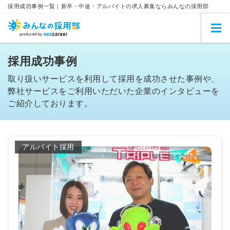
採用成功事例一覧｜新卒・中途・アルバイトの求人募集ならみんなの採用部
採用成功事例
取り扱いサービスを利用して採用を成功させた事例や、
弊社サービスをご利用いただいた企業のインタビューを
ご紹介しております。
アルバイト採用