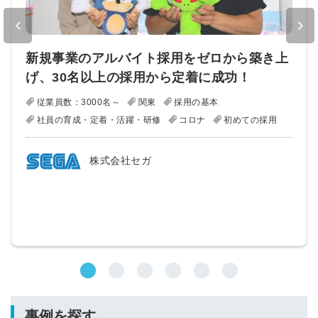
新規事業のアルバイト採用をゼロから築き上
げ、30名以上の採用から定着に成功！
従業員数：3000名～
関東
採用の基本
社員の育成・定着・活躍・研修
コロナ
初めての採用
株式会社セガ
事例を探す