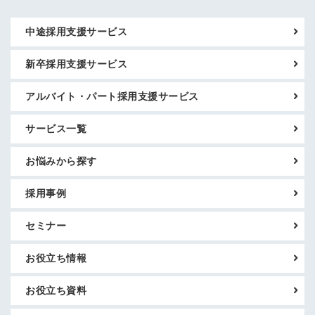
中途採用支援サービス
新卒採用支援サービス
アルバイト・パート採用支援サービス
サービス一覧
お悩みから探す
採用事例
セミナー
お役立ち情報
お役立ち資料