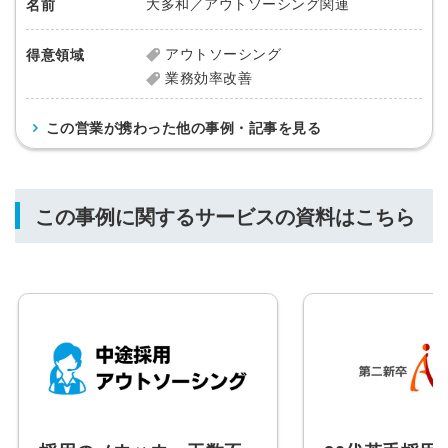
大多和／アウトソーシング関連
名前
アウトソーシング
得意領域
業務効率改善
この営業が携わった他の事例・記事を見る
この事例に関するサービスの資料はこちら