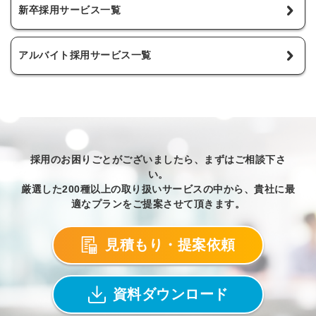
新卒採用サービス一覧
アルバイト採用サービス一覧
採用のお困りごとがございましたら、まずはご相談下さ
い。
厳選した200種以上の取り扱いサービスの中から、貴社に最
適なプランをご提案させて頂きます。
見積もり・提案依頼
資料ダウンロード