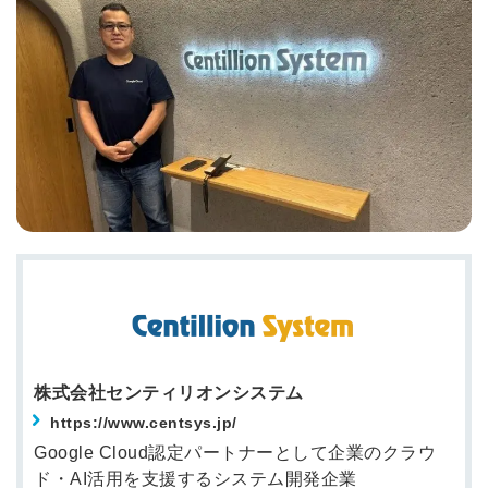
株式会社センティリオンシステム
https://www.centsys.jp/
Google Cloud認定パートナーとして企業のクラウ
ド・AI活用を支援するシステム開発企業