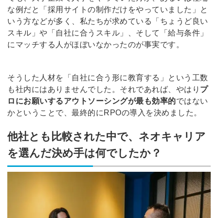
な例だと「採用サイトの制作だけをやっていました」と
いう方などが多く、私たちが求めている「ちょうど良い
スキル」や「自社に合うスキル」、そして「給与条件」
にマッチする人がほぼいなかったのが事実です。
そうした人材を「自社に合う形に教育する」という工数
も社内にはありませんでした。それであれば、やはり
プ
ロにお願いするアウトソーシングが最も効率的
ではない
かということで、最終的にRPOの導入を決めました。
他社とも比較された中で、ネオキャリア
を選んだ決め手は何でしたか？