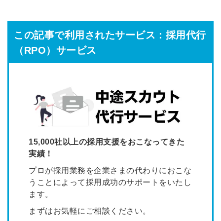
この記事で利用されたサービス：採用代行
（RPO）サービス
15,000社以上の採用支援をおこなってきた
実績！
プロが採用業務を企業さまの代わりにおこな
うことによって
採用成功のサポートをいたし
ます。
まずはお気軽にご相談ください。