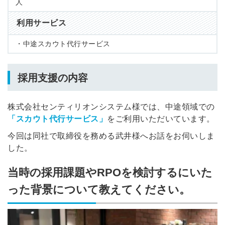
人
利用サービス
・中途スカウト代行サービス
採用支援の内容
株式会社センティリオンシステム様では、中途領域での
「スカウト代行サービス」
をご利用いただいています。
今回は同社で取締役を務める武井様へお話をお伺いしま
した。
当時の採用課題やRPOを検討するにいた
った背景について教えてください。