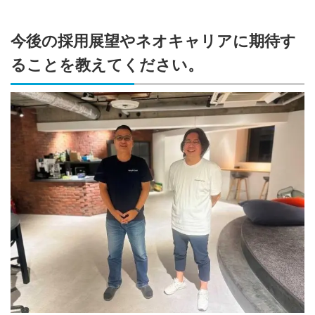
今後の採用展望やネオキャリアに期待す
ることを教えてください。