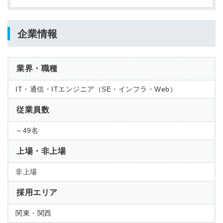
企業情報
業界・職種
IT・通信・ITエンジニア（SE・インフラ・Web）
従業員数
～49名
上場・非上場
非上場
採用エリア
関東・関西