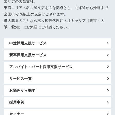
エリアの大阪支社、
東海エリアの名古屋支店を主な拠点とし、北海道から沖縄まで
全国60か所以上の支店がございます。
求人募集のことなら求人広告代理店ネオキャリア（東京・大
阪・愛知）にお気軽にご相談ください。
中途採用支援サービス
新卒採用支援サービス
アルバイト・パート採用支援サービス
サービス一覧
お悩みから探す
採用事例
セミナー