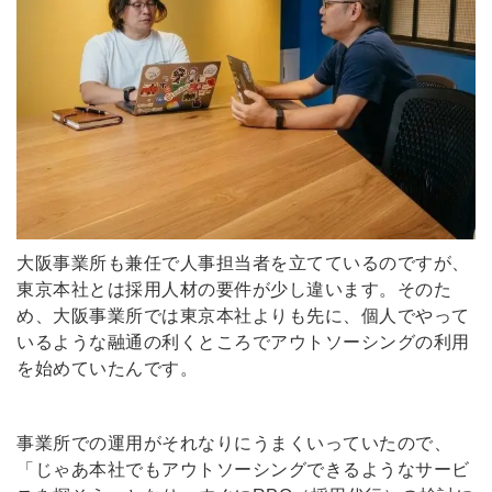
大阪事業所も兼任で人事担当者を立てているのですが、
東京本社とは採用人材の要件が少し違います。そのた
め、大阪事業所では東京本社よりも先に、個人でやって
いるような融通の利くところでアウトソーシングの利用
を始めていたんです。
事業所での運用がそれなりにうまくいっていたので、
「じゃあ本社でもアウトソーシングできるようなサービ