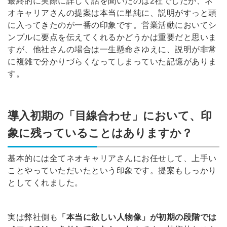
最終的に実際に詳しく話を聞いたのは2社でしたが、ネ
オキャリアさんの提案は本当に単純に、説明がすっと頭
に入ってきたのが一番の印象です。営業活動においてシ
ンプルに要点を伝えてくれるかどうかは重要だと思いま
すが、他社さんの場合は一生懸命さゆえに、説明が非常
に複雑で分かりづらくなってしまっていた記憶がありま
す。
導入初期の「目線合わせ」において、印
象に残っていることはありますか？
基本的には全てネオキャリアさんにお任せして、上手い
ことやっていただいたという印象です。提案もしっかり
としてくれました。
実は弊社側も
「本当に欲しい人物像」が初期の段階では