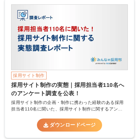
採用サイト制作
採用サイト制作の実態｜採用担当者110名へ
のアンケート調査を公表！
採用サイト制作の企画・制作に携わった経験のある採用
担当者110名に聞いた、採用サイト制作に関するアン...
ダウンロードページ