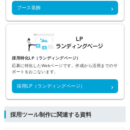
ブース装飾
採用特化LP（ランディングページ）
応募に特化したWebページです。作成から活用までのサ
ポートをおこないます。
採用LP（ランディングページ）
採用ツール制作に関連する資料