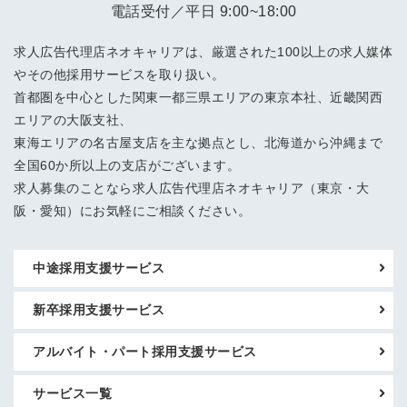
電話受付／平日 9:00~18:00
求人広告代理店ネオキャリアは、厳選された100以上の求人媒体
やその他採用サービスを取り扱い。
首都圏を中心とした関東一都三県エリアの東京本社、近畿関西
エリアの大阪支社、
東海エリアの名古屋支店を主な拠点とし、北海道から沖縄まで
全国60か所以上の支店がございます。
求人募集のことなら求人広告代理店ネオキャリア（東京・大
阪・愛知）にお気軽にご相談ください。
中途採用支援サービス
新卒採用支援サービス
アルバイト・パート採用支援サービス
サービス一覧