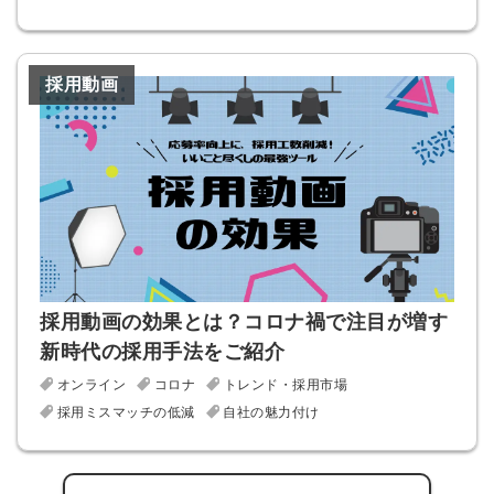
採用動画
採用動画の効果とは？コロナ禍で注目が増す
新時代の採用手法をご紹介
オンライン
コロナ
トレンド・採用市場
採用ミスマッチの低減
自社の魅力付け