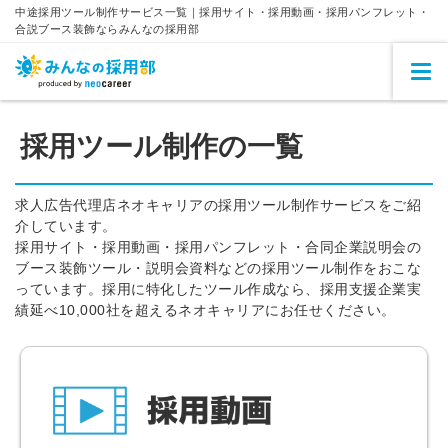
中途採用ツール制作サービス一覧｜採用サイト・採用動画・採用パンフレット・
合説ブース装飾ならみんなの採用部
採用ツール制作の一覧
求人広告代理店ネオキャリアの採用ツール制作サービスをご紹
介しています。
採用サイト・採用動画・採用パンフレット・合同企業説明会の
ブース装飾ツール・説明会資料などの採用ツール制作をおこな
っています。採用に特化したツール作成なら、採用支援企業実
績延べ10,000社を超えるネオキャリアにお任せください。