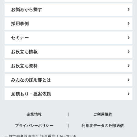
お悩みから探す
採用事例
セミナー
お役立ち情報
お役立ち資料
みんなの採用部とは
見積もり・提案依頼
企業情報
ご利用規約
プライバシーポリシー
利用者データの外部送信
一般労働者派遣許可 許可番号 13-070366