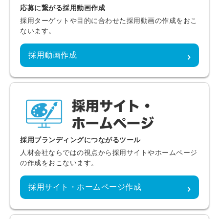
応募に繋がる採用動画作成
採用ターゲットや目的に合わせた採用動画の作成をおこ
ないます。
採用動画作成
採用ブランディングにつながるツール
人材会社ならではの視点から採用サイトやホームページ
の作成をおこないます。
採用サイト・ホームページ作成