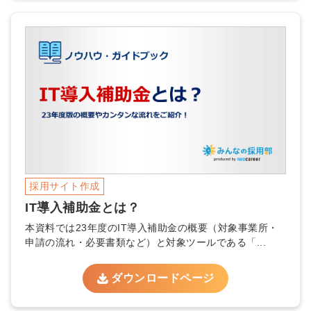
採用サイト作成
IT導入補助金とは？
本資料では23年度のIT導入補助金の概要（対象事業所・
申請の流れ・必要書類など）と対象ツールである「...
ダウンロードページ