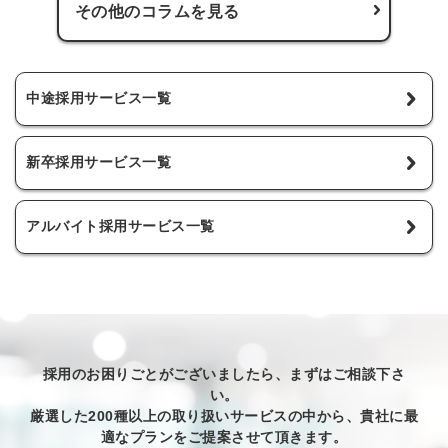
その他のコラムを見る
中途採用サービス一覧
新卒採用サービス一覧
アルバイト採用サービス一覧
採用のお困りごとがございましたら、まずはご相談下さ
い。
厳選した200種以上の取り扱いサービスの中から、貴社に最
適なプランをご提案させて頂きます。