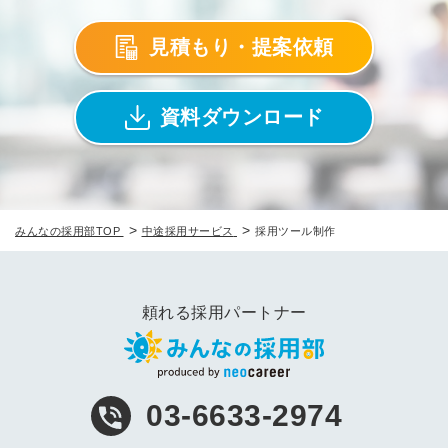
見積もり・提案依頼
資料ダウンロード
>
>
みんなの採用部TOP
中途採用サービス
採用ツール制作
頼れる採用パートナー
03-6633-2974