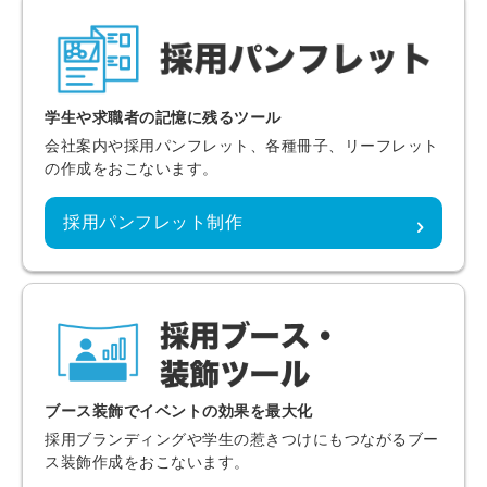
学生や求職者の記憶に残るツール
会社案内や採用パンフレット、各種冊子、リーフレット
の作成をおこないます。
採用パンフレット制作
ブース装飾でイベントの効果を最大化
採用ブランディングや学生の惹きつけにもつながるブー
ス装飾作成をおこないます。