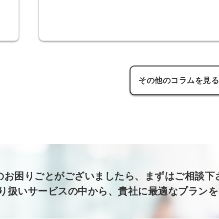
信してまいりま
す。
その他のコラムを見
のお困りごとがございましたら、まずはご相談下
取り扱いサービスの中から、貴社に最適なプラン