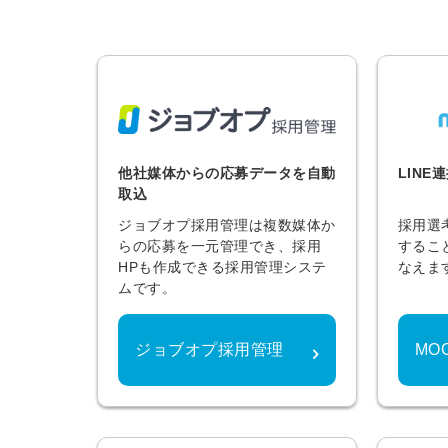
他社媒体からの応募データを自動
LIN
取込
ジョブオプ採用管理は複数媒体か
採用選
らの応募を一元管理でき、採用
するこ
HPも作成できる採用管理システ
なえま
ムです。
ジョブオプ採用管理
MO