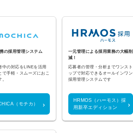
E連携の採用管理システム
一元管理による採用業務の大幅削
減！
考中の対応をLINEを活用
応募者の管理・分析までワンスト
とで手軽・スムーズにおこ
ップで対応できるオールインワン
す。
採用管理システムです
HRMOS（ハーモス）採
CHICA（モチカ）
用新卒エディション