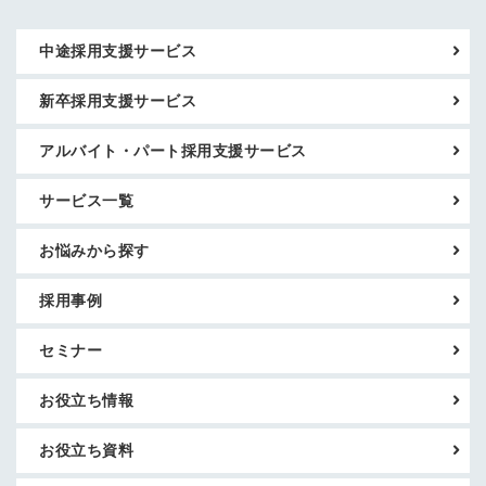
中途採用支援サービス
新卒採用支援サービス
アルバイト・パート採用支援サービス
サービス一覧
お悩みから探す
採用事例
セミナー
お役立ち情報
お役立ち資料