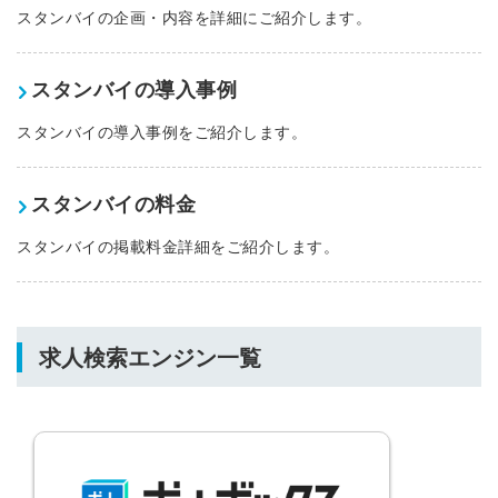
スタンバイの企画・内容を詳細にご紹介します。
スタンバイの導入事例
スタンバイの導入事例をご紹介します。
スタンバイの料金
スタンバイの掲載料金詳細をご紹介します。
求人検索エンジン一覧