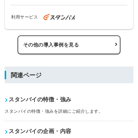
利用サービス
その他の導入事例を見る
関連ページ
スタンバイの特徴・強み
スタンバイの特徴・強みを詳細にご紹介します。
スタンバイの企画・内容