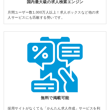
国内最大級の求人検索エンジン
月間ユーザー数1,000万人以上！求人ボックスなど他の求
人サービスにも匹敵する勢いです。
無料で掲載可能
採用サイトがなくても「かんたん求人作成」サービスを利