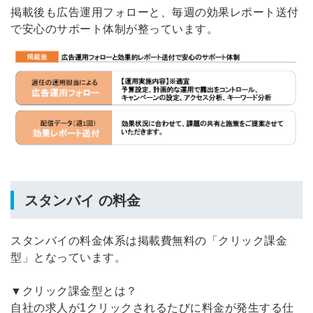
掲載後も広告運用フォローと、毎週の効果レポート送付
で安心のサポート体制が整っています。
スタンバイ の料金
スタンバイの料金体系は掲載費無料の「クリック課金
型」となっています。
▼クリック課金型とは？
自社の求人が1クリックされるたびに料金が発生する仕