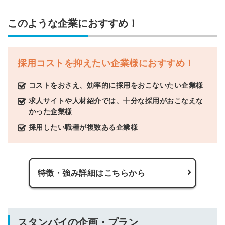
このような企業におすすめ！
採用コストを抑えたい企業様におすすめ！
コストをおさえ、効率的に採用をおこないたい企業様
求人サイトや人材紹介では、十分な採用がおこなえな
かった企業様
採用したい職種が複数ある企業様
特徴・強み詳細はこちらから
スタンバイの企画・プラン