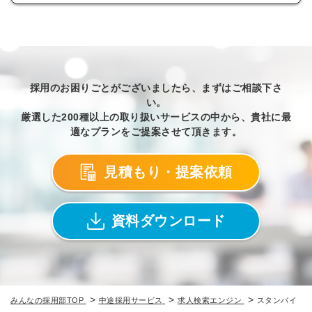
採用のお困りごとがございましたら、まずはご相談下さ
い。
厳選した200種以上の取り扱いサービスの中から、貴社に最
適なプランをご提案させて頂きます。
見積もり・提案依頼
資料ダウンロード
>
>
>
みんなの採用部TOP
中途採用サービス
求人検索エンジン
スタンバイ