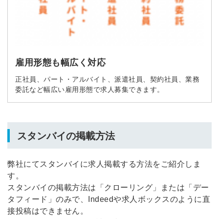
雇用形態も幅広く対応
正社員、パート・アルバイト、派遣社員、契約社員、業務
委託など幅広い雇用形態で求人募集できます。
スタンバイの掲載方法
弊社にてスタンバイに求人掲載する方法をご紹介しま
す。
スタンバイの掲載方法は「クローリング」または「デー
タフィード」のみで、Indeedや求人ボックスのように直
接投稿はできません。