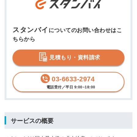
スタンバイ
についてのお問い合わせはこ
ちらから
見積もり・資料請求
03-6633-2974
電話受付／平日 9:00~18:00
サービスの概要