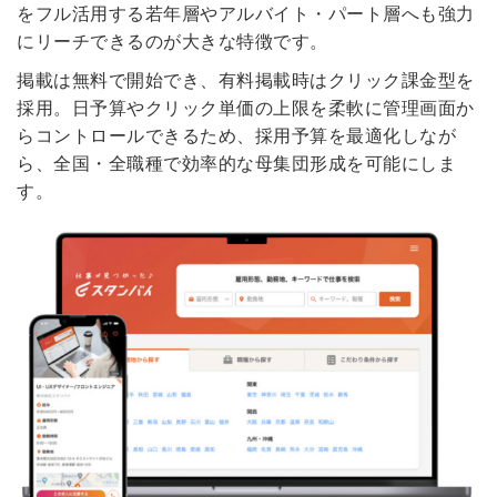
をフル活用する若年層やアルバイト・パート層へも強力
にリーチできるのが大きな特徴です。
掲載は無料で開始でき、有料掲載時はクリック課金型を
採用。日予算やクリック単価の上限を柔軟に管理画面か
らコントロールできるため、採用予算を最適化しなが
ら、全国・全職種で効率的な母集団形成を可能にしま
す。