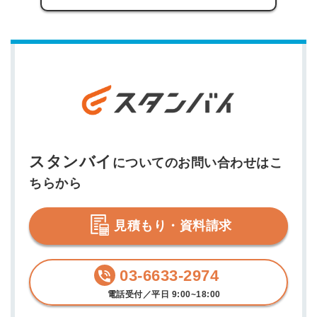
スタンバイ
についてのお問い合わせはこ
ちらから
見積もり・資料請求
03-6633-2974
電話受付／平日 9:00~18:00