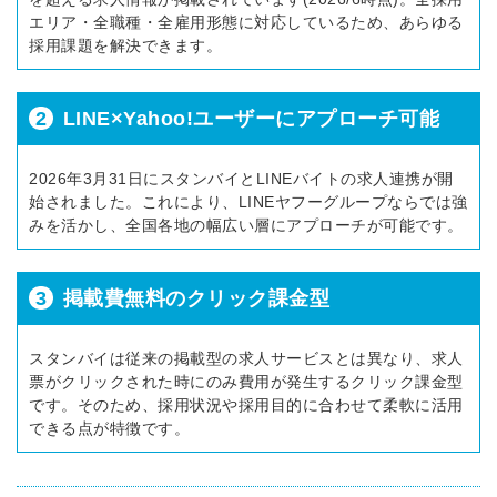
エリア・全職種・全雇用形態に対応しているため、あらゆる
採用課題を解決できます。
2
LINE×Yahoo!ユーザーにアプローチ可能
2026年3月31日にスタンバイとLINEバイトの求人連携が開
始されました。これにより、LINEヤフーグループならでは強
みを活かし、全国各地の幅広い層にアプローチが可能です。
3
掲載費無料のクリック課金型
スタンバイは従来の掲載型の求人サービスとは異なり、求人
票がクリックされた時にのみ費用が発生するクリック課金型
です。そのため、採用状況や採用目的に合わせて柔軟に活用
できる点が特徴です。