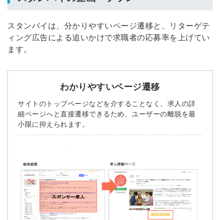
スタンバイは、分かりやすいページ遷移と、リターゲテ
ィング広告による追いかけで求職者の応募率を上げてい
ます。
わかりやすいページ遷移
サイトのトップページなどを介することなく、求人の詳
細ページへと直接遷移できるため、ユーザーの離脱を最
小限に抑えられます。