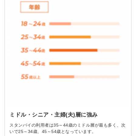
ミドル・シニア・主婦(夫)層に強み
スタンバイの利用者は35～44歳のミドル層が最も多く、次
いで25～34歳、45～54歳となっています。