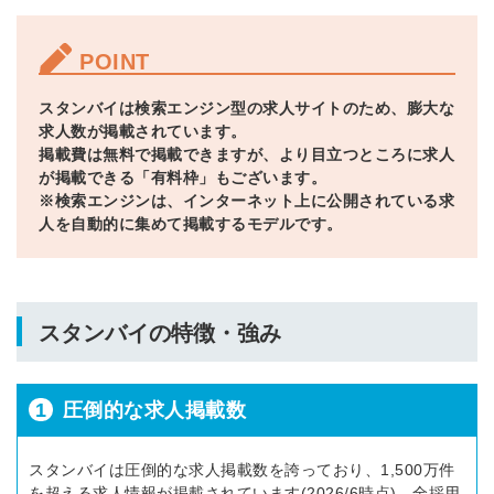
POINT
スタンバイは検索エンジン型の求人サイトのため、膨大な
求人数が掲載されています。
掲載費は無料で掲載できますが、より目立つところに求人
が掲載できる「有料枠」もございます。
※検索エンジンは、インターネット上に公開されている求
人を自動的に集めて掲載するモデルです。
スタンバイの特徴・強み
1
圧倒的な求人掲載数
スタンバイは圧倒的な求人掲載数を誇っており、1,500万件
を超える求人情報が掲載されています(2026/6時点)。全採用