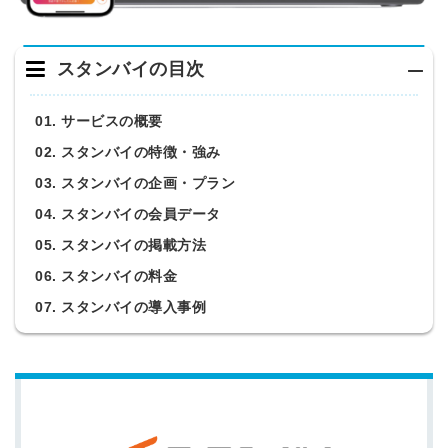
スタンバイの目次
01. サービスの概要
02. スタンバイの特徴・強み
03. スタンバイの企画・プラン
04. スタンバイの会員データ
05. スタンバイの掲載方法
06. スタンバイの料金
07. スタンバイの導入事例