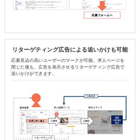
リターゲティング広告による追いかけも可能
応募見込の高いユーザーのマークが可能。求人ページを
閉じた後も、広告を表示させるリターゲティング広告で
追いかけができます。