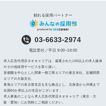
頼れる採用パートナー
03-6633-2974
電話受付／平日 9:00~18:00
求人広告代理店ネオキャリアは、厳選された100以上の求人媒体
やその他採用サービスを取り扱い。
首都圏を中心とした関東一都三県エリアの東京本社、近畿関西
エリアの大阪支社、
東海エリアの名古屋支店を主な拠点とし、北海道から沖縄まで
全国60か所以上の支店がございます。
求人募集のことなら求人広告代理店ネオキャリア（東京・大
阪・愛知）にお気軽にご相談ください。