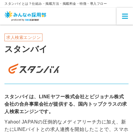
スタンバイとは？仕組み・掲載方法・掲載料金・特徴・導入フロー
求人検索エンジン
スタンバイ
スタンバイは、LINEヤフー株式会社とビジョナル株式
会社の合弁事業会社が提供する、国内トップクラスの求
人検索エンジンです。
Yahoo! JAPANの圧倒的なメディアリーチ力に加え、新
たにLINEバイトとの求人連携を開始したことで、スマホ