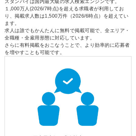
スタンバイは国内最大級の求人検索エンジンです。
１,000万人(2026/7時点)を超える求職者が利用してお
り、掲載求人数は1,500万件（2026/6時点）を超えてい
ます。
求人は誰でもかんたんに無料で掲載可能で、全エリア・
全職種・全雇用形態に対応しています。
さらに有料掲載をおこなうことで、より効率的に応募者
を増やすことも可能です。