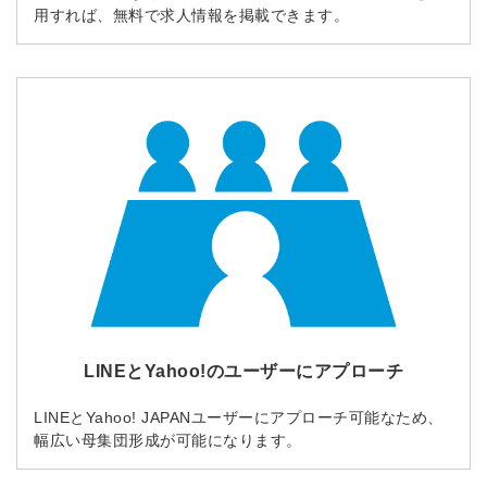
用すれば、無料で求人情報を掲載できます。
LINEとYahoo!のユーザーにアプローチ
LINEとYahoo! JAPANユーザーにアプローチ可能なため、
幅広い母集団形成が可能になります。