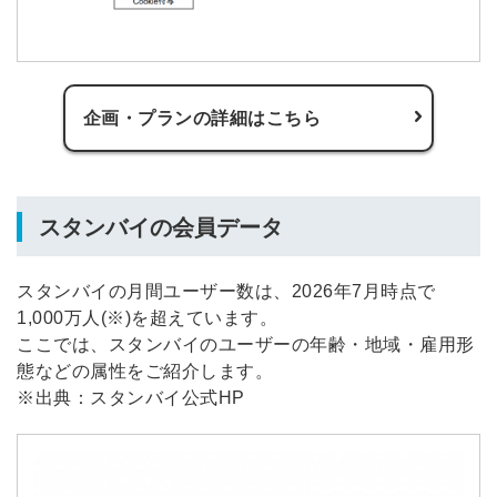
企画・プランの詳細はこちら
スタンバイの会員データ
スタンバイの月間ユーザー数は、2026年7月時点で
1,000万人(※)を超えています。
ここでは、スタンバイのユーザーの年齢・地域・雇用形
態などの属性をご紹介します。
※出典：スタンバイ公式HP