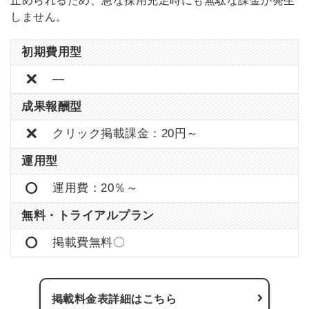
止められるため、急な採用充足時にも無駄な課金が発生
しません。
初期費用型
―
成果報酬型
クリック掲載課金：20円～
運用型
運用費：20％～
無料・トライアルプラン
掲載費無料〇
掲載料金表詳細はこちら