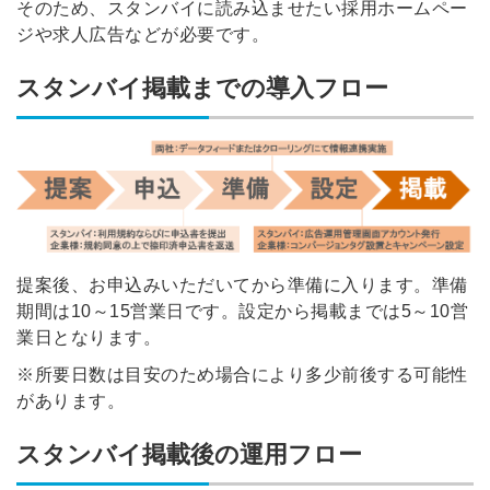
そのため、スタンバイに読み込ませたい採用ホームペー
ジや求人広告などが必要です。
スタンバイ掲載までの導入フロー
提案後、お申込みいただいてから準備に入ります。準備
期間は10～15営業日です。設定から掲載までは5～10営
業日となります。
※所要日数は目安のため場合により多少前後する可能性
があります。
スタンバイ掲載後の運用フロー