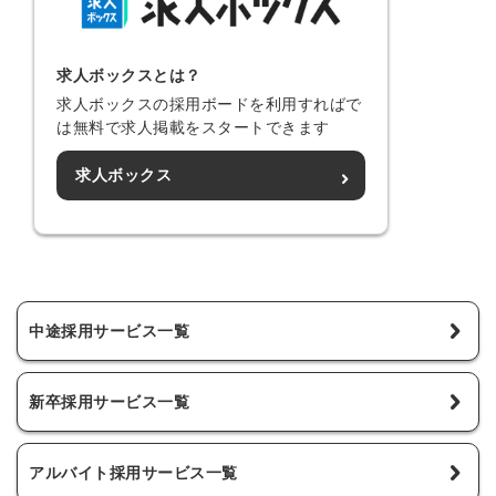
求人ボックスとは？
求人ボックスの採用ボードを利用すればで
は無料で求人掲載をスタートできます
求人ボックス
中途採用サービス一覧
新卒採用サービス一覧
アルバイト採用サービス一覧