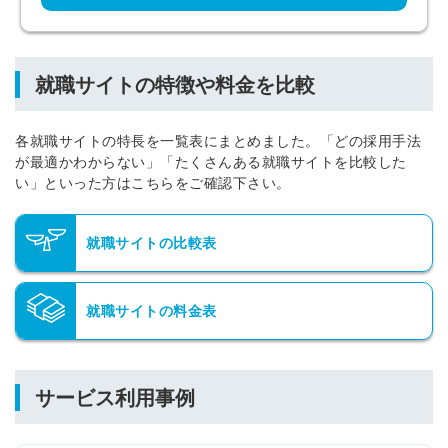
就職サイトの特徴や料金を比較
各就職サイトの特長を一覧表にまとめました。「どの採用手法
が最適かわからない」「たくさんある就職サイトを比較した
い」といった方はこちらをご確認下さい。
就職サイトの比較表
就職サイトの料金表
サービス利用事例