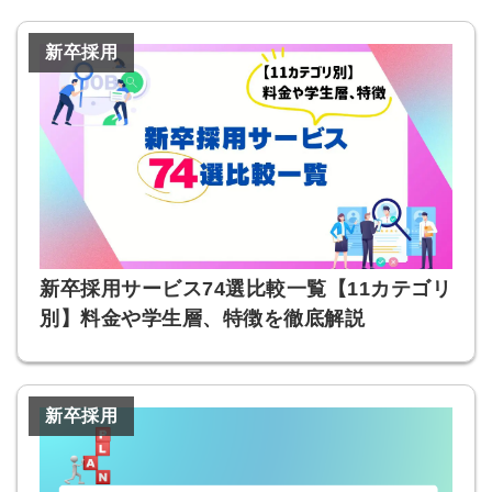
新卒採用
新卒採用サービス74選比較一覧【11カテゴリ
別】料金や学生層、特徴を徹底解説
新卒採用