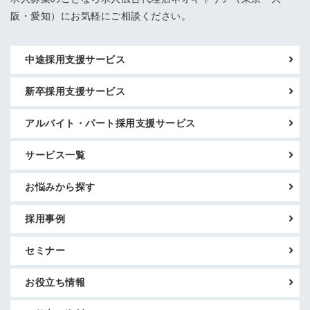
阪・愛知）にお気軽にご相談ください。
中途採用支援サービス
新卒採用支援サービス
アルバイト・パート採用支援サービス
サービス一覧
お悩みから探す
採用事例
セミナー
お役立ち情報