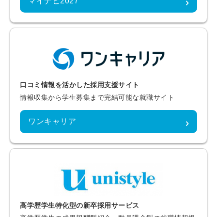
マイナビ2027
口コミ情報を活かした採用支援サイト
情報収集から学生募集まで完結可能な就職サイト
ワンキャリア
高学歴学生特化型の新卒採用サービス