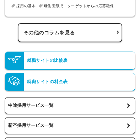
採用の基本
母集団形成・ターゲットからの応募確保
その他のコラムを見る
就職サイトの比較表
就職サイトの料金表
中途採用サービス一覧
新卒採用サービス一覧