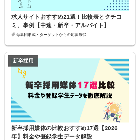
求人サイトおすすめ21選！比較表とクチコ
ミ、事例【中途・新卒・アルバイト】
母集団形成・ターゲットからの応募確保
新卒採用
新卒採用媒体の比較おすすめ17選【2026
年】料金や登録学生データ解説