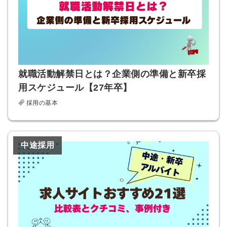
就職活動解禁日とは？企業側の準備と新卒採
用スケジュール【27年卒】
採用の基本
中途採用