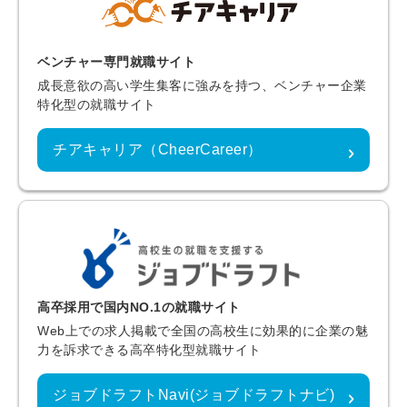
ベンチャー専門就職サイト
成長意欲の高い学生集客に強みを持つ、ベンチャー企業
特化型の就職サイト
チアキャリア（CheerCareer）
高卒採用で国内NO.1の就職サイト
Web上での求人掲載で全国の高校生に効果的に企業の魅
力を訴求できる高卒特化型就職サイト
ジョブドラフトNavi(ジョブドラフトナビ)