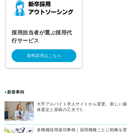
採用担当者が選ぶ採用代
行サービス
資料請求はこちら
●
新着事例
大手アルバイト求人サイトから変更。新しい媒
体選定と原稿の工夫で1...
多職種採用成功事例｜採用職種ごとに戦略を変