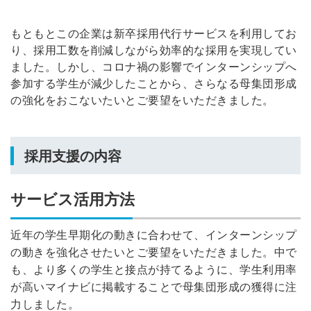
もともとこの企業は新卒採用代行サービスを利用してお
り、採用工数を削減しながら効率的な採用を実現してい
ました。しかし、コロナ禍の影響でインターンシップへ
参加する学生が減少したことから、さらなる母集団形成
の強化をおこないたいとご要望をいただきました。
採用支援の内容
サービス活用方法
近年の学生早期化の動きに合わせて、インターンシップ
の動きを強化させたいとご要望をいただきました。中で
も、より多くの学生と接点が持てるように、学生利用率
が高いマイナビに掲載することで母集団形成の獲得に注
力しました。