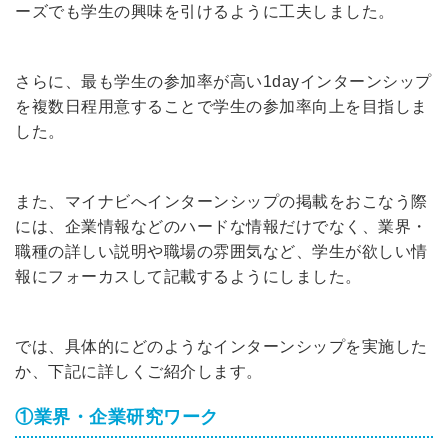
ーズでも学生の興味を引けるように工夫しました。
さらに、最も学生の参加率が高い1dayインターンシップ
を複数日程用意することで学生の参加率向上を目指しま
した。
また、マイナビへインターンシップの掲載をおこなう際
には、企業情報などのハードな情報だけでなく、業界・
職種の詳しい説明や職場の雰囲気など、学生が欲しい情
報にフォーカスして記載するようにしました。
では、具体的にどのようなインターンシップを実施した
か、下記に詳しくご紹介します。
①業界・企業研究ワーク