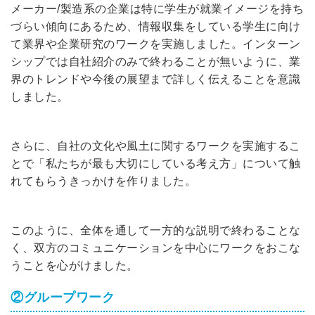
メーカー/製造系の企業は特に学生が就業イメージを持ち
づらい傾向にあるため、情報収集をしている学生に向け
て業界や企業研究のワークを実施しました。インターン
シップでは自社紹介のみで終わることが無いように、業
界のトレンドや今後の展望まで詳しく伝えることを意識
しました。
さらに、自社の文化や風土に関するワークを実施するこ
とで「私たちが最も大切にしている考え方」について触
れてもらうきっかけを作りました。
このように、全体を通して一方的な説明で終わることな
く、双方のコミュニケーションを中心にワークをおこな
うことを心がけました。
②グループワーク