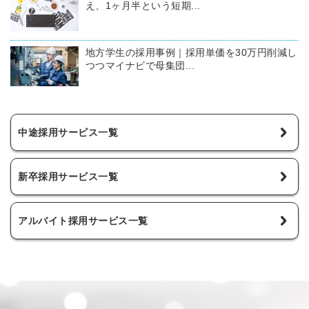
え、1ヶ月半という短期...
地方学生の採用事例｜採用単価を30万円削減し
つつマイナビで母集団...
中途採用サービス一覧
新卒採用サービス一覧
アルバイト採用サービス一覧