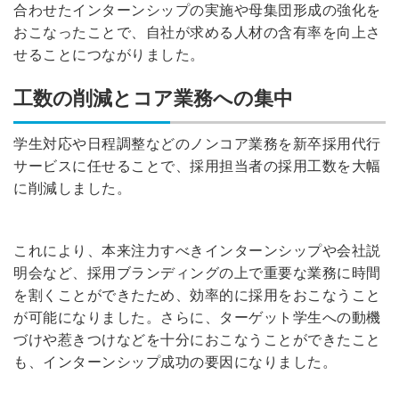
合わせたインターンシップの実施や母集団形成の強化を
おこなったことで、自社が求める人材の含有率を向上さ
せることにつながりました。
工数の削減とコア業務への集中
学生対応や日程調整などのノンコア業務を新卒採用代行
サービスに任せることで、採用担当者の採用工数を大幅
に削減しました。
これにより、本来注力すべきインターンシップや会社説
明会など、採用ブランディングの上で重要な業務に時間
を割くことができたため、効率的に採用をおこなうこと
が可能になりました。さらに、ターゲット学生への動機
づけや惹きつけなどを十分におこなうことができたこと
も、インターンシップ成功の要因になりました。