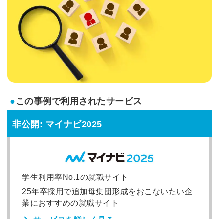
●
この事例で利用されたサービス
非公開: マイナビ2025
学生利用率No.1の就職サイト
25年卒採用で追加母集団形成をおこないたい企
業におすすめの就職サイト