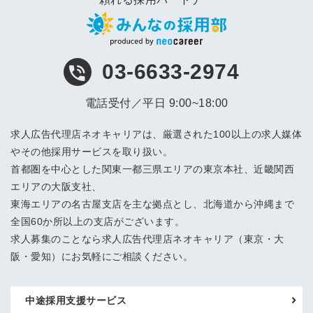
03-6633-2974
電話受付／平日 9:00~18:00
求人広告代理店ネオキャリアは、厳選された100以上の求人媒体
やその他採用サービスを取り扱い。
首都圏を中心とした関東一都三県エリアの東京本社、近畿関西
エリアの大阪支社、
東海エリアの名古屋支店を主な拠点とし、北海道から沖縄まで
全国60か所以上の支店がございます。
求人募集のことなら求人広告代理店ネオキャリア（東京・大
阪・愛知）にお気軽にご相談ください。
中途採用支援サービス