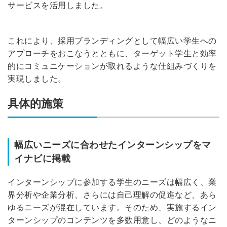
サービスを活用しました。
これにより、採用ブランディングとして幅広い学生への
アプローチをおこなうとともに、ターゲット学生と効率
的にコミュニケーションが取れるような仕組みづくりを
実現しました。
具体的施策
幅広いニーズに合わせたインターンシップをマ
イナビに掲載
インターンシップに参加する学生のニーズは幅広く、業
界分析や企業分析、さらには自己理解の促進など、あら
ゆるニーズが混在しています。そのため、実施するイン
ターンシップのコンテンツを多数用意し、どのようなニ