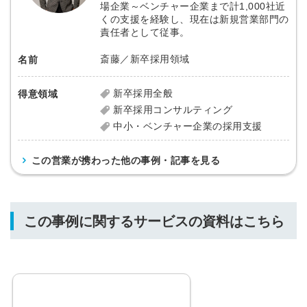
場企業～ベンチャー企業まで計1,000社近
くの支援を経験し、現在は新規営業部門の
責任者として従事。
斎藤／新卒採用領域
名前
新卒採用全般
得意領域
新卒採用コンサルティング
中小・ベンチャー企業の採用支援
この営業が携わった他の事例・記事を見る
この事例に関するサービスの資料はこちら