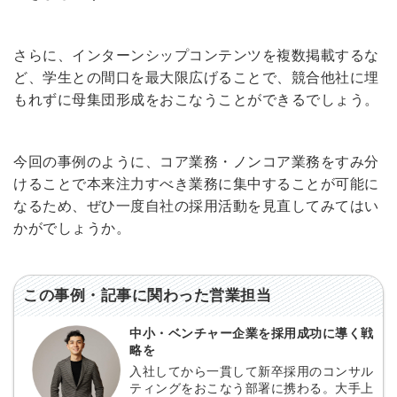
さらに、インターンシップコンテンツを複数掲載するな
ど、学生との間口を最大限広げることで、競合他社に埋
もれずに母集団形成をおこなうことができるでしょう。
今回の事例のように、コア業務・ノンコア業務をすみ分
けることで本来注力すべき業務に集中することが可能に
なるため、ぜひ一度自社の採用活動を見直してみてはい
かがでしょうか。
この事例・記事に関わった営業担当
中小・ベンチャー企業を採用成功に導く戦
略を
入社してから一貫して新卒採用のコンサル
ティングをおこなう部署に携わる。大手上