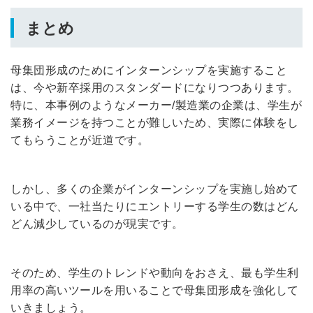
まとめ
母集団形成のためにインターンシップを実施すること
は、今や新卒採用のスタンダードになりつつあります。
特に、本事例のようなメーカー/製造業の企業は、学生が
業務イメージを持つことが難しいため、実際に体験をし
てもらうことが近道です。
しかし、多くの企業がインターンシップを実施し始めて
いる中で、一社当たりにエントリーする学生の数はどん
どん減少しているのが現実です。
そのため、学生のトレンドや動向をおさえ、最も学生利
用率の高いツールを用いることで母集団形成を強化して
いきましょう。