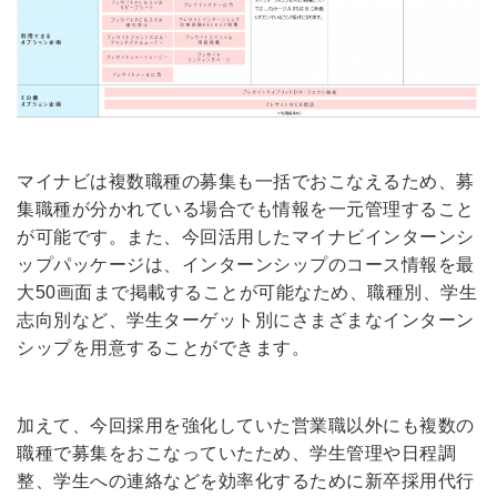
マイナビは複数職種の募集も一括でおこなえるため、募
集職種が分かれている場合でも情報を一元管理すること
が可能です。また、今回活用したマイナビインターンシ
ップパッケージは、インターンシップのコース情報を最
大50画面まで掲載することが可能なため、職種別、学生
志向別など、学生ターゲット別にさまざまなインターン
シップを用意することができます。
加えて、今回採用を強化していた営業職以外にも複数の
職種で募集をおこなっていたため、学生管理や日程調
整、学生への連絡などを効率化するために新卒採用代行