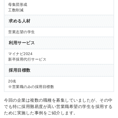
母集団形成
工数削減
求める人材
営業志望の学生
利用サービス
マイナビ2024
新卒採用代行サービス
採用目標数
20名
※営業職のみの採用目標数
今回の企業は複数の職種を募集していましたが、その中
でも特に採用難易度が高い営業職希望の学生を採用する
ために実施した事例をご紹介します。