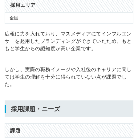
採用エリア
全国
広報に力を入れており、マスメディアにてインフルエン
サーを起用したブランディングができていたため、もと
もと学生からの認知度が高い企業です。
しかし、実際の職務イメージや入社後のキャリアに関し
ては学生の理解を十分に得られていない点が課題でし
た。
採用課題・ニーズ
課題