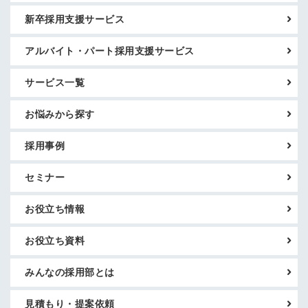
新卒採用支援サービス
アルバイト・パート採用支援サービス
サービス一覧
お悩みから探す
採用事例
セミナー
お役立ち情報
お役立ち資料
みんなの採用部とは
見積もり・提案依頼