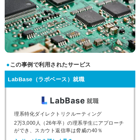
●
この事例で利用されたサービス
LabBase（ラボベース）就職
理系特化ダイレクトリクルーティング
2万3,000人（26年卒）の理系学生にアプローチ
ができ、スカウト返信率は脅威の40％