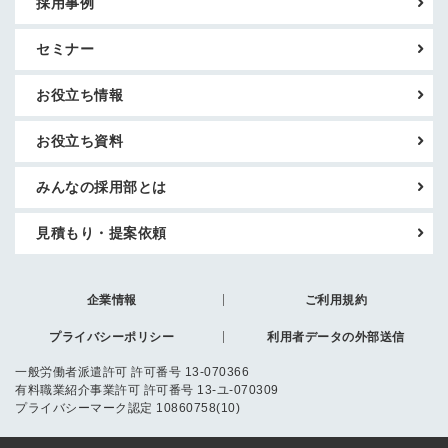
採用事例
セミナー
お役立ち情報
お役立ち資料
みんなの採用部とは
見積もり・提案依頼
企業情報
ご利用規約
プライバシーポリシー
利用者データの外部送信
一般労働者派遣許可 許可番号 13-070366
有料職業紹介事業許可 許可番号 13-ユ-070309
プライバシーマーク認定 10860758(10)