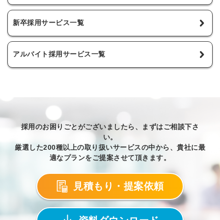
新卒採用サービス一覧
アルバイト採用サービス一覧
採用のお困りごとがございましたら、まずはご相談下さ
い。
厳選した200種以上の取り扱いサービスの中から、貴社に最
適なプランをご提案させて頂きます。
見積もり・提案依頼