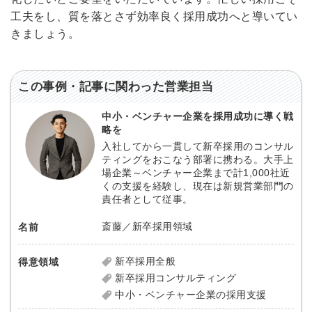
工夫をし、質を落とさず効率良く採用成功へと導いてい
きましょう。
この事例・記事に関わった営業担当
中小・ベンチャー企業を採用成功に導く戦
略を
入社してから一貫して新卒採用のコンサル
ティングをおこなう部署に携わる。大手上
場企業～ベンチャー企業まで計1,000社近
くの支援を経験し、現在は新規営業部門の
責任者として従事。
斎藤／新卒採用領域
名前
新卒採用全般
得意領域
新卒採用コンサルティング
中小・ベンチャー企業の採用支援