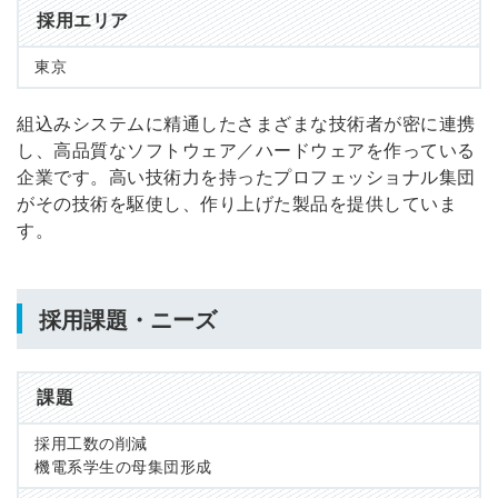
採用エリア
東京
組込みシステムに精通したさまざまな技術者が密に連携
し、高品質なソフトウェア／ハードウェアを作っている
企業です。高い技術力を持ったプロフェッショナル集団
がその技術を駆使し、作り上げた製品を提供していま
す。
採用課題・ニーズ
課題
採用工数の削減
機電系学生の母集団形成