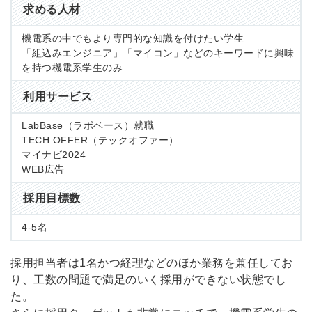
求める人材
機電系の中でもより専門的な知識を付けたい学生
「組込みエンジニア」「マイコン」などのキーワードに興味
を持つ機電系学生のみ
利用サービス
LabBase（ラボベース）就職
TECH OFFER（テックオファー）
マイナビ2024
WEB広告
採用目標数
4-5名
採用担当者は1名かつ経理などのほか業務を兼任してお
り、工数の問題で満足のいく採用ができない状態でし
た。