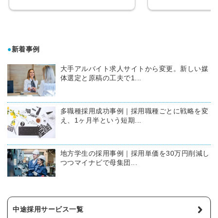
●
新着事例
大手アルバイト求人サイトから変更。新しい媒
体選定と原稿の工夫で1...
多職種採用成功事例｜採用職種ごとに戦略を変
え、1ヶ月半という短期...
地方学生の採用事例｜採用単価を30万円削減し
つつマイナビで母集団...
中途採用サービス一覧