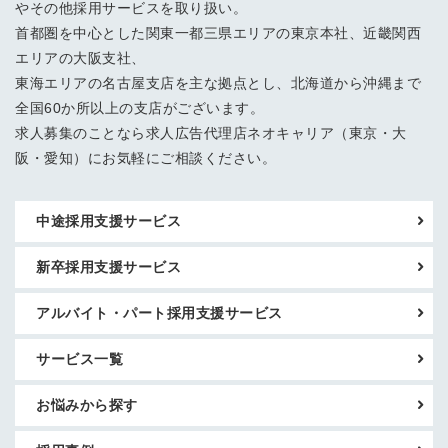
やその他採用サービスを取り扱い。
首都圏を中心とした関東一都三県エリアの東京本社、近畿関西
エリアの大阪支社、
東海エリアの名古屋支店を主な拠点とし、北海道から沖縄まで
全国60か所以上の支店がございます。
求人募集のことなら求人広告代理店ネオキャリア（東京・大
阪・愛知）にお気軽にご相談ください。
中途採用支援サービス
新卒採用支援サービス
アルバイト・パート採用支援サービス
サービス一覧
お悩みから探す