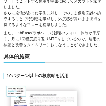
ワードでヒットする機電系学生に絞ってスカウトを送付
しました。
さらに返信があった学生に対し、そのまま個別面談へ誘
導することで特別感を醸成し、温度感が高いまま接点を
持てるようなフローを構築しました。
また、LabBase(ラボベース)就職のフォロー体制が手厚
く、月に1回程度振り返りMTGをしているので、運用の
検証と改善をタイムリーにおこなうことができました。
具体的施策
10パターン以上の検索軸を活用