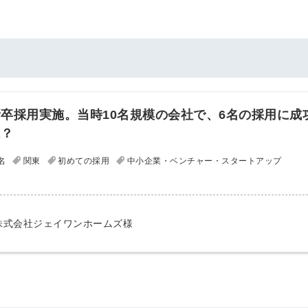
卒採用実施。当時10名規模の会社で、6名の採用に成
は？
名
関東
初めての採用
中小企業・ベンチャー・スタートアップ
株式会社ジェイワンホームズ様