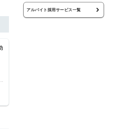
アルバイト採用サービス一覧
功