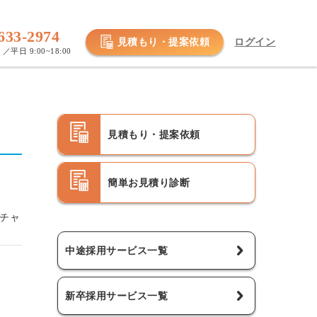
633-2974
見積もり・提案依頼
ログイン
／平日 9:00~18:00
見積もり・提案依頼
簡単お見積り診断
チャ
中途採用サービス一覧
新卒採用サービス一覧