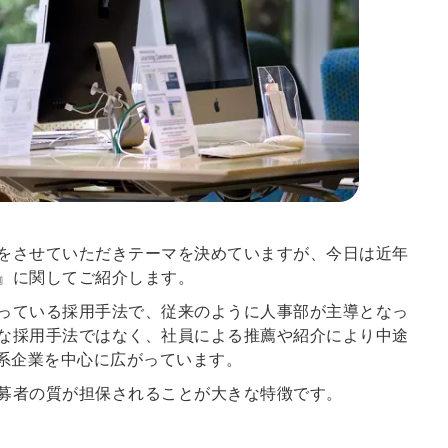
をさせていただきテーマを決めていますが、今日は近年
』に関してご紹介します。
っている採用手法で、従来のように人事部が主導となっ
な採用手法ではなく、社員による推薦や紹介により中途
T系企業を中心に広がっています。
募者の質が担保されることが大きな特徴です。