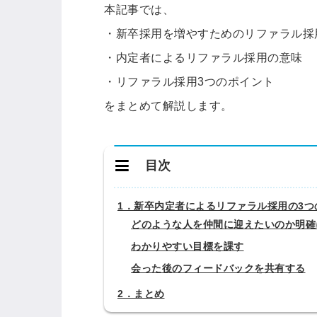
本記事では、
・新卒採用を増やすためのリファラル採
・内定者によるリファラル採用の意味
・リファラル採用3つのポイント
をまとめて解説します。
目次
1．新卒内定者によるリファラル採用の3つ
どのような人を仲間に迎えたいのか明確
わかりやすい目標を課す
会った後のフィードバックを共有する
2．まとめ