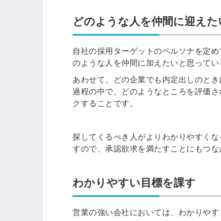
どのような人を仲間に迎えた
自社の採用ターゲットのペルソナを定め
のような人を仲間に加えたいと思ってい
あわせて、どの企業でも内定出しのとき
過程の中で、どのようなところを評価さ
クすることです。
探してくるべき人がよりわかりやすくな
すので、承認欲求を満たすことにもつな
わかりやすい目標を課す
営業の強い会社においては、わかりやす