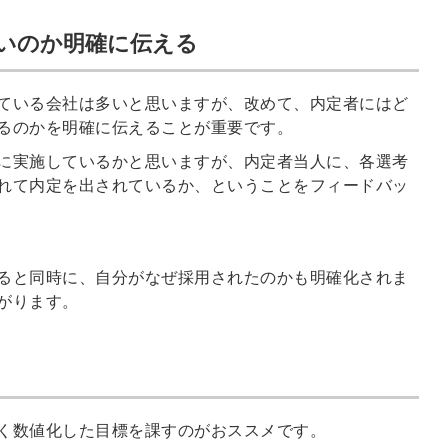
信してまいりま
す。
いのか明確に伝える
ている会社は多いと思いますが、改めて、内定者にはど
るのかを明確に伝えることが重要です。
に実施しているかと思いますが、内定者当人に、各選考
れて内定を出されているか、ということをフィードバッ
ると同時に、自分がなぜ採用されたのかも明確化されま
がります。
く数値化した目標を課すのがおススメです。