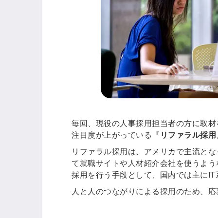
毎回、現役の人事採用担当者の方に取材
注目度が上がっている『
リファラル採用
リファラル採用は、アメリカで主流とな
て就職サイトや人材紹介会社を使うよう
採用を行う手段として、国内では主にI
人と人のつながりによる採用のため、応