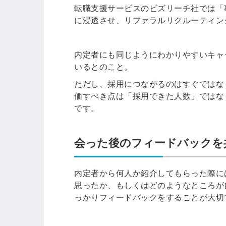
転職支援サービスのビズリーチ社では「
に浸透させ、リファラルリクルーティン
内定者にも同じようにわかりやすいキャ
いるとのこと。
ただし、採用につながるのはすぐではな
価すべき点は「採用できた人数」ではな
です。
会った後のフィードバックを
内定者から何人か紹介してもらった際に
思ったか、もしくはどのようなところが
っかりフィードバックをすることが大切