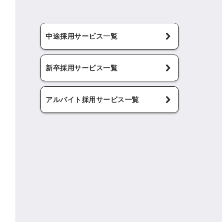
中途採用サービス一覧
新卒採用サービス一覧
アルバイト採用サービス一覧