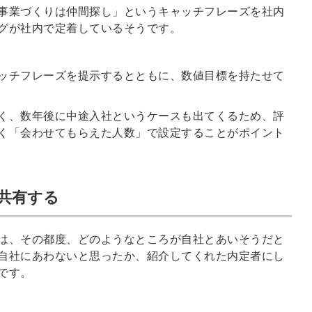
事業づくりは仲間探し」というキャッチフレーズを社内
グが社内で定着しているそうです。
ッチフレーズを提示するとともに、数値目標を持たせて
く、数年後に中途入社というケースも出てくるため、評
く「会わせてもらえた人数」で設定することがポイント
共有する
は、その都度、どのようなところが自社とあいそうだと
自社にあわないと思ったか、紹介してくれた内定者にし
です。