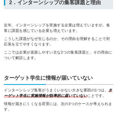
2．インターンシップの集客課題と理由
近年、インターンシップを実施する企業は増えていますが、集
客に課題を感じている企業も増えています。
こうした課題がなぜ生じるのか、その理由を理解することで対
応策を立てやすくなります。
ここでは企業が直面しやすい主な2つの集客課題と、その理由に
ついて解説します。
ターゲット学生に情報が届いていない
インターンシップ集客がうまくいかない大きな要因の1つは、
タ
ーゲット学生に実施情報が効率的に届いていない
ことです。
情報が届きにくくなる背景には、次の3つのケースが考えられま
す。