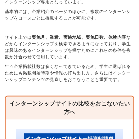
インターンシップ専用となっています。
基本的には、企業紹介のページのほかに、複数のインターンシ
ップをコースごとに掲載することが可能です。
サイト上では
実施月、業種、実施地域、実施日数、体験内容
な
どからインターンシップを検索できるようになっており、学生
は興味のあるインターンシップを探すためにこれらの条件を複
数かけ合わせて使用しています。
年々企業掲載社数は多くなってきているため、学生に選ばれる
ためにも掲載開始時期や情報の打ち出し方、さらにはインター
ンシップコンテンツの見直しをおこなうことも重要です。
インターンシップサイトの比較をおこないたい
方へ