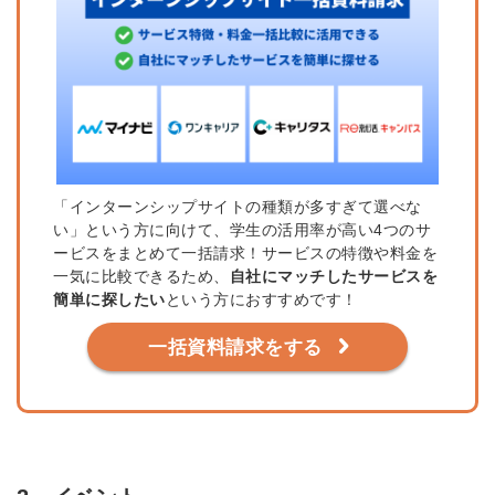
「インターンシップサイトの種類が多すぎて選べな
い」という方に向けて、学生の活用率が高い4つのサ
ービスをまとめて一括請求！サービスの特徴や料金を
一気に比較できるため、
自社にマッチしたサービスを
簡単に探したい
という方におすすめです！
一括資料請求をする