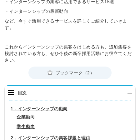
・インターンシップの集客に活用できるサービス15選
・インターンシップの最新動向
など、今すぐ活用できるサービスを詳しくご紹介していきま
す。
これからインターンシップの集客をはじめる方も、追加集客を
検討されている方も、ぜひ今後の新卒採用活動にお役立てくだ
さい。
ブックマーク（2）
目次
1．インターンシップの動向
企業動向
学生動向
2．インターンシップの集客課題と理由