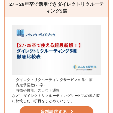
27～28年卒で活用できダイレクトリクルーテ
ィング5選
・ダイレクトリクルーティングサービスの学生層
・
内定承諾数(25卒)
・特徴や機能、スカウト通数
など、ダイレクトリクルーティングサービスの導入時
に比較したい項目をまとめています。
資料請求する