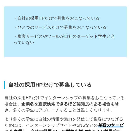
・自社の採用HPだけで募集をおこなっている
・ひとつのサービスだけで募集をおこなっている
・集客サービスやツールが自社のターゲット学生と合
っていない
自社の採用HPだけで募集している
自社の採用HPだけでインターンシップの募集をおこなっている
場合は、
企業名を直接検索できるほど認知度のある場合を除
き
、多くの学生にアプローチすることは難しくなります。
より多くの学生に自社の情報や魅力を発信して集客につなげる
ためには、インターンシップサイトやSNSなどの
複数のサービ