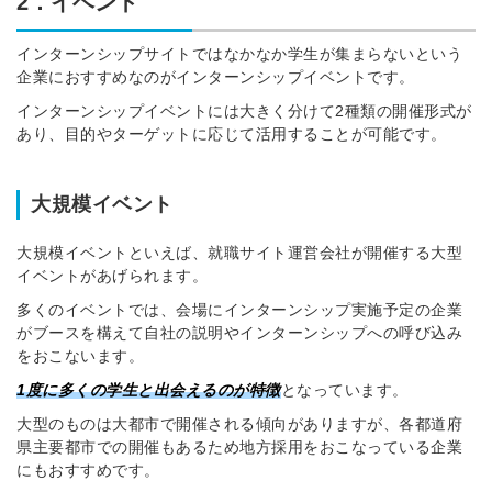
2．イベント
インターンシップサイトではなかなか学生が集まらないという
企業におすすめなのがインターンシップイベントです。
インターンシップイベントには大きく分けて2種類の開催形式が
あり、目的やターゲットに応じて活用することが可能です。
大規模イベント
大規模イベントといえば、就職サイト運営会社が開催する大型
イベントがあげられます。
多くのイベントでは、
会場にインターンシップ実施予定の企業
がブースを構えて自社の説明やインターンシップへの呼び込み
をおこないます。
1度に多くの学生と出会えるのが特徴
となっています。
大型のものは大都市で開催される傾向がありますが、各都道府
県主要都市での開催もあるため地方採用をおこなっている企業
にもおすすめです。