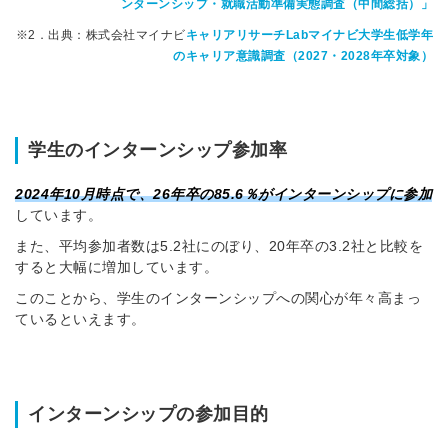
ンターンシップ・就職活動準備実態調査（中間総括）」
※2．出典：株式会社マイナビ
キャリアリサーチLabマイナビ大学生低学年
のキャリア意識調査（2027・2028年卒対象）
学生のインターンシップ参加率
2024年10月時点で、26年卒の85.6％がインターンシップに参加
しています。
また、平均参加者数は5.2社にのぼり、20年卒の3.2社と比較を
すると大幅に増加しています。
このことから、学生のインターンシップへの関心が年々高まっ
ているといえます。
インターンシップの参加目的