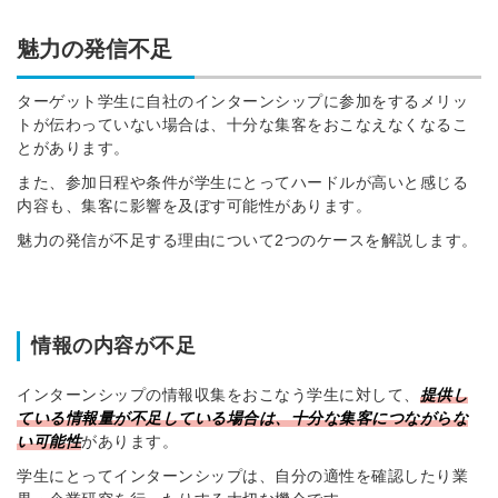
魅力の発信不足
ターゲット学生に自社のインターンシップに参加をするメリッ
トが伝わっていない場合は、十分な集客をおこなえなくなるこ
とがあります。
また、参加日程や条件が学生にとってハードルが高いと感じる
内容も、集客に影響を及ぼす可能性があります。
魅力の発信が不足する理由について2つのケースを解説します。
情報の内容が不足
インターンシップの情報収集をおこなう学生に対して、
提供し
ている情報量が不足している場合は、十分な集客につながらな
い可能性
があります。
学生にとってインターンシップは、自分の適性を確認したり業