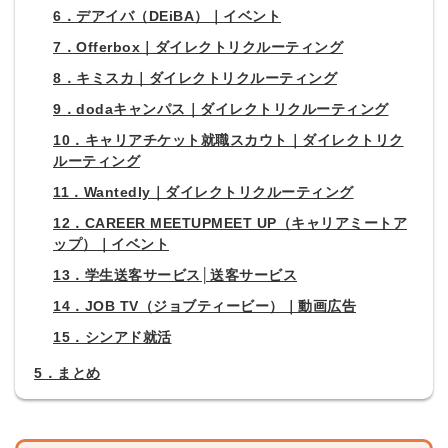
6．デアイバ（DEiBA）｜イベント
7．Offerbox｜ダイレクトリクルーティング
8．キミスカ｜ダイレクトリクルーティング
9．dodaキャンパス｜ダイレクトリクルーティング
10．キャリアチケット就職スカウト｜ダイレクトリク
ルーティング
11．Wantedly｜ダイレクトリクルーティング
12．CAREER MEETUPMEET UP（キャリアミートア
ップ）｜イベント
13．学生送客サービス│送客サービス
14．JOB TV（ジョブティービー）｜動画広告
15．シンアド就活
5．まとめ