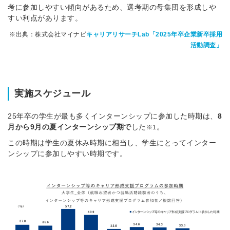
考に参加しやすい傾向があるため、選考期の母集団を形成しや
すい利点があります。
※出典：株式会社マイナビ
キャリアリサーチLab「2025年卒企業新卒採用
活動調査」
実施スケジュール
25年卒の学生が最も多くインターンシップに参加した時期は、
8
月から9月の夏インターンシップ期で
した
。
※1
この時期は学生の夏休み時期に相当し、学生にとってインター
ンシップに参加しやすい時期です。