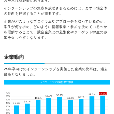
力を入れる必要があります。
インターンシップの集客を成功させるためには、まず市場全体
の動向を把握することが重要です。
企業がどのようなプログラムやアプローチを取っているのか、
学生が何を求め、どのように情報収集・参加を決めているのか
を理解することで、競合企業との差別化やターゲット学生の参
加を促しやすくなります。
企業動向
25年卒向けのインターンシップを実施した企業の比率は、過去
最高となりました。