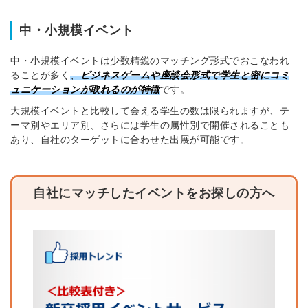
中・小規模イベント
中・小規模イベントは少数精鋭のマッチング形式でおこなわれ
ることが多く
、
ビジネスゲームや座談会形式で学生と密にコミ
ュニケーションが取れるのが特徴
です。
大規模イベントと比較して会える学生の数は限られますが、テ
ーマ別やエリア別、さらには学生の属性別で開催されることも
あり、自社のターゲットに合わせた出展が可能です。
自社にマッチしたイベントをお探しの方へ