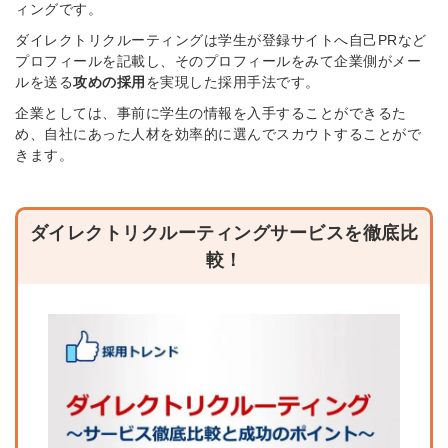
ィングです。
ダイレクトリクルーティングは
学生が登録サイトへ自己PRなど
プロフィールを記載し、そのプロフィールをみて企業側がメー
ルを送る
攻めの採用
を実現した採用手法です。
企業としては、事前に学生の情報を入手することができるた
め、自社にあった人材を効率的に選んでスカウトすることがで
きます。
ダイレクトリクルーティングサービスを徹底比
較！