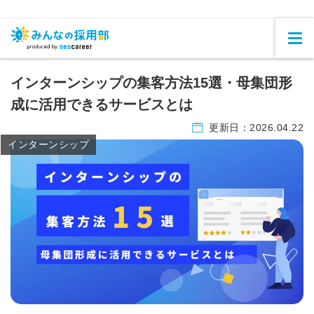
インターンシップの集客方法15選・母集団形
成に活用できるサービスとは
更新日：
2026.04.22
インターンシップ