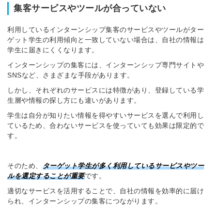
集客サービスやツールが合っていない
利用しているインターンシップ集客のサービスやツールがター
ゲット学生の利用傾向と一致していない場合は、自社の情報は
学生に届きにくくなります。
インターンシップの集客には、インターンシップ専門サイトや
SNSなど、さまざまな手段があります。
しかし、それぞれのサービスには特徴があり、登録している学
生層や情報の探し方にも違いがあります。
学生は自分が知りたい情報を得やすいサービスを選んで利用し
ているため、合わないサービスを使っていても効果は限定的で
す。
そのため、
ターゲット学生が多く利用しているサービスやツー
ルを選定することが重要
です。
適切なサービスを活用することで、自社の情報を効率的に届け
られ、インターンシップの集客につながります。