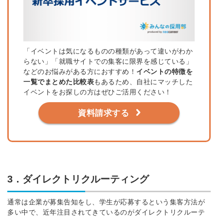
「イベントは気になるものの種類があって違いがわか
らない」「就職サイトでの集客に限界を感じている」
などのお悩みがある方におすすめ！
イベントの特徴を
一覧でまとめた比較表
もあるため、自社にマッチした
イベントをお探しの方はぜひご活用ください！
資料請求する
3．ダイレクトリクルーティング
通常は企業が募集告知をし、学生が応募するという集客方法が
多い中で、近年注目されてきているのがダイレクトリクルーテ