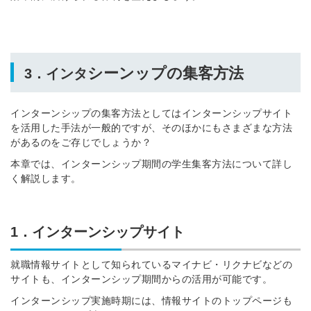
シ
ーンップの集客方法
3．インタ
インターンシップの集客方法としてはインターンシップサイト
を活用した手法が一般的ですが、そのほかにもさまざまな方法
があるのをご存じでしょうか？
本章では、インターンシップ期間の学生集客方法について詳し
く解説します。
1．インターンシップサイト
就職情報サイトとして知られているマイナビ・リクナビなどの
サイトも、インターンシップ期間からの活用が可能です。
インターンシップ実施時期には、情報サイトのトップページも