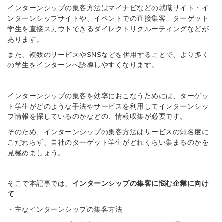
インターンシップの集客方法はマイナビなどの就職サイト・イ
ンターンシップサイトや、イベントでの直接集客、ターゲット
学生を直接スカウトできるダイレクトリクルーティングなどが
あります。
また、複数のサービスやSNSなどを併用することで、より多く
の学生をインターンへ誘導しやすくなります。
インターンシップの集客を効率におこなうためには、ターゲッ
ト学生がどのような手法やサービスを利用してインターンシッ
プ情報を探しているのかなどの、情報収集が必要です。
そのため、インターンシップの集客方法はサービスの知名度に
こだわらず、自社のターゲット学生がどれくらい集まるのかを
見極めましょう。
そこで本記事では、
インターンシップの集客に悩む企業に向け
て
・主なインターンシップの集客方法