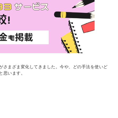
がさまざま変化してきました。今や、どの手法を使いど
と思います。