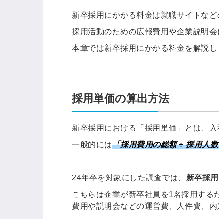
新卒採用にかかる料金は就職サイトなど
採用活動のための広報費用や企業説明会
本章では新卒採用にかかる料金を解説し
採用単価の算出方法
新卒採用における「採用単価」とは、入
一般的には
「採用費用の総額 ÷ 採用人
24年卒を対象にした調査では、
新卒採用
こちらは企業が新卒社員を1名採用する
費用や説明会などの運営費、人件費、内