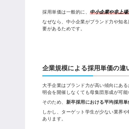
採用単価は一般的に、
中小企業や非上場
なぜなら、中小企業がブランド力や知名
要があるためです。
企業規模による採用単価の違
大手企業はブランド力が高い傾向にある
明会を開催しなくても母集団形成が可能
そのため、
新卒採用における平均採用単
しかし、ターゲット学生が少ない業界や
あります。