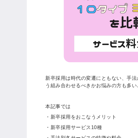
新卒採用は時代の変遷にともない、手法
う組み合わせるべきかお悩みの方も多い
本記事では
・新卒採用をおこなうメリット
・新卒採用サービス10種
・手法別各サービスの特徴や料金