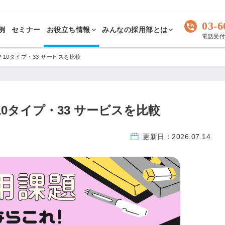
03-6
例
セミナー
お役立ち情報
みんなの採用部とは
電話受付 
10タイプ・33 サービスを比較
0タイプ・33 サービスを比較
更新日：
2026.07.14