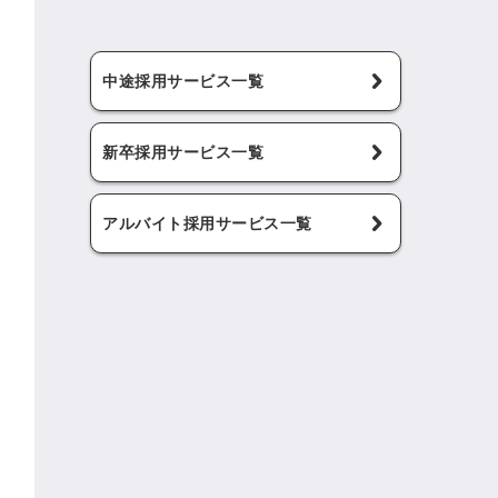
中途採用サービス一覧
新卒採用サービス一覧
アルバイト採用サービス一覧