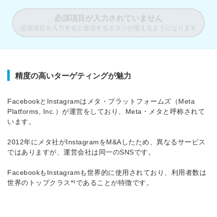
必須項目が入力されていません
必須項目を入力すると送信するボタンが使えるようになります
精度の高いターゲティングが魅力
FacebookとInstagramはメタ・プラットフォームズ（Meta
Platforms, Inc.）が運営をしており、Meta・メタと呼称されて
います。
2012年にメタ社がInstagramをM&Aしたため、異なるサービス
ではありますが、運営会社は同一のSNSです。
FacebookもInstagramも世界的に使用されており、利用者数は
世界のトップクラス*¹であることが特徴です。