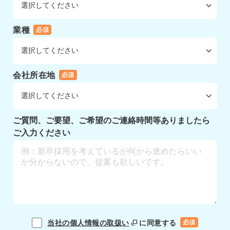
業種
必須
会社所在地
必須
ご質問、ご要望、ご希望のご連絡時間等ありましたら
ご入力ください
当社の個人情報の取扱い
に同意する
必須