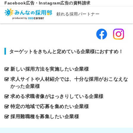
Facebook広告・Instagram広告の資料請求
頼れる採用パートナー
ターゲットをきちんと定めている企業様におすすめ！
新しい採用方法を実施したい企業様
求人サイトや人材紹介では、十分な採用がおこなえな
かった企業様
求める求職者像がはっきりしている企業様
特定の地域で応募を集めたい企業様
採用難職種を募集したい企業様