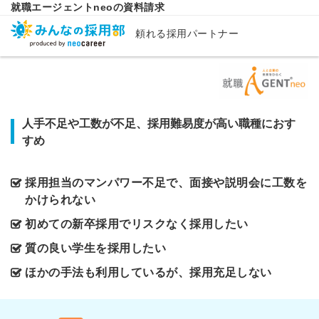
就職エージェントneoの資料請求
頼れる採用パートナー
人手不足や工数が不足、採用難易度が高い職種におす
すめ
採用担当のマンパワー不足で、面接や説明会に工数を
かけられない
初めての新卒採用でリスクなく採用したい
質の良い学生を採用したい
ほかの手法も利用しているが、採用充足しない