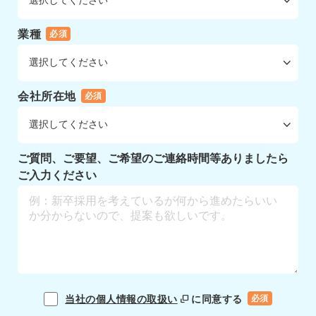
業種
必須
会社所在地
必須
ご質問、ご要望、ご希望のご連絡時間等ありましたら
ご入力ください
当社の個人情報の取扱い
に同意する
必須