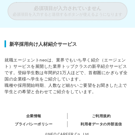
必須項目が入力されていません
必須項目を入力すると送信するボタンが使えるようになります
新卒採用向け人材紹介サービス
就職エージェントneoは、業界でもいち早く紹介（エージェン
ト）サービスを展開した業界トップクラスの新卒紹介サービス
です。登録学生数は年間約21万人ほどで、首都圏にかぎらず全
国の企業様へ学生をご紹介しています。
職種や採用開始時期、人数など細かいご要望をお聞きした上で
学生との希望と合わせてご紹介をしています。
企業情報
ご利用規約
プライバシーポリシー
利用者データの外部送信
©NEO CAREER Co., Ltd.