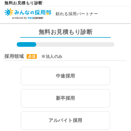
無料お見積もり診断
頼れる採用パートナー
無料お見積もり診断
採用領域
※法人のみ
必須
中途採用
新卒採用
アルバイト採用