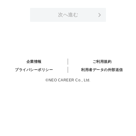
次へ進む
企業情報
ご利用規約
プライバシーポリシー
利用者データの外部送信
©NEO CAREER Co., Ltd.