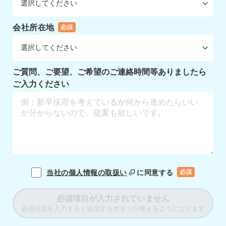
会社所在地
必須
ご質問、ご要望、ご希望のご連絡時間等ありましたら
ご入力ください
当社の個人情報の取扱い
に同意する
必須
必須項目が入力されていません
必須項目を入力すると送信するボタンが使えるようになります