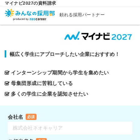
マイナビ2027の資料請求
頼れる採用パートナー
幅広く学生にアプローチしたい企業におすすめ！
インターンシップ期間から学生を集めたい
母集団形成に苦戦している
多くの学生に企業を認知させたい
会社名
必須