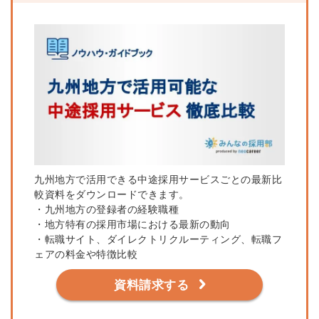
九州地方で活用できる中途採用サービスごとの最新比
較資料をダウンロードできます。
・九州地方の登録者の経験職種
・地方特有の採用市場における最新の動向
・転職サイト、ダイレクトリクルーティング、転職フ
ェアの料金や特徴比較
資料請求する