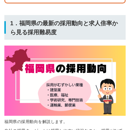
1．福岡県の最新の採用動向と求人倍率か
ら見る採用難易度
福岡県の採用動向を解説します。