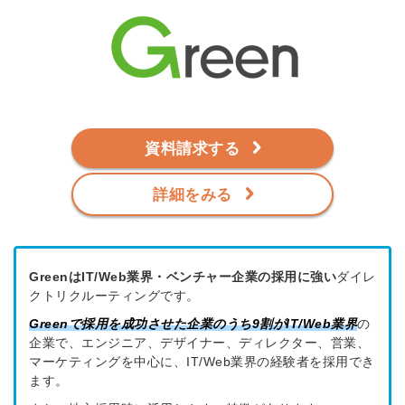
資料請求する
詳細をみる
GreenはIT/Web業界・ベンチャー企業の採用に強い
ダイレ
クトリクルーティングです。
Greenで採用を成功させた企業のうち
9割がIT/Web業界
の
企業で、エンジニア、デザイナー、ディレクター、営業、
マーケティングを中心に、IT/Web業界の経験者を採用でき
ます。