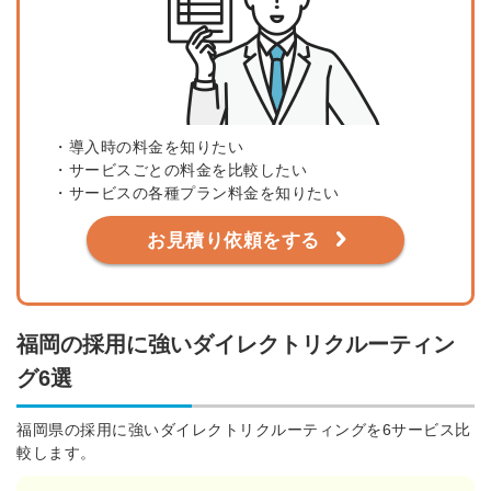
・導入時の料金を知りたい
・サービスごとの料金を比較したい
・サービスの各種プラン料金を知りたい
お見積り依頼をする
福岡の採用に強いダイレクトリクルーティン
グ6選
福岡県の採用に強いダイレクトリクルーティングを6サービス比
較します。