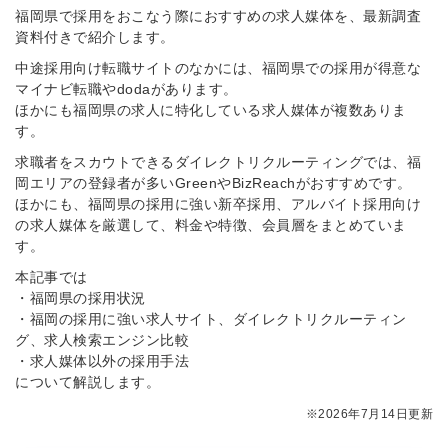
福岡県で採用をおこなう際におすすめの求人媒体を、最新調査
資料付きで紹介します。
中途採用向け転職サイトのなかには、福岡県での採用が得意な
マイナビ転職やdodaがあります。
ほかにも福岡県の求人に特化している求人媒体が複数ありま
す。
求職者をスカウトできるダイレクトリクルーティングでは、福
岡エリアの登録者が多いGreenやBizReachがおすすめです。
ほかにも、福岡県の採用に強い新卒採用、アルバイト採用向け
の求人媒体を厳選して、料金や特徴、会員層をまとめていま
す。
本記事では
・福岡県の採用状況
・福岡の採用に強い求人サイト、ダイレクトリクルーティン
グ、求人検索エンジン比較
・求人媒体以外の採用手法
について解説します。
※2026年7月14日更新