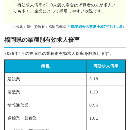
・有効求人倍率が1.0未満の場合は求職者の方が求人よ
りも多く、企業にとって採用しやすい状況です。
※出典：厚生労働省：福岡労働局
「
職業紹介の状況令和7年3月.pdf」
福岡県の業種別有効求人倍率
2026年4月の福岡県の業種別有効求人倍率を解説します。
業種
有効求人倍率
建設業
3.18
製造業
1.29
情報通信業
0.96
運輸業・郵便業
1.61