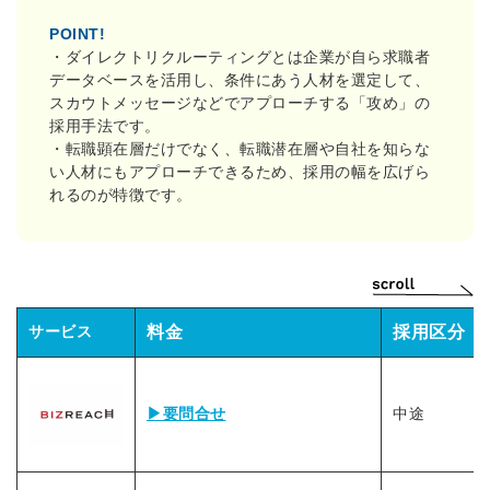
POINT!
・ダイレクトリクルーティングとは
企業が自ら求職者
データベースを活用し、条件にあう人材を選定して、
スカウトメッセージなどでアプローチする「攻め」の
採用手法です。
・転職顕在層だけでなく、転職潜在層や自社を知らな
い人材にもアプローチできるため、採用の幅を広げら
れるのが特徴です。
サービス
料金
採用区分
▶要問合せ
中途