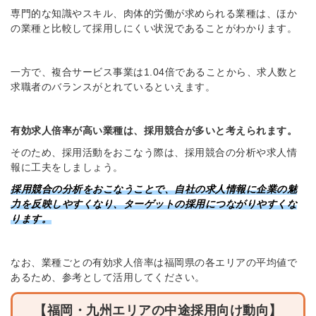
専門的な知識やスキル、肉体的労働が求められる業種は、ほか
の業種と比較して採用しにくい状況であることがわかります。
一方で、複合サービス事業は1.04倍であることから、求人数と
求職者のバランスがとれているといえます。
有効求人倍率が高い業種は、採用競合が多いと考えられます。
そのため、採用活動をおこなう際は、採用競合の分析や求人情
報に工夫をしましょう。
採用競合の分析をおこなうことで、自社の求人情報に企業の魅
力を反映しやすくなり、ターゲットの採用につながりやすくな
ります。
なお、業種ごとの有効求人倍率は福岡県の各エリアの平均値で
あるため、参考として活用してください。
【福岡・九州エリアの中途採用向け動向】