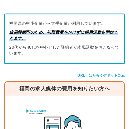
福岡県の中小企業から大手企業が利用しています。
成果報酬型のため、初期費用をかけずに採用活動を開始で
きます。
20代から40代を中心とした登録者が求職活動をおこなって
います。
URL：はたらくぞドットコム
福岡の求人媒体の費用を知りたい方へ