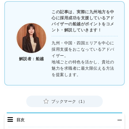
この記事は、実際に九州地方を中
心に採用成功を支援しているアド
バイザーの船越がポイントをコメ
ント・解説していきます！
九州・中国・四国エリアを中心に
採用支援をおこなっているアドバ
イザー。
解説者：船越
地域ごとの特色を活かし、貴社の
魅力を求職者に最大限伝える方法
を提案します。
ブックマーク（1）
目次