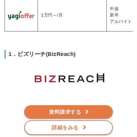
中途
1万円～/月
新卒
アルバイト
1．ビズリーチ(BizReach)
資料請求する
詳細をみる