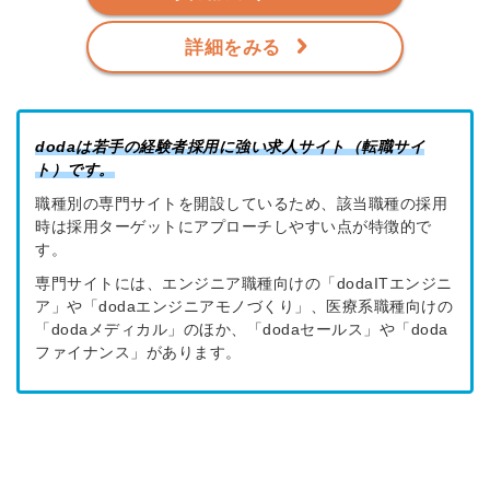
詳細をみる
dodaは若手の経験者採用に強い求人サイト（転職サイ
ト）です。
職種別の専門サイトを開設しているため、該当職種の採用
時は採用ターゲットにアプローチしやすい点が特徴的で
す。
専門サイトには、エンジニア職種向けの「dodaITエンジニ
ア」や「dodaエンジニアモノづくり」、医療系職種向けの
「dodaメディカル」のほか、「dodaセールス」や「doda
ファイナンス」があります。