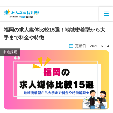
福岡の求人媒体比較15選！地域密着型から大
手まで料金や特徴
更新日：
2026.07.14
中途採用