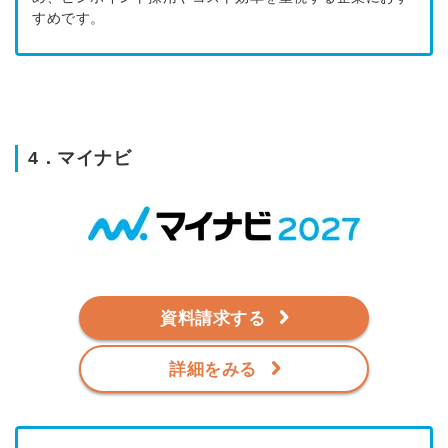
すめです。
4．マイナビ
資料請求する
詳細をみる