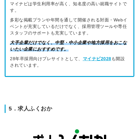
マイナビは学生利用率が高く、知名度の高い就職サイトで
す。
多彩な掲載プランや年間を通して開催される対面・Webイ
ベントが充実しているだけでなく、採用管理ツールや専任
スタッフのサポートも充実しています。
大手企業だけでなく、中堅・中小企業や地方採用をおこな
いたい企業におすすめです。
28年卒採用向けプレサイトとして、
マイナビ2028
も開設
されています。
5．求人ふくおか