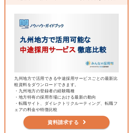
九州地方で活用できる中途採用サービスごとの最新比
較資料をダウンロードできます。
・九州地方の登録者の経験職種
・地方特有の採用市場における最新の動向
・転職サイト、ダイレクトリクルーティング、転職フ
ェアの料金や特徴比較
資料請求する