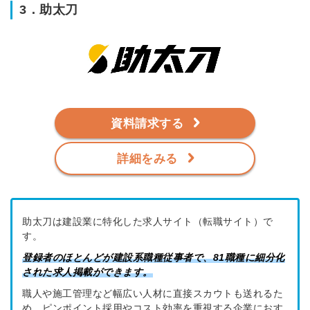
3．助太刀
資料請求する
詳細をみる
助太刀は建設業に特化した求人サイト（転職サイト）で
す。
登録者のほとんどが建設系職種従事者で、81職種に細分化
された求人掲載ができます。
職人や施工管理など幅広い人材に直接スカウトも送れるた
め、ピンポイント採用やコスト効率を重視する企業におす