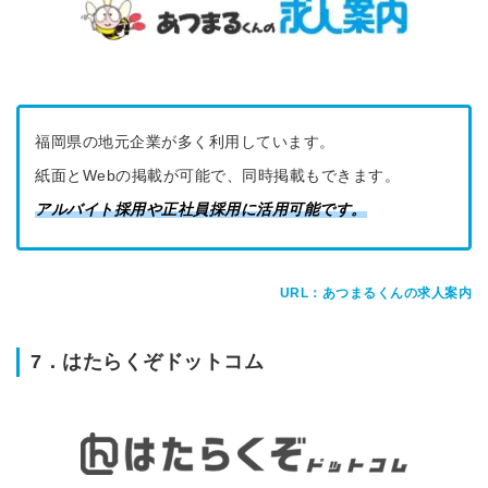
福岡県の地元企業が多く利用しています。
紙面とWebの掲載が可能で、同時掲載もできます。
アルバイト採用や正社員採用に活用可能です。
URL：あつまるくんの求人案内
7．はたらくぞドットコム