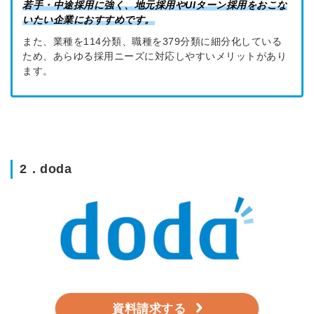
若手・中途採用に強く、地元採用やUIターン採用をおこな
いたい企業におすすめです。
また、業種を114分類、職種を379分類に細分化している
ため、あらゆる採用ニーズに対応しやすいメリットがあり
ます。
2．doda
資料請求する