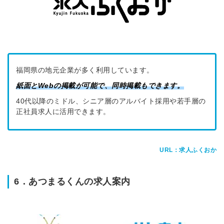
福岡県の地元企業が多く利用しています。
紙面とWebの掲載が可能で、同時掲載もできます。
40代以降のミドル、シニア層のアルバイト採用や若手層の
正社員求人に活用できます。
URL：求人ふくおか
6．あつまるくんの求人案内