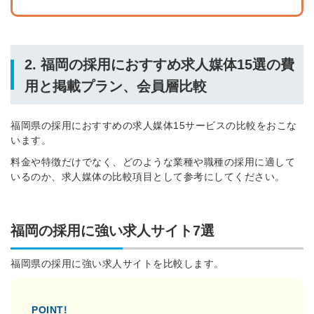
2. 福岡の採用におすすめ求人媒体15選の費
用と掲載プラン、会員層比較
福岡県の採用におすすめの求人媒体15サービスの比較をおこな
います。
料金や特徴だけでなく、どのような業種や職種の採用に適して
いるのか、求人媒体の比較項目として参考にしてください。
福岡の採用に強い求人サイト7選
福岡県の採用に強い求人サイトを比較します。
POINT!