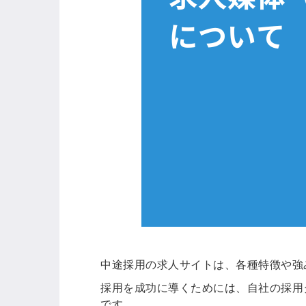
中途採用の求人サイトは、各種特徴や強
採用を成功に導くためには、自社の採用
です。