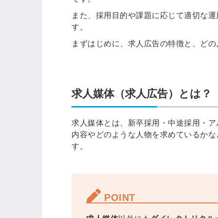
また、採用目的や課題に応じて適切な運
す。
まずはじめに、求人広告の特徴と、どの
求人媒体（求人広告）とは？
求人媒体とは、新卒採用・中途採用・ア
内容やどのような人物を求めているかな
す。
POINT