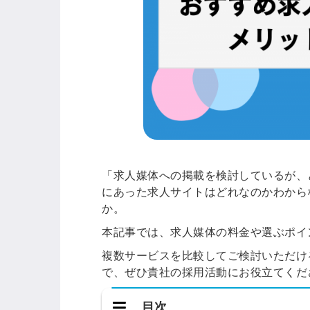
「求人媒体への掲載を検討しているが、
にあった求人サイトはどれなのかわから
か。
本記事では、求人媒体の料金や選ぶポイ
複数サービスを比較してご検討いただけ
で、ぜひ貴社の採用活動にお役立てくだ
目次