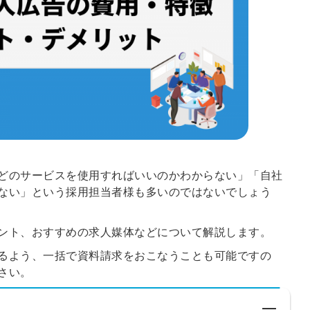
どのサービスを使用すればいいのかわからない」「自社
ない」という採用担当者様も多いのではないでしょう
ント、おすすめの求人媒体などについて解説します。
るよう、一括で資料請求をおこなうことも可能ですの
さい。