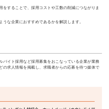
用をすることで、採用コストや工数の削減につながりま
ような企業におすすめであるかを解説します。
ルバイト採用など採用募集をおこなっている企業が業務
どの求人情報を掲載し、求職者からの応募を待つ媒体で