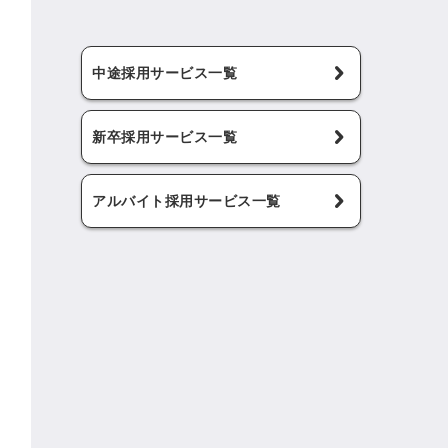
中途採用サービス一覧
新卒採用サービス一覧
アルバイト採用サービス一覧