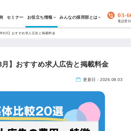
03-6
例
セミナー
お役立ち情報
みんなの採用部とは
電話受付 
26年8月】おすすめ求人広告と掲載料金
6年8月】おすすめ求人広告と掲載料金
更新日：
2026.08.03