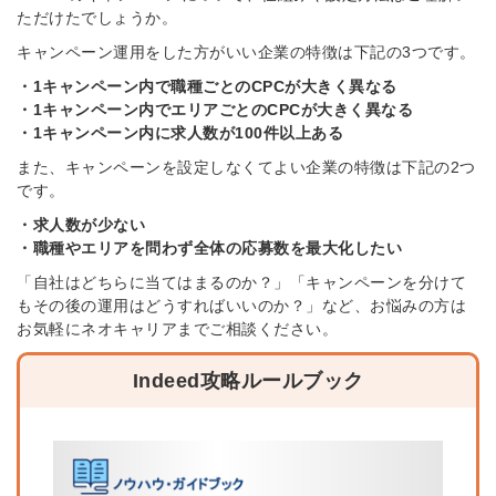
ただけたでしょうか。
キャンペーン運用をした方がいい企業の特徴は下記の3つです。
・1キャンペーン内で職種ごとのCPCが大きく異なる
・1キャンペーン内でエリアごとのCPCが大きく異なる
・1キャンペーン内に求人数が100件以上ある
また、キャンペーンを設定しなくてよい企業の特徴は下記の2つ
です。
・求人数が少ない
・職種やエリアを問わず全体の応募数を最大化したい
「自社はどちらに当てはまるのか？」「キャンペーンを分けて
もその後の運用はどうすればいいのか？」など、お悩みの方は
お気軽にネオキャリアまでご相談ください。
Indeed攻略ルールブック