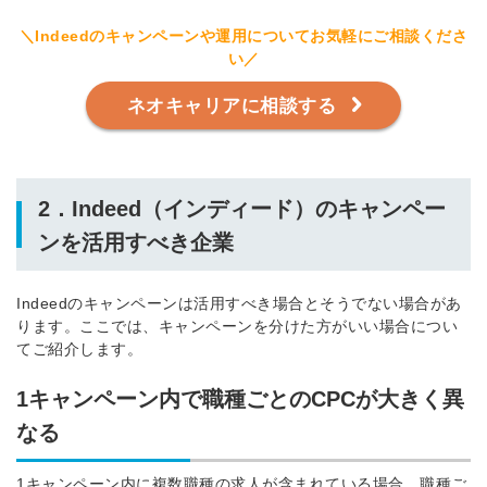
＼Indeedのキャンペーンや運用についてお気軽にご相談くださ
い／
ネオキャリアに相談する
2．Indeed（インディード）のキャンペー
ンを活用すべき企業
Indeedのキャンペーンは活用すべき場合とそうでない場合があ
ります。ここでは、キャンペーンを分けた方がいい場合につい
てご紹介します。
1キャンペーン内で職種ごとのCPCが大きく異
なる
1キャンペーン内に複数職種の求人が含まれている場合、職種ご