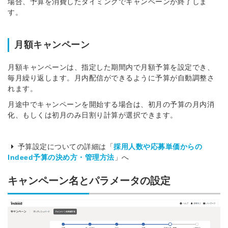
場合、予算を消費したタイミングでキャンペーンが終了しま
す。
月額キャンペーン
月額キャンペーンは、指定した期間内で月額予算を設定でき、
毎月繰り返します。月内配信ができるように予算が自動調整さ
れます。
月途中でキャンペーンを開始する場合は、初月の予算の月内消
化、もしくは初月のみ日割り計算が選択できます。
予算設定についての詳細は「
採用人数や応募単価からの
Indeed予算の決め方・管理方法
」へ
キャンペーン名とパラメータの設定