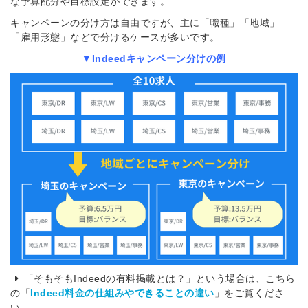
な予算配分や目標設定ができます。
キャンペーンの分け方は自由ですが、主に「職種」「地域」
「雇用形態」などで分けるケースが多いです。
▼Indeedキャンペーン分けの例
「そもそもIndeedの有料掲載とは？」という場合は、こちら
の「
Indeed料金の仕組みやできることの違い
」をご覧くださ
い。