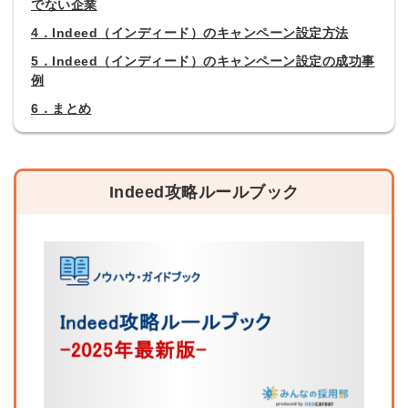
でない企業
4．Indeed（インディード）のキャンペーン設定方法
5．Indeed（インディード）のキャンペーン設定の成功事
例
6．まとめ
Indeed攻略ルールブック