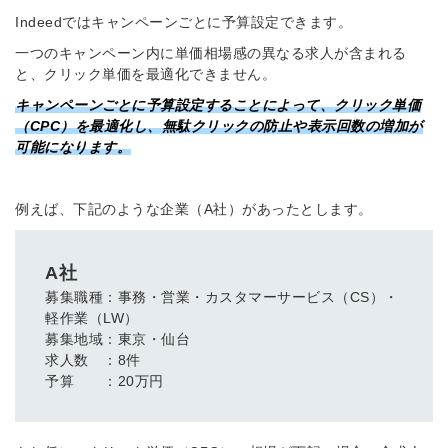
Indeedではキャンペーンごとに予算設定できます。
一つのキャンペーン内に単価相場感の異なる求人が含まれる
と、クリック単価を最適化できません。
キャンペーンごとに予算設定することによって、クリック単価
（CPC）を最適化し、無駄クリックの防止や表示回数の増加が
可能になります。
例えば、下記のような企業（A社）があったとします。
A社
募集職種：事務・営業・カスタマーサービス（CS）・
軽作業（LW）
募集地域：東京・仙台
求人数 ：8件
予算 ：20万円