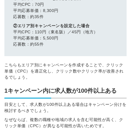
平均CPC：70円
平均応募単価：8,300円
応募数：約35件
②エリア別キャンペーンを設定した場合
平均CPC：110円（東名阪）／45円（地方）
平均応募単価：5,500円
応募数：約55件
こちらもエリア別にキャンペーンを作成することで、クリック
単価（CPC）を適正化し、クリック数やクリック率が改善され
るでしょう。
1キャンペーン内に求人数が100件以上ある
目安として、求人数が100件以上ある場合はキャンペーン分けを
検討するべきでしょう。
なぜならば、複数の職種や地域の求人を含む可能性が高く、ク
リック単価（CPC）が異なる可能性が高いためです。