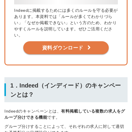
Indeedに掲載するためには多くのルールを守る必要が
あります。本資料では「ルールが多くてわかりづら
い」「なぜか掲載できない」という方のため、わかり
やすくルールを説明しています。ぜひご活用くださ
い。
資料ダウンロード
1．Indeed（インディード）のキャンペー
ンとは？
Indeedのキャンペーンとは、
有料掲載している複数の求人をグ
ループ分けできる機能
です。
グループ分けすることによって、それぞれの求人に対して適切