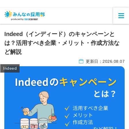
Indeed（インディード）のキャンペーンと
は？活用すべき企業・メリット・作成方法な
ど解説
更新日：
2026.08.07
Indeed