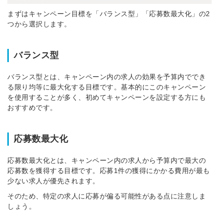
まずはキャンペーン目標を「バランス型」「応募数最大化」の2
つから選択します。
バランス型
バランス型とは、キャンペーン内の求人の効果を予算内ででき
る限り均等に最大化する目標です。基本的にこのキャンペーン
を使用することが多く、初めてキャンペーンを設定する方にも
おすすめです。
応募数最大化
応募数最大化とは、キャンペーン内の求人から予算内で最大の
応募数を獲得する目標です。応募1件の獲得にかかる費用が最も
少ない求人が優先されます。
そのため、特定の求人に応募が偏る可能性がある点に注意しま
しょう。