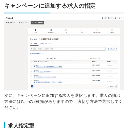
キャンペーンに追加する求人の指定
次に、キャンペーンに追加する求人を選択します。求人の抽出
方法には以下の3種類がありますので、適切な方法で選択してく
ださい。
求人指定型