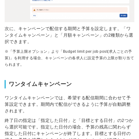
次に、キャンペーンで配信する期間と予算を設定します。「ワ
ンタイムキャンペーン」と「月額キャンペーン」の2種類から選
択できます。
※「予算上限オプション」より「Budget limit per job post(求人ごとの予
算)」を利用する場合、キャンペーンの各求人に設定予算の上限が割り当て
られます。
ワンタイムキャンペーン
ワンタイムキャンペーンでは、希望する配信期間に合わせて予
算設定できます。期間内で配信ができるように予算が自動調整
されます。
終了日の指定は「指定した日付」と「目標とする日付」の2つか
ら選択可能です。指定した日付の場合、予算の残高に関わらず
指定した日付にキャンペーンが終了します。目標とする日付の