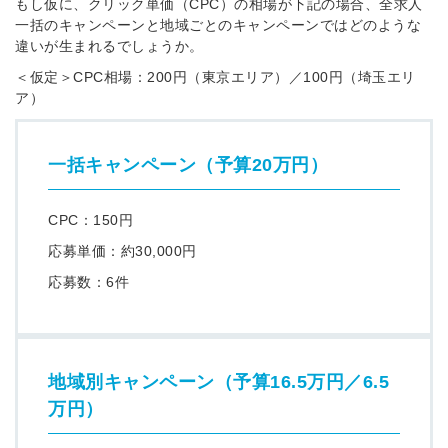
もし仮に、クリック単価（CPC）の相場が下記の場合、全求人
一括のキャンペーンと地域ごとのキャンペーンではどのような
違いが生まれるでしょうか。
＜仮定＞CPC相場：200円（東京エリア）／100円（埼玉エリ
ア）
一括キャンペーン（予算20万円）
CPC：150円
応募単価：約30,000円
応募数：6件
地域別キャンペーン（予算16.5万円／6.5
万円）