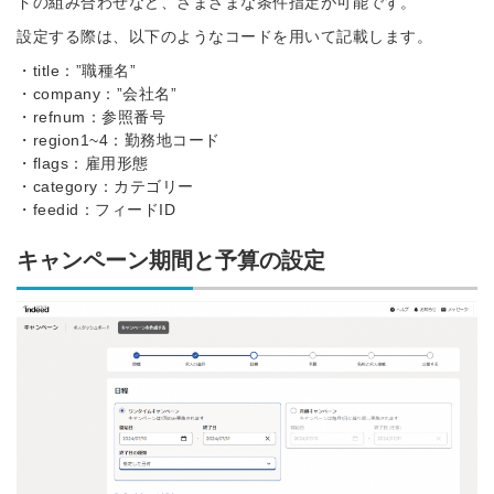
ドの組み合わせなど、さまざまな条件指定が可能です。
設定する際は、以下のようなコードを用いて記載します。
・title：”職種名”
・company：”会社名”
・refnum：参照番号
・region1~4：勤務地コード
・flags：雇用形態
・category：カテゴリー
・feedid：フィードID
キャンペーン期間と予算の設定