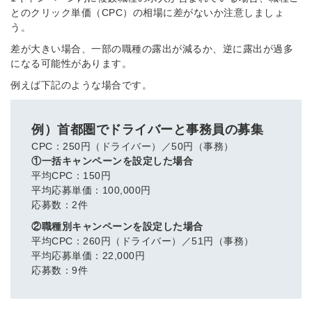
とのクリック単価（CPC）の相場に差がないか注意しましょ
う。
差が大きい場合、一部の職種の露出が減るか、逆に露出が過多
になる可能性があります。
例えば下記のような場合です。
例）首都圏でドライバーと事務員の募集
CPC：250円（ドライバー）／50円（事務）
①一括キャンペーンを設定した場合
平均CPC：150円
平均応募単価：100,000円
応募数：2件
②職種別キャンペーンを設定した場合
平均CPC：260円（ドライバー）／51円（事務）
平均応募単価：22,000円
応募数：9件