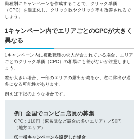
職種別にキャンペーンを作成することで、クリック単価
（CPC）を適正化し、クリック数やクリック率も改善されるで
しょう。
1キャンペーン内でエリアごとのCPCが大きく
異なる
1キャンペーン内に複数職種の求人が含まれている場合、エリア
ごとのクリック単価（CPC）の相場にも差がないか注意しまし
ょう。
差が大きい場合、一部のエリアの露出が減るか、逆に露出が過
多になる可能性があります。
例えば下記のような場合です。
例）全国でコンビニ店員の募集
CPC：110円（東名阪など競合の多いエリア）／50円
（地方エリア）
①一括キャンペーンを設定した場合