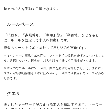
特定の求人を手動で選択できます。
ルールベース
「職種名」「参照番号」「雇用形態」「勤務地」などをもと
に、ルールを設定して求人を抽出します。
複数のルールを追加・除外して絞り込みが可能です。
※キャンペーン新規作成の際は、フィードIDの選択を必ずおこないましょ
う。選択しないと、同名他社求人が誤って紐づく可能性があります。
※求人の除外ルールにて「全国」案件を必須で除外しましょう。まれにシ
ステムが勤務地情報を正確に読み込めず、全国で掲載されるケースがある
ためです。
クエリ
設定したキーワードが含まれる求人を抽出できます。キーワー