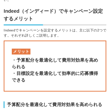
Indeed（インディード）でキャンペーン設定
するメリット
Indeedでキャンペーンを設定するメリットは、主に以下の2つで
す。それぞれ詳しくご説明します。
メリット
・予算配分を最適化して費用対効果を高め
られる
・目標設定を最適化して効率的に応募獲得
できる
予算配分を最適化して費用対効果を高められる