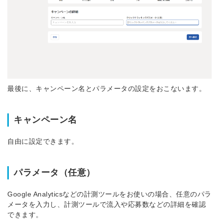
最後に、キャンペーン名とパラメータの設定をおこないます。
キャンペーン名
自由に設定できます。
パラメータ（任意）
Google Analyticsなどの計測ツールをお使いの場合、任意のパラ
メータを入力し、計測ツールで流入や応募数などの詳細を確認
できます。