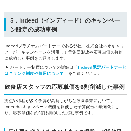
5．Indeed（インディード）のキャンペー
ン設定の成功事例
Indeedプラチナムパートナーである弊社（株式会社ネオキャリ
ア）が、キャンペーンを活用して母集団形成や応募単価の抑制
に成功した事例をご紹介します。
パートナー制度についての詳細は「
Indeed認定パートナーと
は？ランク制度や費用について
」をご覧ください。
飲食店スタッフの応募単価を6割削減した事例
拠点や職種が多く予算が高騰しがちな飲食事業において、
Indeedのキャンペーン機能を駆使した予算配分の最適化によ
り、応募単価を約6割も削減した成功事例です。