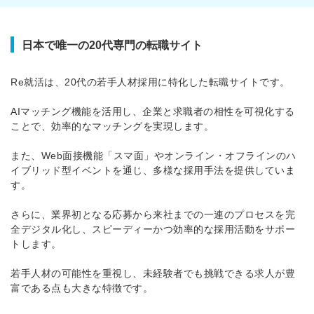
日本で唯一の20代専門の転職サイト
Re就活は、20代の若手人材採用に特化した転職サイトです。
AIマッチング機能を活用し、企業と求職者の相性を可視化する
ことで、効率的なマッチングを実現します。
また、Web面接機能「スマ面」やオンライン・オフラインのハ
イブリッド型イベントを通じ、多様な採用手法を提供していま
す。
さらに、業界初となる応募から来社までの一連のプロセスを完
全デジタル化し、スピーディーかつ効率的な採用活動をサポー
トします。
若手人材の可能性を重視し、未経験者でも挑戦できる求人が豊
富である点も大きな特徴です。