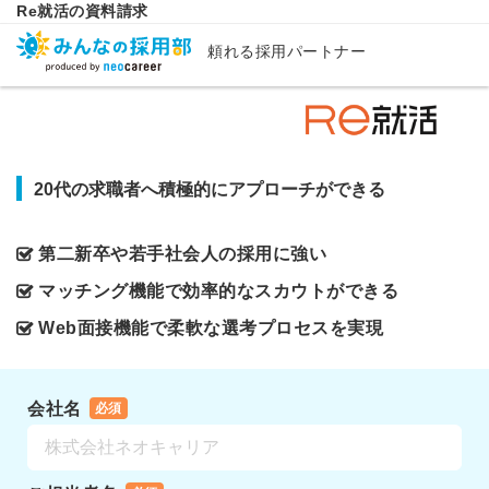
Re就活の資料請求
頼れる採用パートナー
20代の求職者へ積極的にアプローチができる
第二新卒や若手社会人の採用に強い
マッチング機能で効率的なスカウトができる
Web面接機能で柔軟な選考プロセスを実現
会社名
必須