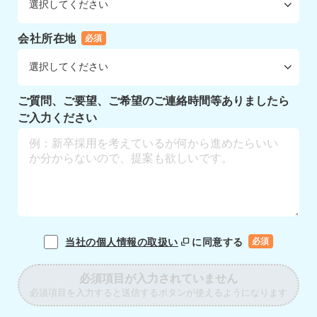
会社所在地
必須
ご質問、ご要望、ご希望のご連絡時間等ありましたら
ご入力ください
当社の個人情報の取扱い
に同意する
必須
必須項目が入力されていません
必須項目を入力すると送信するボタンが使えるようになります