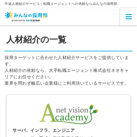
中途人材紹介サービス｜転職エージェントへの依頼ならみんなの採用部
人材紹介の一覧
採用ターゲットに合わせた人材紹介サービスをご提供していま
す。
人材紹介の依頼なら、大手転職エージェント株式会社ネオキャ
リアにお任せください。
業界を問わず幅広い企業様にご利用頂いているサービスです。
サーバ、インフラ、エンジニア