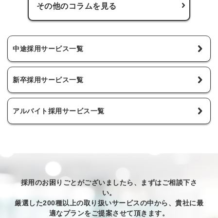
その他のコラムを見る
中途採用サービス一覧
新卒採用サービス一覧
アルバイト採用サービス一覧
採用のお困りごとがございましたら、まずはご相談下さ
い。
厳選した200種以上の取り扱いサービスの中から、貴社に最
適なプランをご提案させて頂きます。