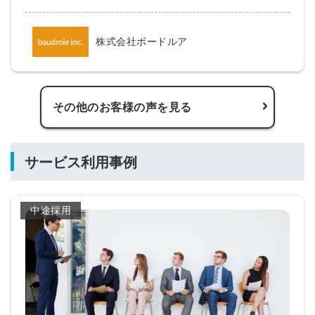
株式会社ボードルア
その他のお客様の声を見る
サービス利用事例
中途採用