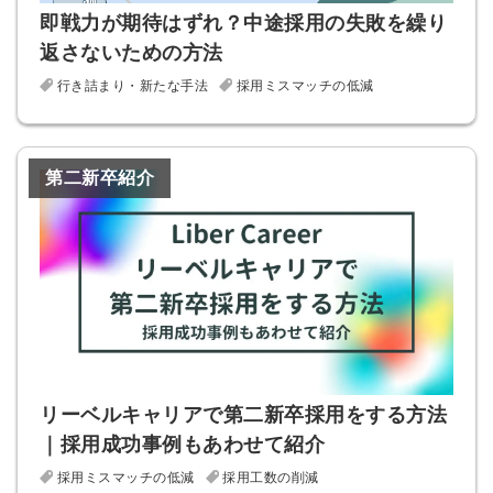
即戦力が期待はずれ？中途採用の失敗を繰り
返さないための方法
行き詰まり・新たな手法
採用ミスマッチの低減
第二新卒紹介
リーベルキャリアで第二新卒採用をする方法
｜採用成功事例もあわせて紹介
採用ミスマッチの低減
採用工数の削減