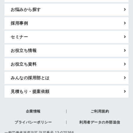
お悩みから探す
採用事例
セミナー
お役立ち情報
お役立ち資料
みんなの採用部とは
見積もり・提案依頼
企業情報
ご利用規約
プライバシーポリシー
利用者データの外部送信
一般労働者派遣許可 許可番号 13-070366