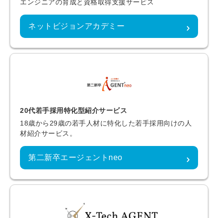
エンジニアの育成と資格取得支援サービス
ネットビジョンアカデミー
20代若手採用特化型紹介サービス
18歳から29歳の若手人材に特化した若手採用向けの人
材紹介サービス。
第二新卒エージェントneo