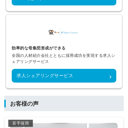
効率的な母集団形成ができる
全国の人材紹介会社とともに採用成功を実現する求人シ
ェアリングサービス
求人シェアリングサービス
お客様の声
若手採用