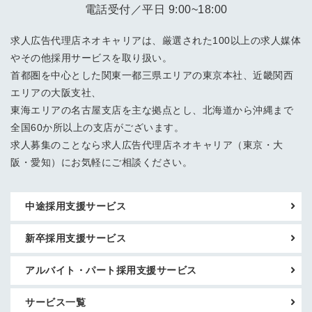
電話受付／平日 9:00~18:00
求人広告代理店ネオキャリアは、厳選された100以上の求人媒体
やその他採用サービスを取り扱い。
首都圏を中心とした関東一都三県エリアの東京本社、近畿関西
エリアの大阪支社、
東海エリアの名古屋支店を主な拠点とし、北海道から沖縄まで
全国60か所以上の支店がございます。
求人募集のことなら求人広告代理店ネオキャリア（東京・大
阪・愛知）にお気軽にご相談ください。
中途採用支援サービス
新卒採用支援サービス
アルバイト・パート採用支援サービス
サービス一覧