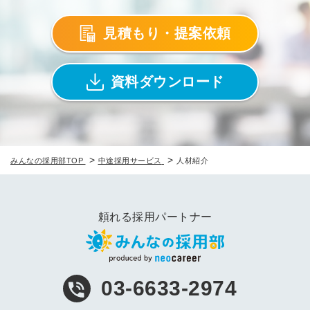
見積もり・提案依頼
資料ダウンロード
>
>
みんなの採用部TOP
中途採用サービス
人材紹介
頼れる採用パートナー
03-6633-2974