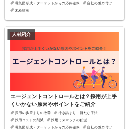
母集団形成・ターゲットからの応募確保
自社の魅力付け
未経験者
人材紹介
エージェントコントロールとは？採用が上手
くいかない原因やポイントをご紹介
採用の歩留まりの改善
行き詰まり・新たな手法
採用コストの削減
採用ミスマッチの低減
母集団形成・ターゲットからの応募確保
自社の魅力付け