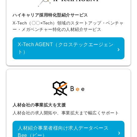
ハイキャリア採用特化型紹介サービス
X-Tech（〇〇×Tech）領域のスタートアップ・ベンチャ
ー・メガベンチャー特化の人材紹介サービス
X-Tech AGENT（クロステックエージェン
ト）
人材会社の事業拡大を支援
人材会社の求人開拓や、事業拡大まで幅広くサポート
人材紹介事業者様向け求人データベース
Bee（ビー）