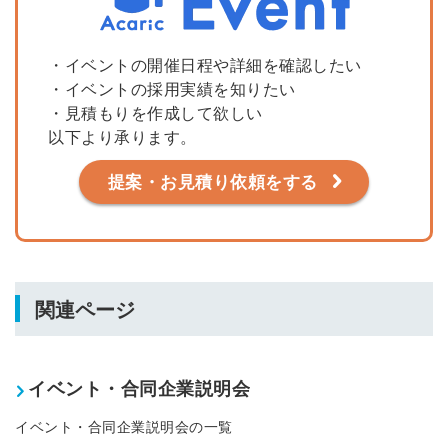
・イベントの開催日程や詳細を確認したい
・イベントの採用実績を知りたい
・見積もりを作成して欲しい
以下より承ります。
提案・お見積り依頼をする
関連ページ
イベント・合同企業説明会
イベント・合同企業説明会の一覧