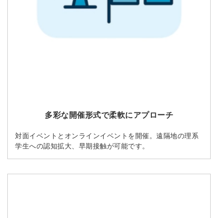
多彩な開催形式で柔軟にアプローチ
対面イベントとオンラインイベントを開催。遠隔地の理系
学生への認知拡大、早期接触が可能です。