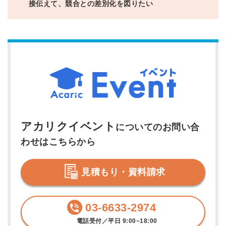
接伝えて、競合との差別化を図りたい
アカリクイベント
についてのお問い合
わせはこちらから
見積もり・資料請求
03-6633-2974
電話受付／平日 9:00~18:00