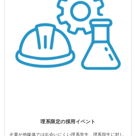
理系限定の採用イベント
企業が他媒体では出会いにくい理系学生、理系院生に対し