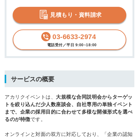
見積もり・資料請求
03-6633-2974
電話受付／平日 9:00~18:00
サービスの概要
アカリクイベントは、
大規模な合同説明会からターゲッ
トを絞り込んだ少人数座談会、自社専用の単独イベント
まで、企業の採用目的に合わせて多様な開催形式を選べ
るのが特徴
です。
オンラインと対面の双方に対応しており、「企業の認知