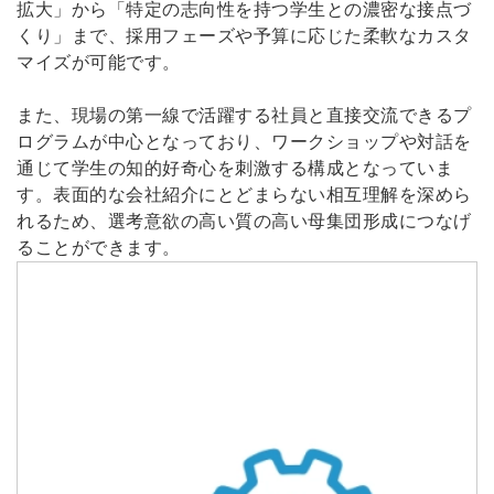
拡大」から「特定の志向性を持つ学生との濃密な接点づ
くり」まで、採用フェーズや予算に応じた柔軟なカスタ
マイズが可能です。
また、現場の第一線で活躍する社員と直接交流できるプ
ログラムが中心となっており、ワークショップや対話を
通じて学生の知的好奇心を刺激する構成となっていま
す。表面的な会社紹介にとどまらない相互理解を深めら
れるため、選考意欲の高い質の高い母集団形成につなげ
ることができます。