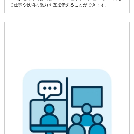
て仕事や技術の魅力を直接伝えることができます。