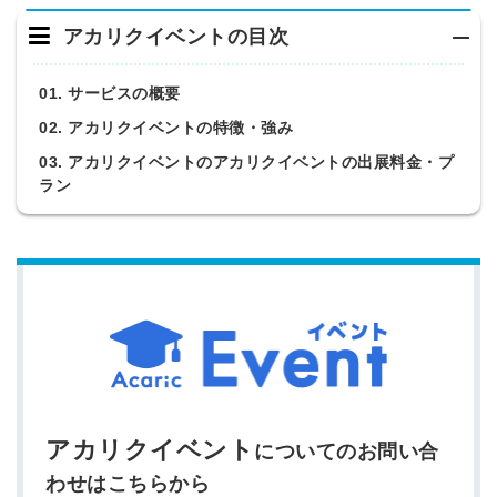
アカリクイベントの目次
01. サービスの概要
02. アカリクイベントの特徴・強み
03. アカリクイベントのアカリクイベントの出展料金・プ
ラン
アカリクイベント
についてのお問い合
わせはこちらから