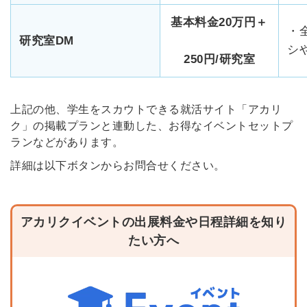
基本料金20万円＋
・
研究室DM
シ
250円/研究室
上記の他、学生をスカウトできる就活サイト「アカリ
ク」の掲載プランと連動した、お得なイベントセットプ
ランなどがあります。
詳細は以下ボタンからお問合せください。
アカリクイベントの出展料金や日程詳細を知り
たい方へ