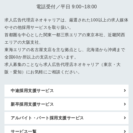
電話受付／平日 9:00~18:00
求人広告代理店ネオキャリアは、厳選された100以上の求人媒体
やその他採用サービスを取り扱い。
首都圏を中心とした関東一都三県エリアの東京本社、近畿関西
エリアの大阪支社、
東海エリアの名古屋支店を主な拠点とし、北海道から沖縄まで
全国60か所以上の支店がございます。
求人募集のことなら求人広告代理店ネオキャリア（東京・大
阪・愛知）にお気軽にご相談ください。
中途採用支援サービス
新卒採用支援サービス
アルバイト・パート採用支援サービス
サービス一覧