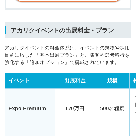
アカリクイベントの出展料金・プラン
アカリクイベントの料金体系は、イベントの規模や採用
目的に応じた「基本出展プラン」と、集客や選考移行を
強化する「追加オプション」で構成されています。
イベント
出展料金
規模
Expo Premium
120万円
500名程度