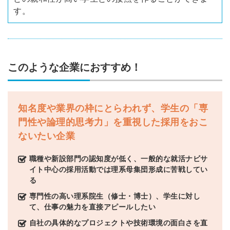
す。
このような企業におすすめ！
知名度や業界の枠にとらわれず、学生の「専
門性や論理的思考力」を重視した採用をおこ
ないたい企業
職種や新設部門の認知度が低く、一般的な就活ナビサ
イト中心の採用活動では理系母集団形成に苦戦してい
る
専門性の高い理系院生（修士・博士）、学生に対し
て、仕事の魅力を直接アピールしたい
自社の具体的なプロジェクトや技術環境の面白さを直