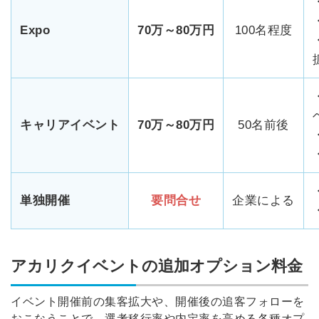
Expo
70万～80万円
100名程度
キャリアイベント
70万～80万円
50名前後
単独開催
要問合せ
企業による
アカリクイベントの追加オプション料金
イベント開催前の集客拡大や、開催後の追客フォローを
おこなうことで、選考移行率や内定率を高める各種オプ