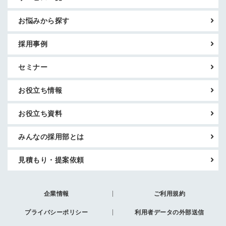
お悩みから探す
採用事例
セミナー
お役立ち情報
お役立ち資料
みんなの採用部とは
見積もり・提案依頼
企業情報
ご利用規約
プライバシーポリシー
利用者データの外部送信