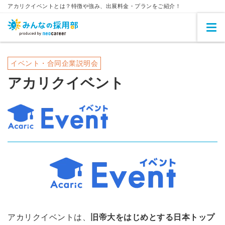
アカリクイベントとは？特徴や強み、出展料金・プランをご紹介！
イベント・合同企業説明会
アカリクイベント
アカリクイベントは、
旧帝大をはじめとする日本トップ