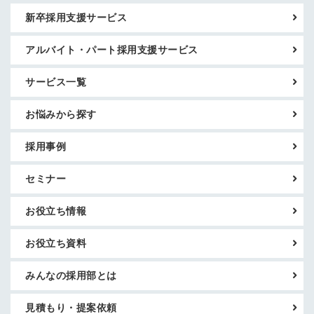
新卒採用支援サービス
アルバイト・パート採用支援サービス
サービス一覧
お悩みから探す
採用事例
セミナー
お役立ち情報
お役立ち資料
みんなの採用部とは
見積もり・提案依頼