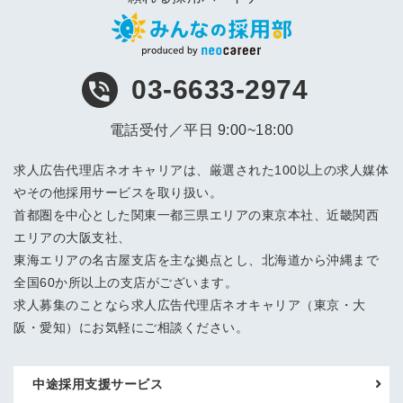
03-6633-2974
電話受付／平日 9:00~18:00
求人広告代理店ネオキャリアは、厳選された100以上の求人媒体
やその他採用サービスを取り扱い。
首都圏を中心とした関東一都三県エリアの東京本社、近畿関西
エリアの大阪支社、
東海エリアの名古屋支店を主な拠点とし、北海道から沖縄まで
全国60か所以上の支店がございます。
求人募集のことなら求人広告代理店ネオキャリア（東京・大
阪・愛知）にお気軽にご相談ください。
中途採用支援サービス