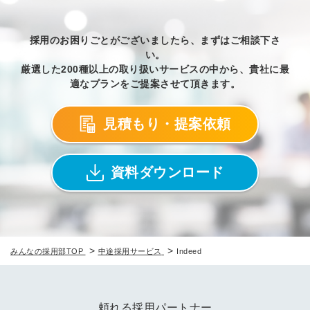
採用のお困りごとがございましたら、まずはご相談下さ
い。
厳選した200種以上の取り扱いサービスの中から、貴社に最
適なプランをご提案させて頂きます。
見積もり・提案依頼
資料ダウンロード
>
>
みんなの採用部TOP
中途採用サービス
Indeed
頼れる採用パートナー