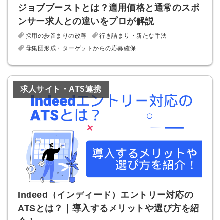
はありません
ジョブブーストとは？適用価格と通常のスポ
ンサー求人との違いをプロが解説
採用の歩留まりの改善
行き詰まり・新たな手法
母集団形成・ターゲットからの応募確保
求人サイト・ATS連携
Indeed（インディード）エントリー対応の
ATSとは？｜導入するメリットや選び方を紹