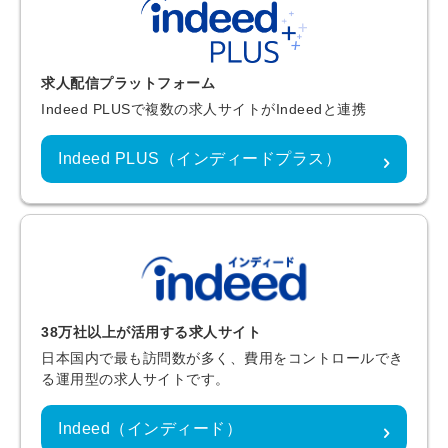
求人配信プラットフォーム
Indeed PLUSで複数の求人サイトがIndeedと連携
Indeed PLUS（インディードプラス）
38万社以上が活用する求人サイト
日本国内で最も訪問数が多く、費用をコントロールでき
る運用型の求人サイトです。
Indeed（インディード）