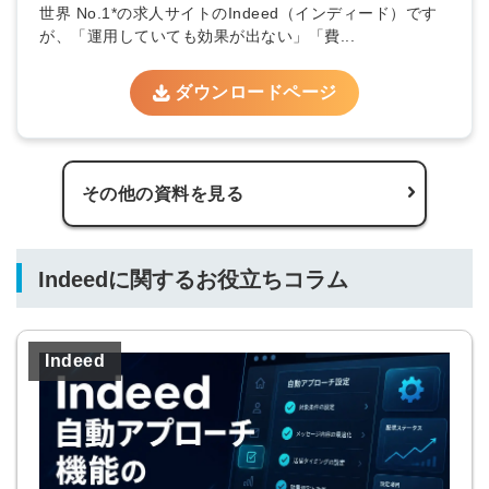
世界 No.1*の求人サイトのIndeed（インディード）です
が、「運用していても効果が出ない」「費...
ダウンロードページ
その他の資料を見る
Indeedに関するお役立ちコラム
Indeed