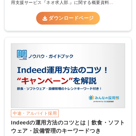
用支援サービス『ネオ求人部.』に関する概要資料...
ダウンロードページ
中途・アルバイト採用
Indeedの運用方法のコツとは｜飲食・ソフト
ウェア・設備管理のキーワードつき