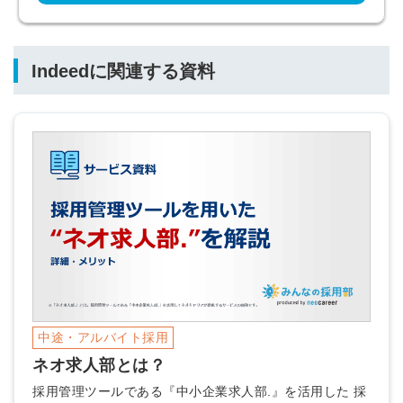
Indeedに関連する資料
中途・アルバイト採用
ネオ求人部とは？
採用管理ツールである『中小企業求人部.』を活用した 採