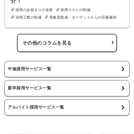
介！
採用の歩留まりの改善
採用コストの削減
採用工数の削減
母集団形成・ターゲットからの応募確保
その他のコラムを見る
中途採用サービス一覧
新卒採用サービス一覧
アルバイト採用サービス一覧