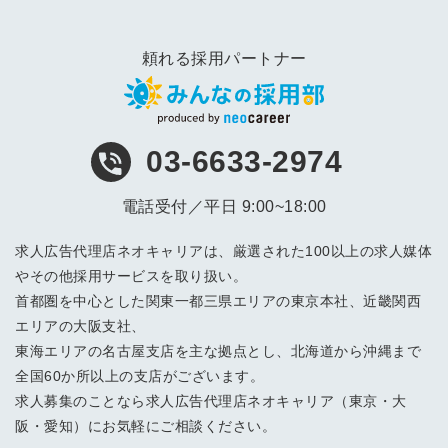
頼れる採用パートナー
03-6633-2974
電話受付／平日 9:00~18:00
求人広告代理店ネオキャリアは、厳選された100以上の求人媒体
やその他採用サービスを取り扱い。
首都圏を中心とした関東一都三県エリアの東京本社、近畿関西
エリアの大阪支社、
東海エリアの名古屋支店を主な拠点とし、北海道から沖縄まで
全国60か所以上の支店がございます。
求人募集のことなら求人広告代理店ネオキャリア（東京・大
阪・愛知）にお気軽にご相談ください。