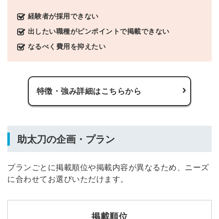
経験者が採用できない
出したい職種がピンポイントで掲載できない
なるべく費用を抑えたい
特徴・強み詳細はこちらから
助太刀の企画・プラン
プランごとに掲載順位や掲載内容が異なるため、ニーズ
に合わせてお選びいただけます。
掲載順位