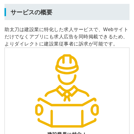
サービスの概要
助太刀は建設業に特化した求人サービスで、Webサイト
だけでなくアプリにも求人広告を同時掲載できるため、
よりダイレクトに建設業従事者に訴求が可能です。