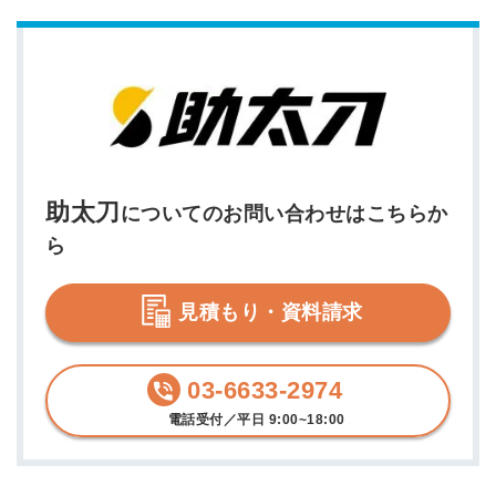
助太刀
についてのお問い合わせはこちらか
ら
見積もり・資料請求
03-6633-2974
電話受付／平日 9:00~18:00