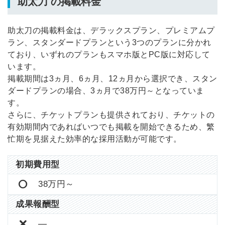
助太刀 の掲載料金
助太刀の掲載料金は、デラックスプラン、プレミアムプ
ラン、スタンダードプランという3つのプランに分かれ
ており、いずれのプランもスマホ版とPC版に対応して
います。
掲載期間は3ヵ月、6ヵ月、12ヵ月から選択でき、スタン
ダードプランの場合、3ヵ月で38万円～となっていま
す。
さらに、チケットプランも提供されており、チケットの
有効期間内であればいつでも掲載を開始できるため、繁
忙期を見据えた効率的な採用活動が可能です。
初期費用型
38万円～
成果報酬型
―