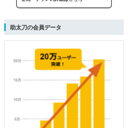
助太刀の会員データ