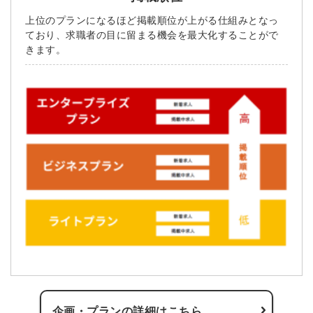
上位のプランになるほど掲載順位が上がる仕組みとなっ
ており、求職者の目に留まる機会を最大化することがで
きます。
企画・プランの詳細はこちら