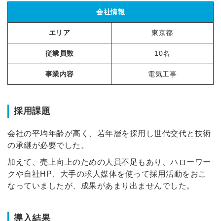
会社情報
エリア
東京都
従業員数
10名
事業内容
電気工事
採用課題
会社の平均年齢が高く、若年層を採用し世代交代と技術
の承継が必要でした。
加えて、売上向上のための人員不足もあり、ハローワー
クや自社HP、大手の求人媒体を使って採用活動をおこ
なっていましたが、成果があまり出ませんでした。
導入結果