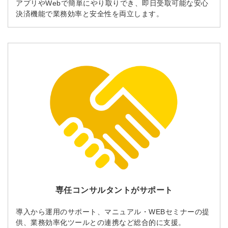
アプリやWebで簡単にやり取りでき、即日受取可能な安心
決済機能で業務効率と安全性を両立します。
専任コンサルタントがサポート
導入から運用のサポート、マニュアル・WEBセミナーの提
供、業務効率化ツールとの連携など総合的に支援。