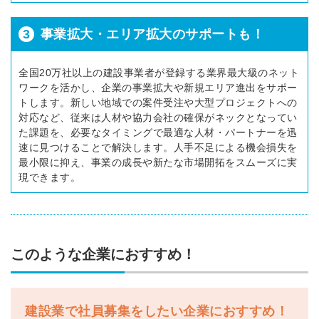
3
事業拡大・エリア拡大のサポートも！
全国20万社以上の建設事業者が登録する業界最大級のネット
ワークを活かし、企業の事業拡大や新規エリア進出をサポー
トします。新しい地域での案件受注や大型プロジェクトへの
対応など、従来は人材や協力会社の確保がネックとなってい
た課題を、必要なタイミングで最適な人材・パートナーを迅
速に見つけることで解決します。人手不足による機会損失を
最小限に抑え、事業の成長や新たな市場開拓をスムーズに実
現できます。
このような企業におすすめ！
建設業で社員募集をしたい企業におすすめ！