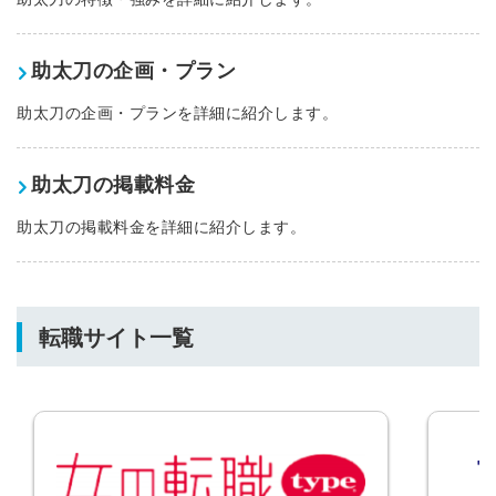
助太刀の企画・プラン
助太刀の企画・プランを詳細に紹介します。
助太刀の掲載料金
助太刀の掲載料金を詳細に紹介します。
転職サイト一覧