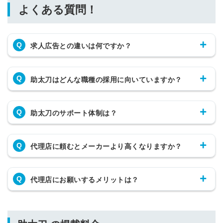
よくある質問！
Q
求人広告との違いは何ですか？
Q
助太刀はどんな職種の採用に向いていますか？
Q
助太刀のサポート体制は？
Q
代理店に頼むとメーカーより高くなりますか？
Q
代理店にお願いするメリットは？