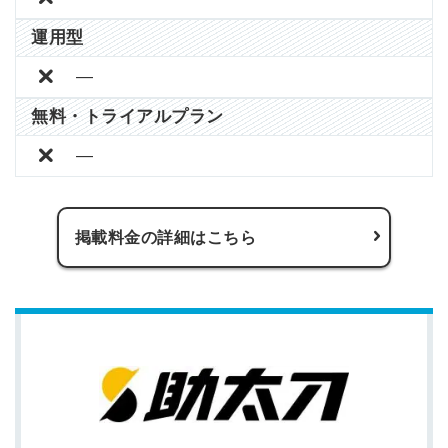
運用型
―
無料・トライアルプラン
―
掲載料金の詳細はこちら