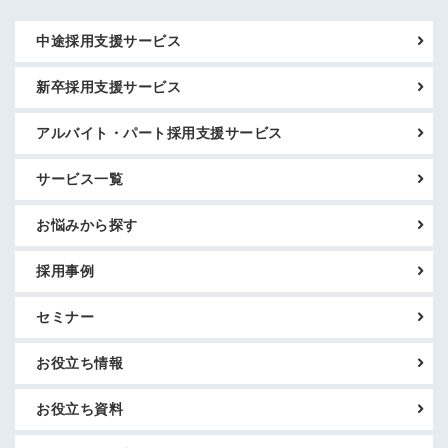
中途採用支援サービス
新卒採用支援サービス
アルバイト・パート採用支援サービス
サービス一覧
お悩みから探す
採用事例
セミナー
お役立ち情報
お役立ち資料