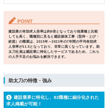
POINT
建設業の有効求人倍率は約8倍となっており他業種と比較
しても高く、職種別に見ると建設躯体工事（型枠・とび・
鉄筋）の職業は、2015年～2021年の7年間の平均有効求
人倍率が11.5となっており、非常に高くなっています。助
太刀社員は建設業に特化したサービスであるため、これら
の人手不足のお悩みを解決できます。
助太刀の特徴・強み
1
建設業界に特化し、82職種に細分化された
求人掲載が可能！