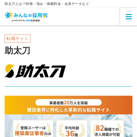
助太刀とは？特徴・強み・掲載料金・会員データなど
転職サイト
助太刀