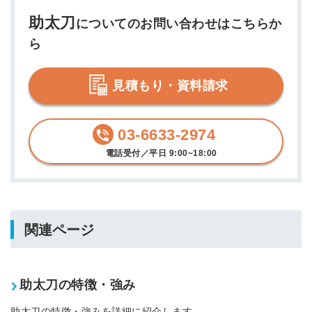
助太刀
についてのお問い合わせはこちらか
ら
見積もり・資料請求
03-6633-2974
電話受付／平日 9:00~18:00
関連ページ
助太刀の特徴・強み
助太刀の特徴・強みを詳細に紹介します。