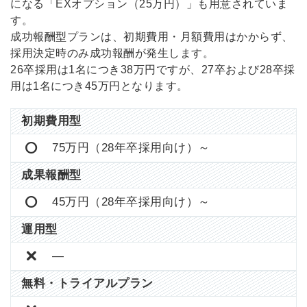
になる「EXオプション（25万円）」も用意されていま
す。
成功報酬型プランは、初期費用・月額費用はかからず、
採用決定時のみ成功報酬が発生します。
26卒採用は1名につき38万円ですが、27卒および28卒採
用は1名につき45万円となります。
初期費用型
75万円（28年卒採用向け）～
成果報酬型
45万円（28年卒採用向け）～
運用型
―
無料・トライアルプラン