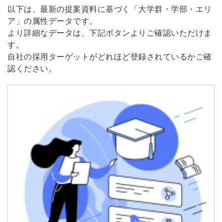
以下は、最新の提案資料に基づく「大学群・学部・エリ
ア」の属性データです。
より詳細なデータは、下記ボタンよりご確認いただけま
す。
自社の採用ターゲットがどれほど登録されているかご確
認ください。