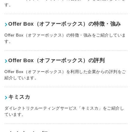
す。
Offer Box（オファーボックス）の特徴・強み
Offer Box（オファーボックス）の特徴・強みをご紹介していま
す。
Offer Box（オファーボックス）の評判
Offer Box（オファーボックス）を利用した企業からの評判をご
紹介しています。
キミスカ
ダイレクトリクルーティングサービス「キミスカ」をご紹介し
ています。