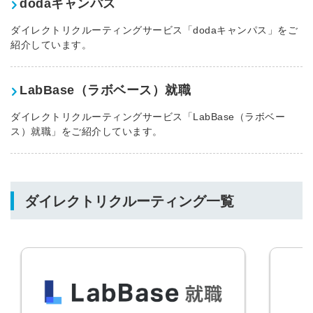
dodaキャンパス
ダイレクトリクルーティングサービス「dodaキャンパス」をご
紹介しています。
LabBase（ラボベース）就職
ダイレクトリクルーティングサービス「LabBase（ラボベー
ス）就職」をご紹介しています。
ダイレクトリクルーティング一覧