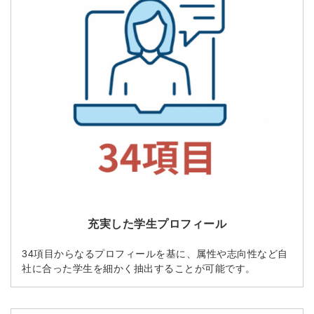
充実した学生プロフィール
34項目からなるプロフィールを基に、属性や志向性など自
社に合った学生を細かく抽出することが可能です。