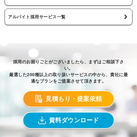
アルバイト採用サービス一覧
採用のお困りごとがございましたら、まずはご相談下さ
い。
厳選した200種以上の取り扱いサービスの中から、貴社に最
適なプランをご提案させて頂きます。
見積もり・提案依頼
資料ダウンロード