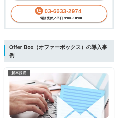
03-6633-2974
電話受付／平日 9:00~18:00
Offer Box（オファーボックス）の導入事
例
新卒採用