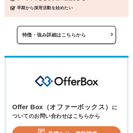
早期から採用活動を始めたい
特徴・強み詳細はこちらから
Offer Box（オファーボックス）
に
ついてのお問い合わせはこちらから