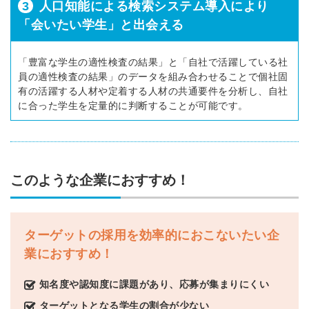
3
人口知能による検索システム導入により
「会いたい学生」と出会える
「豊富な学生の適性検査の結果」と「自社で活躍している社
員の適性検査の結果」のデータを組み合わせることで個社固
有の活躍する人材や定着する人材の共通要件を分析し、自社
に合った学生を定量的に判断することが可能です。
このような企業におすすめ！
ターゲットの採用を効率的におこないたい企
業におすすめ！
知名度や認知度に課題があり、応募が集まりにくい
ターゲットとなる学生の割合が少ない