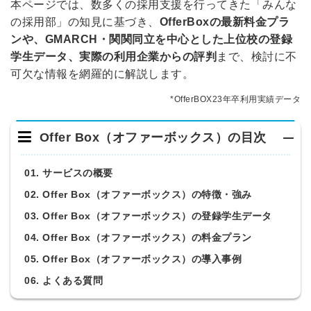
本ページでは、数多くの採用支援を行ってきた「みんな
の採用部」の知見に基づき、
OfferBoxの最新料金プラ
ンや、GMARCH・関関同立を中心とした上位校の登録
学生データ、実際の利用企業からの評判
まで、検討に不
可欠な情報を網羅的に解説します。
*OfferBOX23年卒利用実績データ
Offer Box（オファーボックス）の目次
01. サービスの概要
02. Offer Box（オファーボックス）の特徴・強み
03. Offer Box（オファーボックス）の登録学生データ
04. Offer Box（オファーボックス）の料金プラン
05. Offer Box（オファーボックス）の導入事例
06. よくある質問