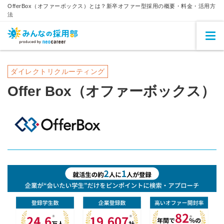
OfferBox（オファーボックス）とは？新卒オファー型採用の概要・料金・活用方
法
ダイレクトリクルーティング
Offer Box（オファーボックス）