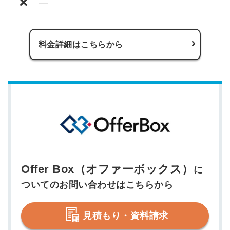
―
料金詳細はこちらから
Offer Box（オファーボックス）
に
ついてのお問い合わせはこちらから
見積もり・資料請求