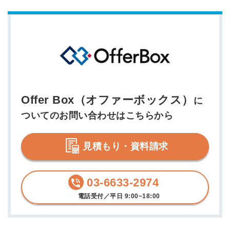
Offer Box（オファーボックス）
に
ついてのお問い合わせはこちらから
見積もり・資料請求
03-6633-2974
電話受付／平日 9:00~18:00