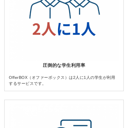
圧倒的な学生利用率
OfferBOX（オファーボックス）は2人に1人の学生が利用
するサービスです。