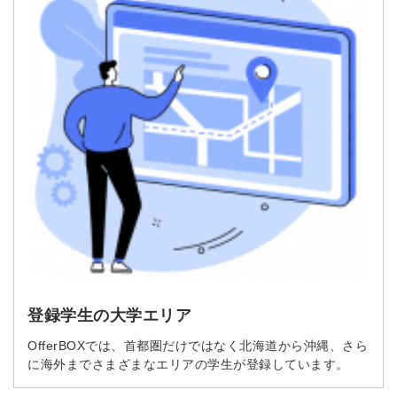
登録学生の大学エリア
OfferBOXでは、首都圏だけではなく北海道から沖縄、さら
に海外までさまざまなエリアの学生が登録しています。