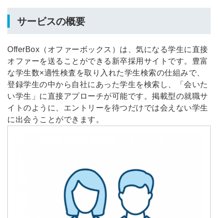
サービスの概要
OfferBox（オファーボックス）は、気になる学生に直接
オファーを送ることができる新卒採用サイトです。豊富
な学生数×適性検査を取り入れた学生検索の仕組みで、
登録学生の中から自社にあった学生を検索し、「会いた
い学生」に直接アプローチが可能です。掲載型の就職サ
イトのように、エントリーを待つだけでは会えない学生
に出会うことができます。