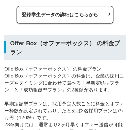
登録学生データの詳細はこちらから
Offer Box（オファーボックス） の料金プ
ラン
OfferBox（オファーボックス） の料金プラン
OfferBox（オファーボックス）の料金は、企業の採用ニ
ーズやタイミングに合わせて選べる「早期定額型プラ
ン」と「成功報酬型プラン」の2種類があります。
早期定額型プランは、採用予定人数ごとに料金とオファ
ー枠数が設定されており、たとえば3名採用プランは75
万円（120枠）です。
28卒向けには、通常より2ヶ月早くオファー送信が可能