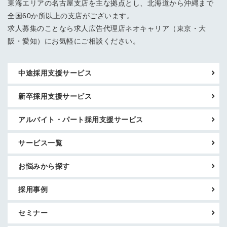
東海エリアの名古屋支店を主な拠点とし、北海道から沖縄まで
全国60か所以上の支店がございます。
求人募集のことなら求人広告代理店ネオキャリア（東京・大
阪・愛知）にお気軽にご相談ください。
中途採用支援サービス
新卒採用支援サービス
アルバイト・パート採用支援サービス
サービス一覧
お悩みから探す
採用事例
セミナー