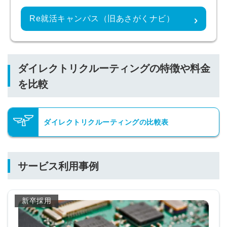
Re就活キャンパス（旧あさがくナビ）
ダイレクトリクルーティングの特徴や料金
を比較
ダイレクトリクルーティングの比較表
サービス利用事例
新卒採用