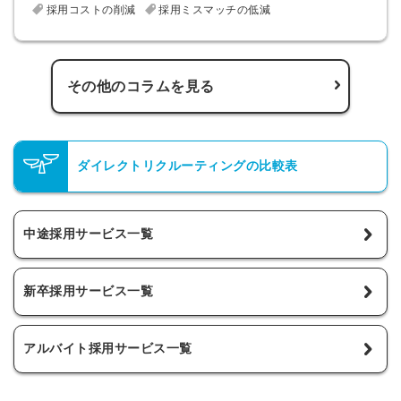
採用コストの削減
採用ミスマッチの低減
その他のコラムを見る
ダイレクトリクルーティングの比較表
中途採用サービス一覧
新卒採用サービス一覧
アルバイト採用サービス一覧