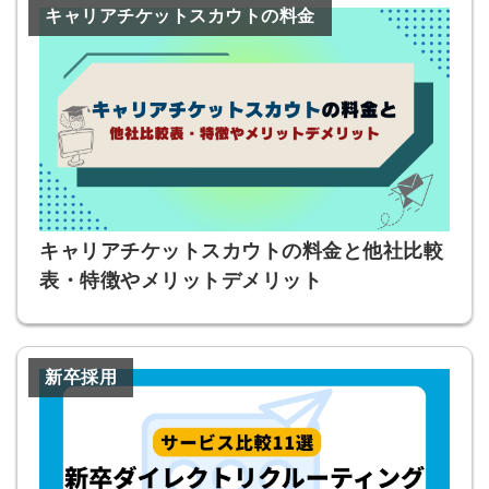
キャリアチケットスカウトの料金
キャリアチケットスカウトの料金と他社比較
表・特徴やメリットデメリット
新卒採用