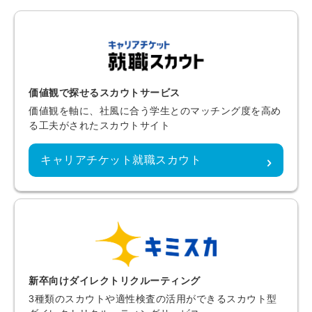
価値観で探せるスカウトサービス
価値観を軸に、社風に合う学生とのマッチング度を高め
る工夫がされたスカウトサイト
キャリアチケット就職スカウト
新卒向けダイレクトリクルーティング
3種類のスカウトや適性検査の活用ができるスカウト型