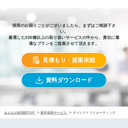
採用のお困りごとがございましたら、まずはご相談下さ
い。
厳選した200種以上の取り扱いサービスの中から、貴社に最
適なプランをご提案させて頂きます。
見積もり・提案依頼
資料ダウンロード
>
>
みんなの採用部TOP
新卒採用サービス
ダイレクトリクルーティング