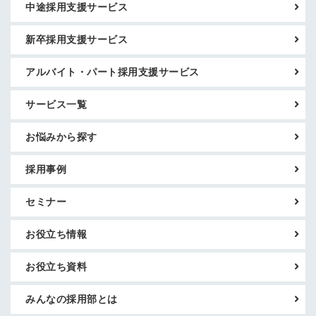
中途採用支援サービス
新卒採用支援サービス
アルバイト・パート採用支援サービス
サービス一覧
お悩みから探す
採用事例
セミナー
お役立ち情報
お役立ち資料
みんなの採用部とは