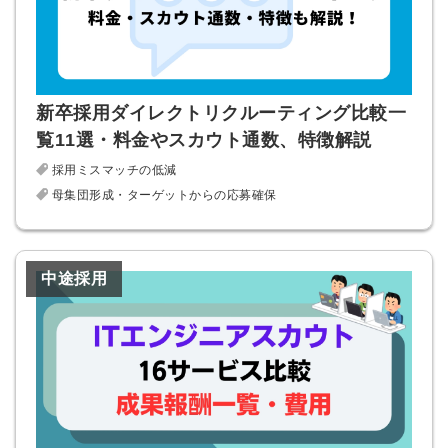
新卒採用ダイレクトリクルーティング比較一
覧11選・料金やスカウト通数、特徴解説
採用ミスマッチの低減
母集団形成・ターゲットからの応募確保
中途採用