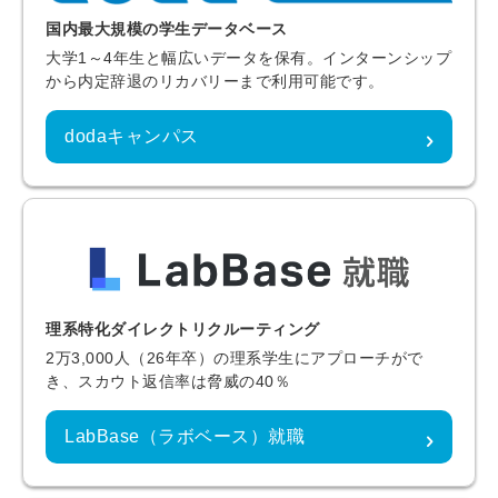
国内最大規模の学生データベース
大学1～4年生と幅広いデータを保有。インターンシップ
から内定辞退のリカバリーまで利用可能です。
dodaキャンパス
理系特化ダイレクトリクルーティング
2万3,000人（26年卒）の理系学生にアプローチがで
き、スカウト返信率は脅威の40％
LabBase（ラボベース）就職