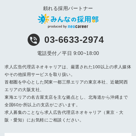
頼れる採用パートナー
03-6633-2974
電話受付／平日 9:00~18:00
求人広告代理店ネオキャリアは、厳選された100以上の求人媒体
やその他採用サービスを取り扱い。
首都圏を中心とした関東一都三県エリアの東京本社、近畿関西
エリアの大阪支社、
東海エリアの名古屋支店を主な拠点とし、北海道から沖縄まで
全国60か所以上の支店がございます。
求人募集のことなら求人広告代理店ネオキャリア（東京・大
阪・愛知）にお気軽にご相談ください。