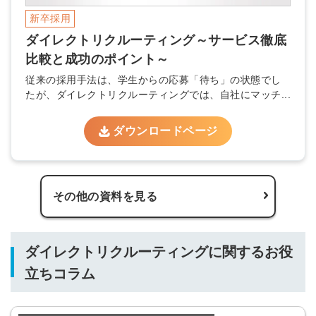
みんなの採用部があなたの許可なく投稿すること
はありません
新卒採用
ダイレクトリクルーティング～サービス徹底
比較と成功のポイント～
従来の採用手法は、学生からの応募「待ち」の状態でし
たが、ダイレクトリクルーティングでは、自社にマッチ...
ダウンロードページ
その他の資料を見る
ダイレクトリクルーティングに関するお役
立ちコラム