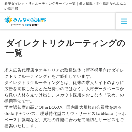
新卒ダイレクトリクルーティングサービス一覧｜求人掲載・学生採用ならみんな
の採用部
ダイレクトリクルーティングの
一覧
求人広告代理店ネオキャリアの取扱媒体（新卒採用向けダイレ
クトリクルーティング）をご紹介しています。
ダイレクトリクルーティングとは、従来の求人サイトのように
広告を掲載したあとただ待つのではなく、人材データベースか
ら良い人材を見つけ出し、スカウト採用をおこなう「攻め」の
採用手法です。
学生認知度の高いOfferBOXや、国内最大規模の会員数を誇る
dodaキャンパス、理系特化型スカウトサービスLabBase（ラボ
ベース）就職など、貴社の課題に合わせて適切なサービスをご
提案いたします。