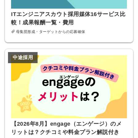
ITエンジニアスカウト採用媒体16サービス比
較！成果報酬一覧・費用
母集団形成・ターゲットからの応募確保
中途採用
【2026年8月】engage（エンゲージ）のメ
リットは？クチコミや料金プラン解説付き