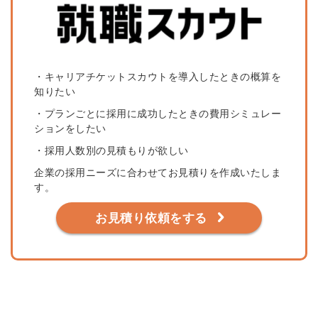
・キャリアチケットスカウトを導入したときの概算を
知りたい
・プランごとに採用に成功したときの費用シミュレー
ションをしたい
・採用人数別の見積もりが欲しい
企業の採用ニーズに合わせてお見積りを作成いたしま
す。
お見積り依頼をする