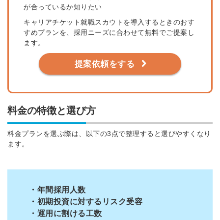
が合っているか知りたい
キャリアチケット就職スカウトを導入するときのおす
すめプランを、採用ニーズに合わせて無料でご提案し
ます。
提案依頼をする
料金の特徴と選び方
料金プランを選ぶ際は、以下の3点で整理すると選びやすくなり
ます。
・年間採用人数
・初期投資に対するリスク受容
・運用に割ける工数