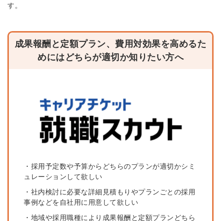
す。
成果報酬と定額プラン、費用対効果を高めるた
めにはどちらが適切か知りたい方へ
・採用予定数や予算からどちらのプランが適切かシミ
ュレーションして欲しい
・社内検討に必要な詳細見積もりやプランごとの採用
事例などを自社用に用意して欲しい
・地域や採用職種により成果報酬と定額プランどちら