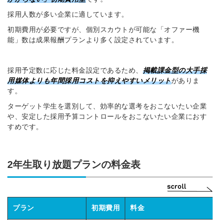
採用人数が多い企業に適しています。
初期費用が必要ですが、個別スカウトが可能な「オファー機
能」数は成果報酬プランより多く設定されています。
採用予定数に応じた料金設定であるため、
掲載課金型の大手採
用媒体よりも年間採用コストを抑えやすいメリット
がありま
す。
ターゲット学生を選別して、効率的な選考をおこないたい企業
や、安定した採用予算コントロールをおこないたい企業におす
すめです。
2年生取り放題プランの料金表
プラン
初期費用
料金