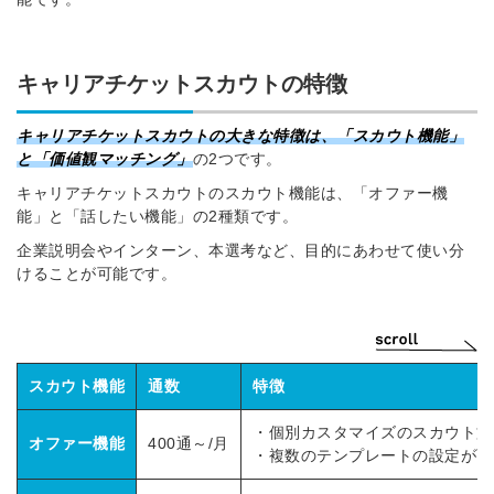
キャリアチケットスカウトの特徴
キャリアチケットスカウトの大きな特徴は、「スカウト機能」
と「価値観マッチング」
の2つです。
キャリアチケットスカウトのスカウト機能は、「オファー機
能」と「話したい機能」の2種類です。
企業説明会やインターン、本選考など、目的にあわせて使い分
けることが可能です。
スカウト機能
通数
特徴
・個別カスタマイズのスカウト文
オファー機能
400通～/月
・複数のテンプレートの設定が可