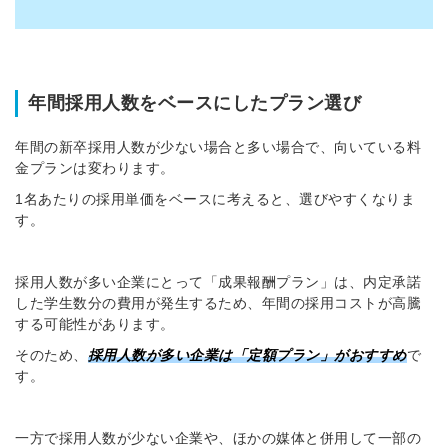
年間採用人数をベースにしたプラン選び
年間の新卒採用人数が少ない場合と多い場合で、向いている料
金プランは変わります。
1名あたりの採用単価をベースに考えると、選びやすくなりま
す。
採用人数が多い企業にとって「成果報酬プラン」は、内定承諾
した学生数分の費用が発生するため、年間の採用コストが高騰
する可能性があります。
そのため、
採用人数が多い企業は「定額プラン」がおすすめ
で
す。
一方で採用人数が少ない企業や、ほかの媒体と併用して一部の