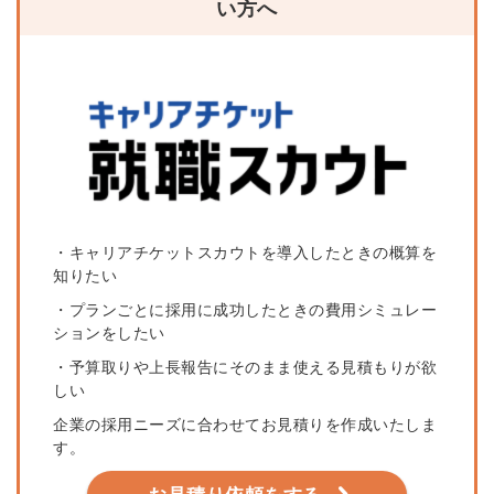
い方へ
・キャリアチケットスカウトを導入したときの概算を
知りたい
・プランごとに採用に成功したときの費用シミュレー
ションをしたい
・予算取りや上長報告にそのまま使える見積もりが欲
しい
企業の採用ニーズに合わせてお見積りを作成いたしま
す。