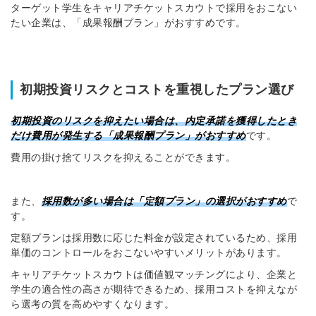
ターゲット学生をキャリアチケットスカウトで採用をおこない
たい企業は、「成果報酬プラン」がおすすめです。
初期投資リスクとコストを重視したプラン選び
初期投資のリスクを抑えたい場合は、内定承諾を獲得したとき
だけ費用が発生する「成果報酬プラン」がおすすめ
です。
費用の掛け捨てリスクを抑えることができます。
また、
採用数が多い場合は「定額プラン」の選択がおすすめ
で
す。
定額プランは採用数に応じた料金が設定されているため、採用
単価のコントロールをおこないやすいメリットがあります。
キャリアチケットスカウトは価値観マッチングにより、企業と
学生の適合性の高さが期待できるため、採用コストを抑えなが
ら選考の質を高めやすくなります。