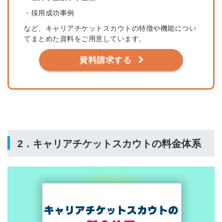
・採用成功事例
など、キャリアチケットスカウトの特徴や機能につい
てまとめた資料をご用意しています。
資料請求する
2．キャリアチケットスカウトの料金体系