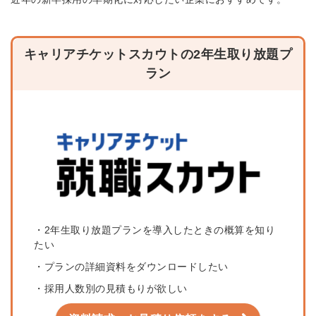
キャリアチケットスカウトの2年生取り放題プ
ラン
・2年生取り放題プランを導入したときの概算を知り
たい
・プランの詳細資料をダウンロードしたい
・採用人数別の見積もりが欲しい