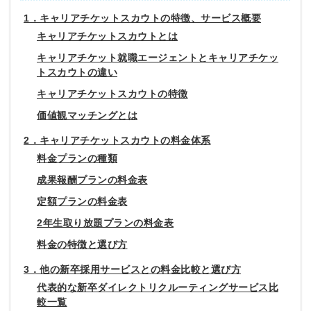
1．キャリアチケットスカウトの特徴、サービス概要
キャリアチケットスカウトとは
キャリアチケット就職エージェントとキャリアチケッ
トスカウトの違い
キャリアチケットスカウトの特徴
価値観マッチングとは
2．キャリアチケットスカウトの料金体系
料金プランの種類
成果報酬プランの料金表
定額プランの料金表
2年生取り放題プランの料金表
料金の特徴と選び方
3．他の新卒採用サービスとの料金比較と選び方
代表的な新卒ダイレクトリクルーティングサービス比
較一覧