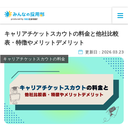
キャリアチケットスカウトの料金と他社比較
表・特徴やメリットデメリット
更新日：
2026.03.23
キャリアチケットスカウトの料金