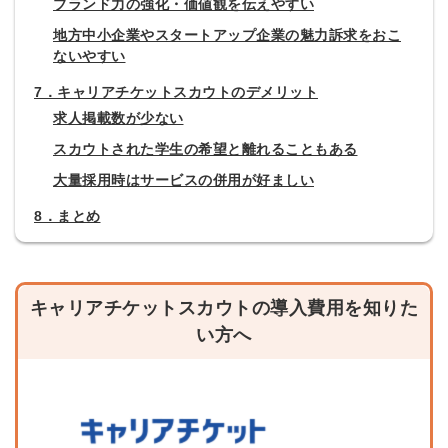
ブランド力の強化・価値観を伝えやすい
地方中小企業やスタートアップ企業の魅力訴求をおこ
ないやすい
7．キャリアチケットスカウトのデメリット
求人掲載数が少ない
スカウトされた学生の希望と離れることもある
大量採用時はサービスの併用が好ましい
8．まとめ
キャリアチケットスカウトの導入費用を知りた
い方へ