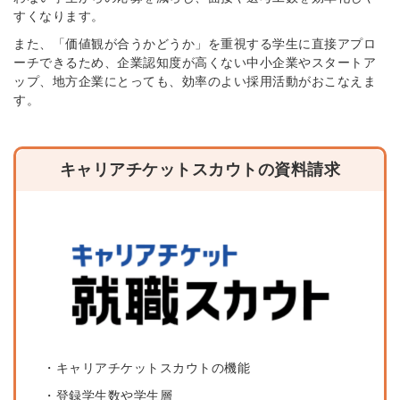
すくなります。
また、「価値観が合うかどうか」を重視する学生に直接アプロ
ーチできるため、企業認知度が高くない中小企業やスタートア
ップ、地方企業にとっても、効率のよい採用活動がおこなえま
す。
キャリアチケットスカウトの資料請求
・キャリアチケットスカウトの機能
・登録学生数や学生層