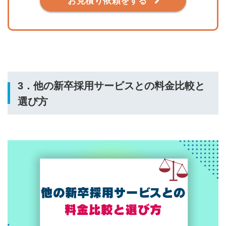
お見積り依頼をする
3．他の新卒採用サービスとの料金比較と
選び方