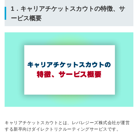
1．キャリアチケットスカウトの特徴、サ
ービス概要
キャリアチケットスカウトとは、レバレジーズ株式会社が運営
する新卒向けダイレクトリクルーティングサービスです。