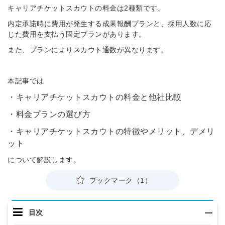
キャリアチケットスカウトの料金は2種類です。
内定承諾時に費用が発生する成果報酬プランと、採用人数に応
じた費用を支払う固定プランがあります。
また、プランによりスカウト通数が異なります。
本記事では
・キャリアチケットスカウトの料金と他社比較
・料金プランの選び方
・キャリアチケットスカウトの特徴やメリット、デメリ
ット
について解説します。
ブックマーク（1）
目次