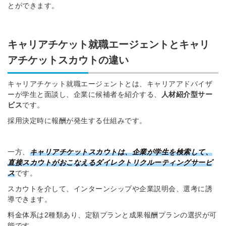
とができます。
キャリアチケット就職エージェントとキャリ
アチケットスカウトの違い
キャリアチケット就職エージェントとは、キャリアアドバイザ
ーが学生と面談し、企業に候補者を紹介する、
人材紹介型サー
ビス
です。
採用決定時に報酬が発生する仕組みです。
一方、
キャリアチケットスカウトは、企業が学生を検索して、
直接スカウトがおこなえるダイレクトリクルーティングサービ
ス
です。
スカウトを介して、インターンシップや企業説明会、選考に誘
導できます。
料金体系は2種類あり、定額プランと成果報酬プランの選択が可
能です。