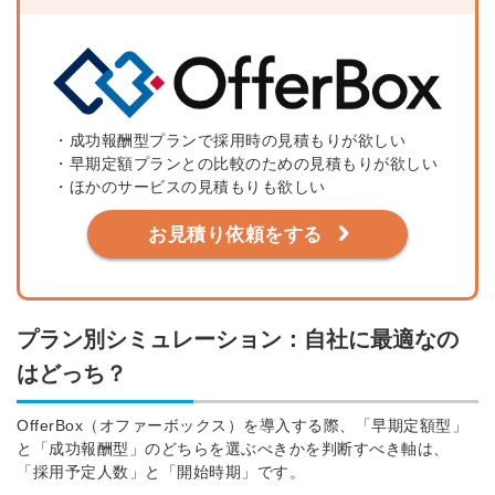
・成功報酬型プランで採用時の見積もりが欲しい
・早期定額プランとの比較のための見積もりが欲しい
・ほかのサービスの見積もりも欲しい
お見積り依頼をする
プラン別シミュレーション：自社に最適なの
はどっち？
OfferBox（オファーボックス）を導入する際、「早期定額型」
と「成功報酬型」のどちらを選ぶべきかを判断すべき軸は、
「採用予定人数」と「開始時期」です。