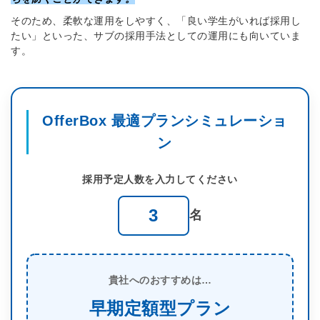
そのため、柔軟な運用をしやすく、「良い学生がいれば採用し
たい」といった、サブの採用手法としての運用にも向いていま
す。
OfferBox 最適プランシミュレーショ
ン
採用予定人数を入力してください
名
貴社へのおすすめは…
早期定額型プラン