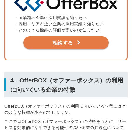
・同業種の企業の採用実績を知りたい
・採用エリアが近い企業の採用実績を知りたい
・どのような機能の評価が高いのか知りたい
相談する
4．OfferBOX（オファーボックス）の利用
に向いている企業の特徴
OfferBOX（オファーボックス）の利用に向いている企業にはど
のような特徴があるのでしょうか。
ここではOfferBOX（オファーボックス）の特徴をもとに、サー
ビスを効果的に活用できる可能性の高い企業の共通点について