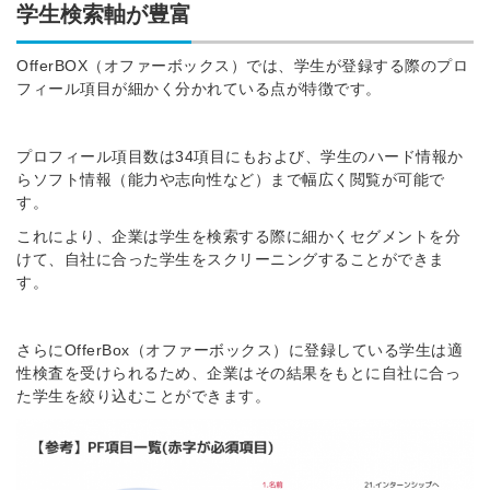
学生検索軸が豊富
OfferBOX（オファーボックス）では、学生が登録する際のプロ
フィール項目が細かく分かれている点が特徴です。
プロフィール項目数は34項目にもおよび、学生のハード情報か
らソフト情報（能力や志向性など）まで幅広く閲覧が可能で
す。
これにより、企業は学生を検索する際に細かくセグメントを分
けて、自社に合った学生をスクリーニングすることができま
す。
さらにOfferBox（オファーボックス）に登録している学生は適
性検査を受けられるため、企業はその結果をもとに自社に合っ
た学生を絞り込むことができます。