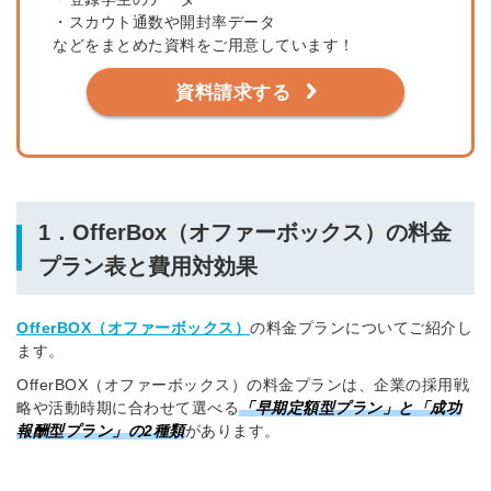
・スカウト通数や開封率データ
などをまとめた資料をご用意しています！
資料請求する
1．OfferBox（オファーボックス）の料金
プラン表と費用対効果
OfferBOX（オファーボックス）
の料金プランについてご紹介し
ます。
OfferBOX（オファーボックス）の料金プランは、企業の採用戦
略や活動時期に合わせて選べる
「早期定額型プラン」と「成功
報酬型プラン」の2種類
があります。