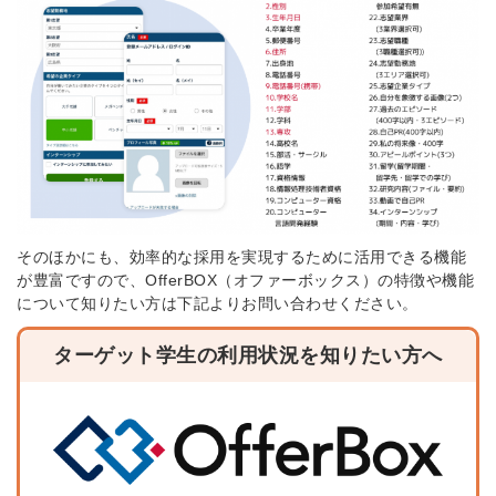
そのほかにも、効率的な採用を実現するために活用できる機能
が豊富ですので、OfferBOX（オファーボックス）の特徴や機能
について知りたい方は下記よりお問い合わせください。
ターゲット学生の利用状況を知りたい方へ