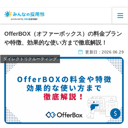
OfferBOX（オファーボックス）の料金プラン
や特徴、効果的な使い方まで徹底解説！
更新日：
2026.06.29
ダイレクトリクルーティング