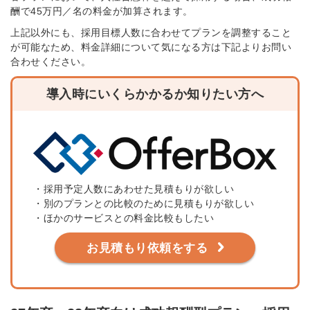
酬で45万円／名の料金が加算されます。
上記以外にも、採用目標人数に合わせてプランを調整すること
が可能なため、料金詳細について気になる方は下記よりお問い
合わせください。
導入時にいくらかかるか知りたい方へ
・採用予定人数にあわせた見積もりが欲しい
・別のプランとの比較のために見積もりが欲しい
・ほかのサービスとの料金比較もしたい
お見積もり依頼をする