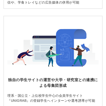
信や、学食トレイなどの広告媒体の併用が可能
独自の学生サイトの運営や大学・研究室との連携に
よる母集団形成
理系・国公立・上位校学生中心の会員学生サイト
『UNIGRAB』の登録学生へインターンや選考誘導が可能