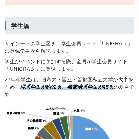
学生層
サイシードの学生層を、学生会員サイト「UNIGRAB 」
の登録学生から解説します。
学生がイベントに参加する際、全員が学生会員サイト
「UNIGRAB 」に登録します。
27年卒学生は、旧帝大・国立・首都圏私立大学が大半を
占め、
理系学生が約92％、機電情系学生が45％
の割合で
す。