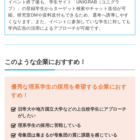
イベント終了後も、学生サイト「UNIGRAB（ユニグラ
ブ）」の登録学生からターゲット検索やチャット送信が可
能。研究室DMや資料送付もできるため、選考へ誘導しやす
くなります。また、イベントに参加していな学生に対しても
学内広告の活用によるアプローチが可能です。
このような企業におすすめ！
優秀な理系学生の採用を希望する企業におす
すめ！
旧帝大や地方国立大学などの上位校学生にアプローチ
がしたい
理系学生の採用に苦戦している
母集団は集まるが母集団の質に課題を感じている