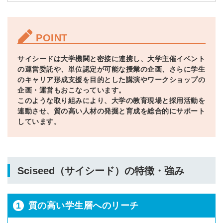
POINT
サイシードは大学機関と密接に連携し、大学主催イベント
の運営委託や、単位認定が可能な授業の企画、さらに学生
のキャリア形成支援を目的とした講演やワークショップの
企画・運営もおこなっています。
このような取り組みにより、大学の教育現場と採用活動を
連動させ、質の高い人材の発掘と育成を総合的にサポート
しています。
Sciseed（サイシード）の特徴・強み
1
質の高い学生層へのリーチ