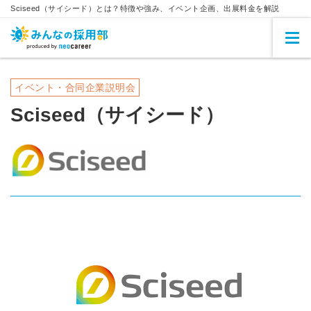
Sciseed（サイシード）とは？特徴や強み、イベント企画、出展料金を解説
イベント・合同企業説明会
Sciseed（サイシード）