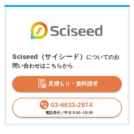
Sciseed（サイシード）
についてのお
問い合わせはこちらから
見積もり・資料請求
03-6633-2974
電話受付／平日 9:00~18:00