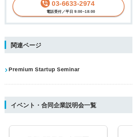
03-6633-2974
電話受付／平日 9:00~18:00
関連ページ
Premium Startup Seminar
イベント・合同企業説明会一覧