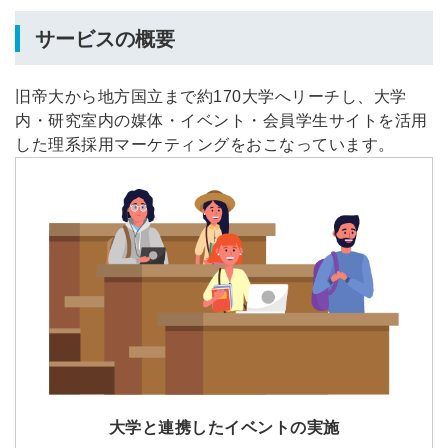
サービスの概要
旧帝大から地方国立まで約170大学へリーチし、大学
内・研究室内の媒体・イベント・会員学生サイトを活用
した理系採用マーケティングをおこなっています。
大学と連携したイベントの実施