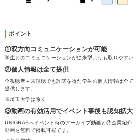
ポイント
①双方向コミュニケーションが可能
学生とのコミュニケーションが従来型よりも取りやすい
②個人情報は全て提供
全視聴者＋未視聴でも許諾を得た学生の個人情報は全て
提供します。
※埼玉大学は除く
③動画の有効活用でイベント事後も認知拡大
UNIGRABへイベント時のアーカイブ動画と②企業紹介
動画を無料で掲載可能です。