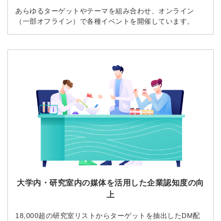
あらゆるターゲットやテーマを組み合わせ、オンライン
（一部オフライン）で各種イベントを開催しています。
大学内・研究室内の媒体を活用した企業認知度の向
上
18,000超の研究室リストからターゲットを抽出したDM配