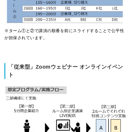
※ターム①と②で講演の順番を前にスライドすることで公平性
が担保されています。
「従来型」Zoomウェビナー オンラインイベン
ト