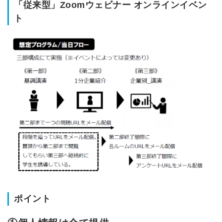
「従来型」Zoomウェビナー オンラインイベン
ト
ポイント