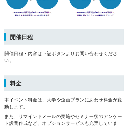
開催日程
開催日程・内容は下記ボタンよりお問い合わせくださ
い。
料金
本イベント料金は、大学や企画プランにあわせ料金が変
動します。
また、リマインドメールの実施やセミナー後のアンケー
ト設問作成など、オプションサービスも充実していま