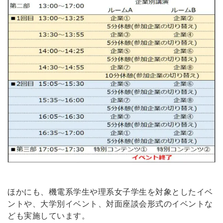
ほかにも、機電系学生や理系女子学生を対象としたイベ
ントや、大学別イベント、対面座談会形式のイベントな
ども実施しています。