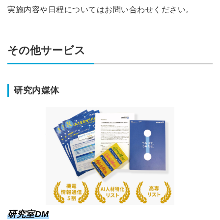
実施内容や日程についてはお問い合わせください。
その他サービス
研究内媒体
研究室DM