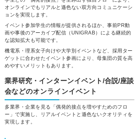
オンラインでもリアルと遜色ない双方向コミュニケーシ
ョンを実現します。
イベント参加学生の情報が提供されるほか、事前PR動
画や事後のアーカイブ配信（UNIGRAB）による継続的
な認知拡大も可能です。
機電系・理系女子向けや大学別イベントなど、採用ター
ゲットに合わせたイベント参画により、母集団の質を高
めやすいメリットもあります。
業界研究・インターンイベント/合説/座談
会などのオンラインイベント
多業界・企業を見る「偶発的接点を増やすためのフロ
ー」で実施し、リアルイベントと遜色ないクオリティを
実現します。