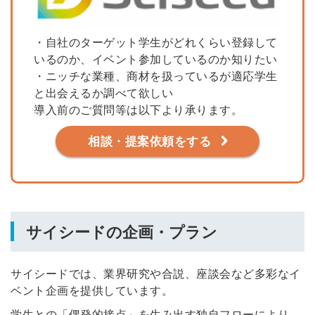
・自社のターゲット学生がどれくらい登録して
いるのか、イベント参加しているのか知りたい
・ニッチな業種、商材を扱っているが適応学生
と出会えるか調べて欲しい
導入前のご質問等は以下より承ります。
相談・提案依頼をする
サイシードの企画・プラン
サイシードでは、業界研究や合説、座談会など多彩なイ
ベント企画を提供しています。
学生との「偶発的接点」を生み出す独自フローにより、