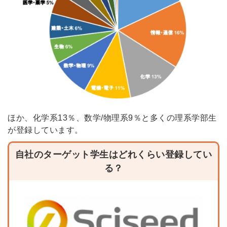
ほか、化学系13％、数学/物理系9％と多くの理系学部生
が登録しています。
自社のターゲット学生はどれくらい登録してい
る？