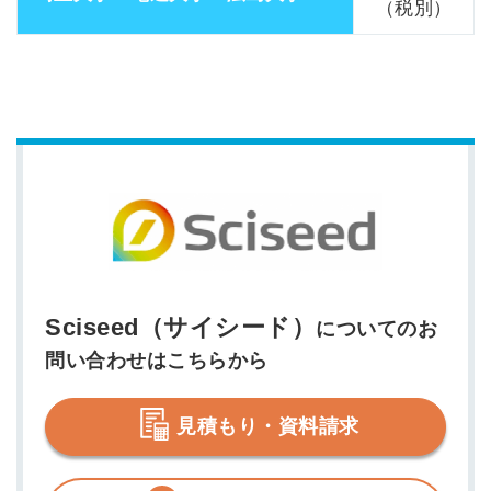
（税別）
Sciseed（サイシード）
についてのお
問い合わせはこちらから
見積もり・資料請求