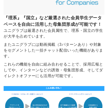
『理系』『国立』など厳選された会員学生データ
ベースを自由に活用した母集団形成が可能です！
ユニグラブは厳選された会員属性で、理系・国立の学生
が大半を占めています。
またユニグラブには動画掲載（3パターンあり）や対象
をセグメントした一括チャット配信いった機能がありま
す。
これらの機能を自由に組み合わせることで、採用広報と
してや、インターンなどの誘致・母集団形成、そしてダ
イレクトオファーにも活用が可能です。