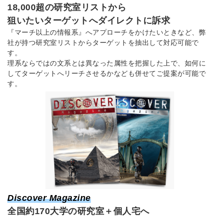
18,000超の研究室リストから
狙いたいターゲットへダイレクトに訴求
『マーチ以上の情報系』へアプローチをかけたいときなど、弊
社が持つ研究室リストからターゲットを抽出して対応可能で
す。
理系ならではの文系とは異なった属性を把握した上で、如何に
してターゲットへリーチさせるかなども併せてご提案が可能で
す。
Discover Magazine
全国約170大学の研究室＋個人宅へ