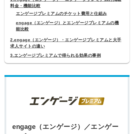
料金・機能比較
エンゲージプレミアムのチケット費用と仕組み
engage（エンゲージ）とエンゲージプレミアムの機
能比較
2.engage（エンゲージ）・エンゲージプレミアムと大手
求人サイトの違い
3.エンゲージプレミアムで得られる効果の事例
engage（エンゲージ）／エンゲー