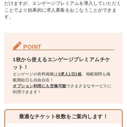
だけますが、エンゲージプレミアムを導入していただく
ことでより効果的に求人募集をおこなうことができま
す。
POINT
1枚から使えるエンゲージプレミアムチケ
ット！
エンゲージの有料掲載は
1求人1日1枚
、掲載期間も掲
載開始日も自由自在！
オプション利用にも交換可能
でさまざまなサービスに
利用できます！
最適なチケット枚数をご案内します！