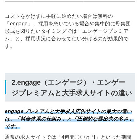
コストをかけずに手軽に始めたい場合は無料の
「engage」、採用を急いでいる場合や集中的に母集団
形成を図りたいタイミングでは「エンゲージプレミア
ム」と、採用状況に合わせて使い分けるのが効果的で
す。
2.engage（エンゲージ）・エンゲー
ジプレミアムと大手求人サイトの違い
engageプレミアムと大手求人広告サイトの最大の違い
は、「料金体系の仕組み」と「圧倒的な露出先の多さ」
です。
通常の求人サイトでは「4週間〇〇万円」といった期間