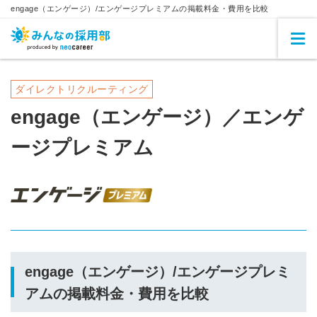
engage（エンゲージ）/エンゲージプレミアムの掲載料金・費用を比較
ダイレクトリクルーティング
engage（エンゲージ）／エンゲ
ージプレミアム
engage（エンゲージ）/エンゲージプレミ
アムの掲載料金・費用を比較