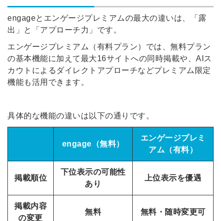
engageとエンゲージプレミアムの最大の違いは、「露
出」と「アプローチ力」です。
エンゲージプレミアム（有料プラン）では、無料プラン
の基本機能に加えて最大16サイトへの同時掲載や、AIス
カウトによるダイレクトアプローチなどプレミアム限定
機能も活用できます。
具体的な機能の違いは以下の通りです。
エンゲージプレミ
engage（無料）
アム（有料）
下位表示の可能性
掲載順位
上位表示を優遇
あり
掲載内容
無料
無料・随時変更可
の変更