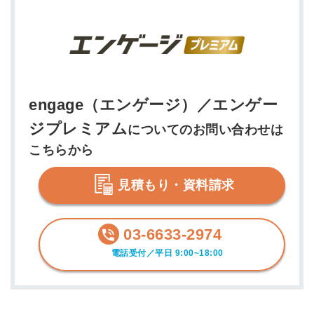
engage（エンゲージ）／エンゲー
ジプレミアム
についてのお問い合わせは
こちらから
見積もり・資料請求
03-6633-2974
電話受付／平日 9:00~18:00