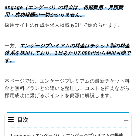
engage（エンゲージ）の料金は、初期費用・月額費
用・成功報酬が一切かかりません。
採用サイトの作成や求人掲載も0円で始められます。
一方、
エンゲージプレミアムの料金はチケット制の料金
体系を採用しており、1日あたり7,000円から利用可能で
す。
本ページでは、エンゲージプレミアムの最新チケット料
金と無料プランとの違いを整理し、コストを抑えながら
採用成功に繋げるポイントを簡潔に解説します。
目次
1.engage（エンゲージ）・エンゲージプレミアムの掲載