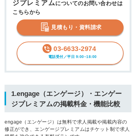
ジプレミアム
についてのお問い合わせは
こちらから
見積もり・資料請求
03-6633-2974
電話受付／平日 9:00~18:00
1.engage（エンゲージ）・エンゲー
ジプレミアムの掲載料金・機能比較
engage（エンゲージ）は無料で求人掲載や掲載内容の
修正ができ、エンゲージプレミアムはチケット制で求人