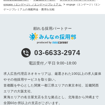
>
engage（エンゲージ）／エンゲージプレミアム
engage（エンゲージ）/エン
ゲージプレミアムの掲載料金・費用を比較
頼れる採用パートナー
03-6633-2974
電話受付／平日 9:00~18:00
求人広告代理店ネオキャリアは、厳選された100以上の求人媒体
やその他採用サービスを取り扱い。
首都圏を中心とした関東一都三県エリアの東京本社、近畿関西
エリアの大阪支社、
東海エリアの名古屋支店を主な拠点とし、北海道から沖縄まで
全国60か所以上の支店がございます。