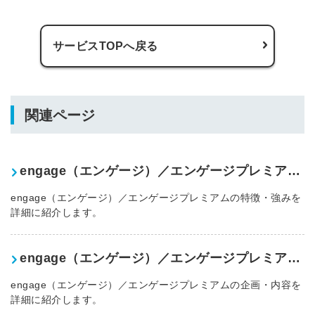
サービスTOPへ戻る
関連ページ
engage（エンゲージ）／エンゲージプレミアムの特徴・強み
engage（エンゲージ）／エンゲージプレミアムの特徴・強みを
詳細に紹介します。
engage（エンゲージ）／エンゲージプレミアムの企画・内容
engage（エンゲージ）／エンゲージプレミアムの企画・内容を
詳細に紹介します。