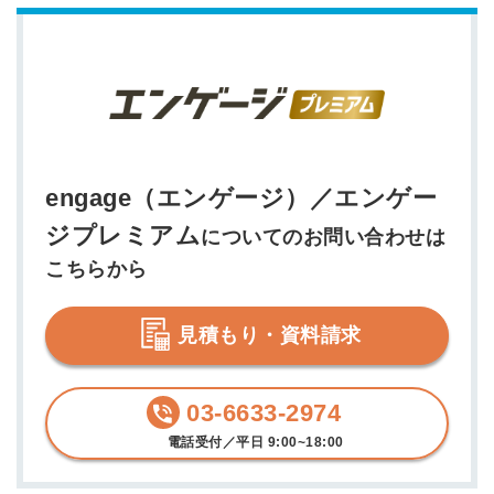
engage（エンゲージ）／エンゲー
ジプレミアム
についてのお問い合わせは
こちらから
見積もり・資料請求
03-6633-2974
電話受付／平日 9:00~18:00