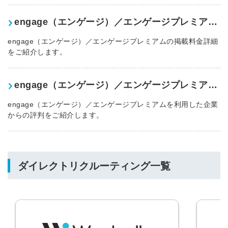
engage（エンゲージ）／エンゲージプレミアムの料金
engage（エンゲージ）／エンゲージプレミアムの掲載料金詳細
をご紹介します。
engage（エンゲージ）／エンゲージプレミアムの評判
engage（エンゲージ）／エンゲージプレミアムを利用した企業
からの評判をご紹介します。
ダイレクトリクルーティング一覧