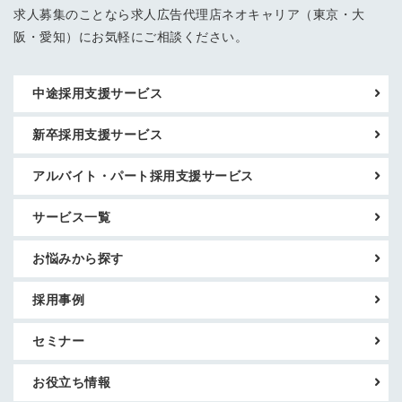
求人募集のことなら求人広告代理店ネオキャリア（東京・大
阪・愛知）にお気軽にご相談ください。
中途採用支援サービス
新卒採用支援サービス
アルバイト・パート採用支援サービス
サービス一覧
お悩みから探す
採用事例
セミナー
お役立ち情報