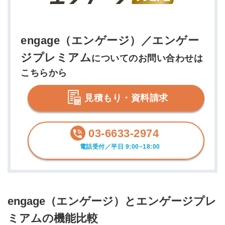
engage（エンゲージ）／エンゲー
ジプレミアム
についてのお問い合わせは
こちらから
見積もり・資料請求
03-6633-2974
電話受付／平日 9:00~18:00
engage（エンゲージ）とエンゲージプレ
ミアムの機能比較