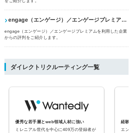
をご紹介します。
engage（エンゲージ）／エンゲージプレミアムの評判
engage（エンゲージ）／エンゲージプレミアムを利用した企業
からの評判をご紹介します。
ダイレクトリクルーティング一覧
優秀な若手層とweb領域人材に強い
経験
ミレニアル世代を中心に409万の登録者が
エン