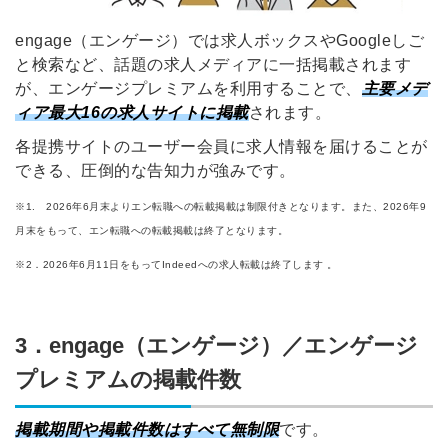
engage（エンゲージ）では求人ボックスやGoogleしご
と検索など、話題の求人メディアに一括掲載されます
が、エンゲージプレミアムを利用することで、
主要メデ
ィア最大16の求人サイトに掲載
されます。
各提携サイトのユーザー会員に求人情報を届けることが
できる、圧倒的な告知力が強みです。
※1. 2026年6月末よりエン転職への転載掲載は制限付きとなります。また、2026年9
月末をもって、エン転職への転載掲載は終了となります。
※2．2026年6月11日をもってIndeedへの求人転載は終了します 。
3．engage（エンゲージ）／エンゲージ
プレミアムの掲載件数
掲載期間や掲載件数はすべて無制限
です。