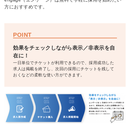
方におすすめです。
POINT
効果をチェックしながら表示／非表示を自
在に！
一日単位でチケットが利用できるので、採用成功した
求人は掲載を終了し、次回の採用にチケットを残して
おくなどの柔軟な使い方ができます。