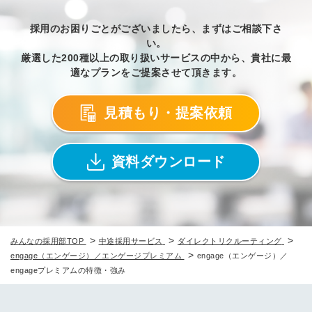
採用のお困りごとがございましたら、まずはご相談下さ
い。
厳選した200種以上の取り扱いサービスの中から、貴社に最
適なプランをご提案させて頂きます。
見積もり・提案依頼
資料ダウンロード
>
>
>
みんなの採用部TOP
中途採用サービス
ダイレクトリクルーティング
>
engage（エンゲージ）／エンゲージプレミアム
engage（エンゲージ）／
engageプレミアムの特徴・強み