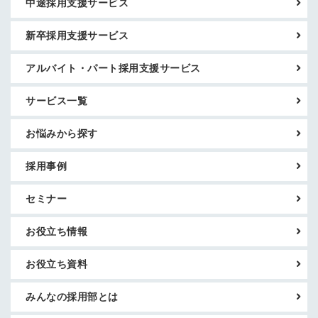
中途採用支援サービス
新卒採用支援サービス
アルバイト・パート採用支援サービス
サービス一覧
お悩みから探す
採用事例
セミナー
お役立ち情報
お役立ち資料
みんなの採用部とは