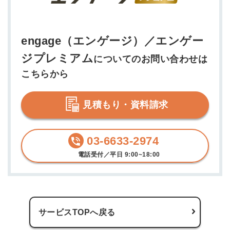
採用に役立つ記事・資料が届く
メールアドレス
engage（エンゲージ）／エンゲー
ジプレミアム
についてのお問い合わせは
こちらから
※ログインIDとなります
ンする
利用規約
と
個人情報の取り扱い
について
見積もり・資料請求
同意のうえ
お忘れですか？
登録する
03-6633-2974
電話受付／平日 9:00~18:00
Dでログイン
他サービスIDで登録
サービスTOPへ戻る
の許可なく投稿すること
ません