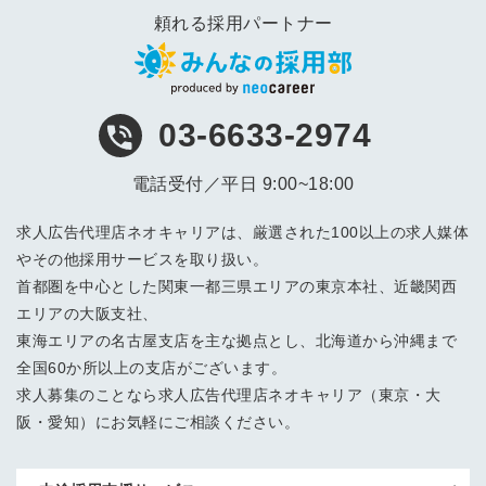
頼れる採用パートナー
03-6633-2974
電話受付／平日 9:00~18:00
求人広告代理店ネオキャリアは、厳選された100以上の求人媒体
やその他採用サービスを取り扱い。
首都圏を中心とした関東一都三県エリアの東京本社、近畿関西
エリアの大阪支社、
東海エリアの名古屋支店を主な拠点とし、北海道から沖縄まで
全国60か所以上の支店がございます。
求人募集のことなら求人広告代理店ネオキャリア（東京・大
阪・愛知）にお気軽にご相談ください。