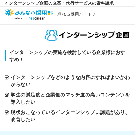
インターンシップ企画の立案・代行サービスの資料請求
頼れる採用パートナー
インターンシップの実施を検討している企業様におす
すめ！
インターンシップをどのような内容にすればよいかわ
からない
学生の満足度と企業側のマッチ度の高いコンテンツを
導入したい
現状おこなっているインターンシップに課題があり、
改善したい