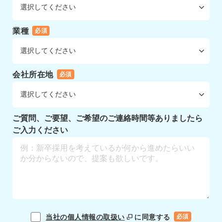
業種
必須
会社所在地
必須
ご質問、ご要望、ご希望のご連絡時間等ありましたら
ご入力ください
当社の個人情報の取扱い
に同意する
必須