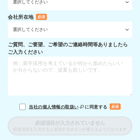
会社所在地
必須
ご質問、ご要望、ご希望のご連絡時間等ありましたら
ご入力ください
当社の個人情報の取扱い
に同意する
必須
必須項目が入力されていません
必須項目を入力すると送信するボタンが使えるようになります