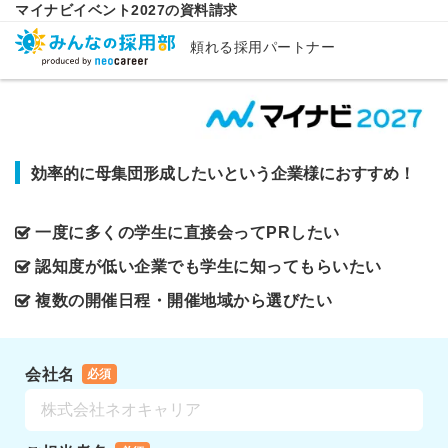
マイナビイベント2027の資料請求
頼れる採用パートナー
効率的に母集団形成したいという企業様におすすめ！
一度に多くの学生に直接会ってPRしたい
認知度が低い企業でも学生に知ってもらいたい
複数の開催日程・開催地域から選びたい
会社名
必須